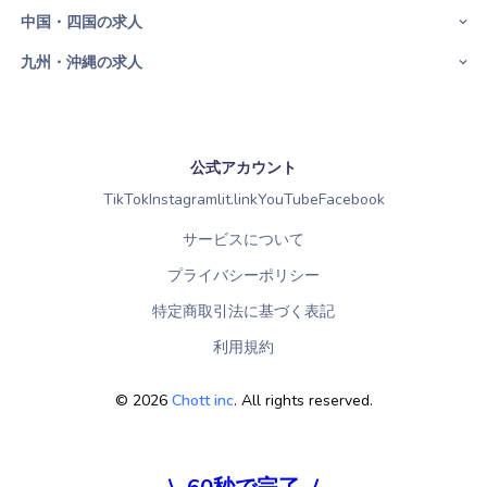
中国・四国の求人
九州・沖縄の求人
公式アカウント
TikTok
Instagram
lit.link
YouTube
Facebook
サービスについて
プライバシーポリシー
特定商取引法に基づく表記
利用規約
©
2026
Chott inc
. All rights reserved.