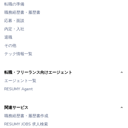
転職の準備
職務経歴書・履歴書
応募・面談
内定・入社
退職
その他
テック情報一覧
転職・フリーランス向けエージェント
エージェント一覧
RESUMY Agent
関連サービス
職務経歴書・履歴書作成
RESUMY JOBS 求人検索