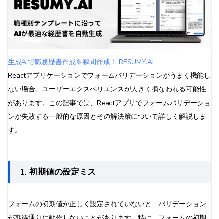
生成AIで職務歴書作成を瞬間作成！ RESUMY.AI
Reactアプリケーションでフォームバリデーションがうまく機能し
ない場合、ユーザーエクスペリエンスが大きく損なわれる可能性
があります。この記事では、Reactアプリでフォームバリデーショ
ンが失敗する一般的な原因とその解決策について詳しく解説しま
す。
1. 初期値の設定ミス
フォームの初期値が正しく設定されていないと、バリデーション
が期待通りに動作しないことがあります。特に、フォームの初期