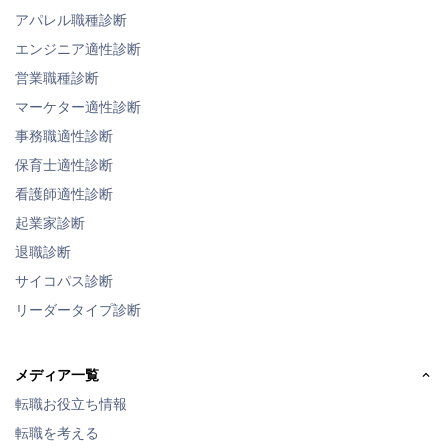
アパレル職種診断
エンジニア適性診断
営業職種診断
マーケター適性診断
事務職適性診断
保育士適性診断
看護師適性診断
起業家診断
退職診断
サイコパス診断
リーダータイプ診断
メディア一覧
転職お役立ち情報
転職を考える