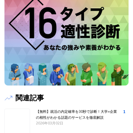
関連記事
1
【無料】就活の内定確率を30秒で診断！大学×企業
の相性がわかる話題のサービスを徹底解説
2026年03月02日