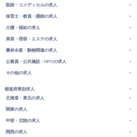
医師・コメディカルの求人
保育士・教員・講師の求人
介護・福祉の求人
美容・理容・エステの求人
農林水産・動物関連の求人
公務員・公共施設・NPOの求人
その他の求人
都道府県別求人
北海道・東北の求人
関東の求人
中部・北陸の求人
関西の求人