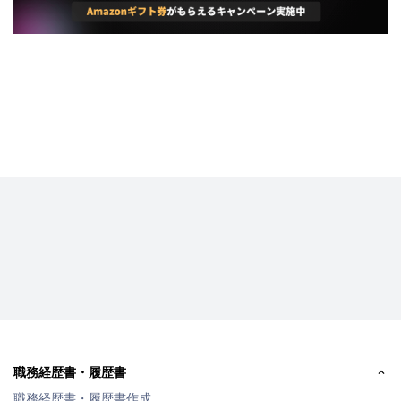
職務経歴書・履歴書
職務経歴書・履歴書作成