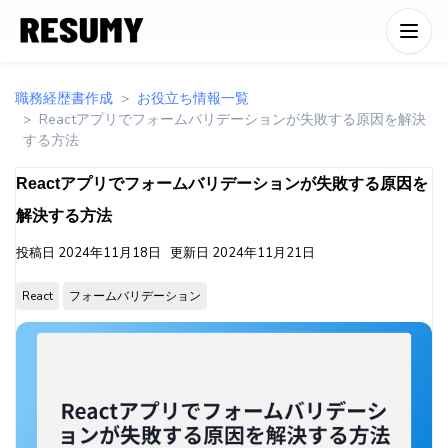
職務経歴書作成
お役立ち情報一覧
Reactアプリでフォームバリデーションが失敗する原因を解決
する方法
Reactアプリでフォームバリデーションが失敗する原因を
解決する方法
投稿日
2024年11月18日
更新日
2024年11月21日
React
フォームバリデーション