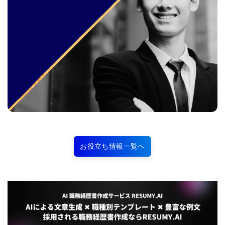
お役立ち情報一覧へ