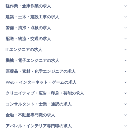
軽作業・倉庫作業の求人
建築・土木・建設工事の求人
警備・清掃・点検の求人
配送・物流・交通の求人
ITエンジニアの求人
機械・電子エンジニアの求人
医薬品・素材・化学エンジニアの求人
Web・インターネット・ゲームの求人
クリエイティブ・広告・印刷・芸能の求人
コンサルタント・士業・通訳の求人
金融・不動産専門職の求人
アパレル・インテリア専門職の求人