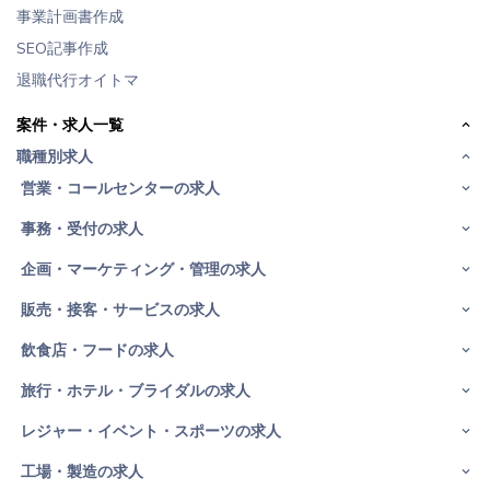
事業計画書作成
SEO記事作成
退職代行オイトマ
案件・求人一覧
職種別求人
営業・コールセンターの求人
事務・受付の求人
企画・マーケティング・管理の求人
販売・接客・サービスの求人
飲食店・フードの求人
旅行・ホテル・ブライダルの求人
レジャー・イベント・スポーツの求人
工場・製造の求人