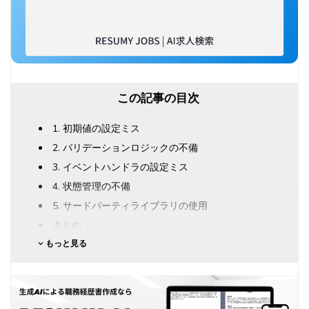
この記事の目次
1. 初期値の設定ミス
2. バリデーションロジックの不備
3. イベントハンドラの設定ミス
4. 状態管理の不備
5. サードパーティライブラリの使用
まとめ
もっと見る