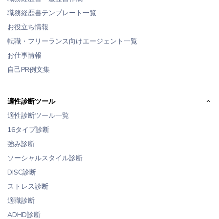
職務経歴書テンプレート一覧
お役立ち情報
転職・フリーランス向けエージェント一覧
お仕事情報
自己PR例文集
適性診断ツール
適性診断ツール一覧
16タイプ診断
強み診断
ソーシャルスタイル診断
DISC診断
ストレス診断
適職診断
ADHD診断