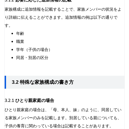
3.1.2 必要に応じた追加情報の記載
家族構成に追加情報を記載することで、家族メンバーの状況をよ
り詳細に伝えることができます。追加情報の例は以下の通りで
す。
年齢
職業
学年（子供の場合）
同居・別居の区分
3.2 特殊な家族構成の書き方
3.2.1 ひとり親家庭の場合
ひとり親家庭の場合は、「母、本人、妹」のように、同居してい
る家族メンバーのみを記載します。別居している親についても、
子供の養育に関わっている場合は記載することがあります。