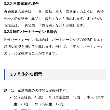
3.2.2 再婚家庭の場合
再婚家庭の場合は、「父、義母、本人、異父弟」のように、再婚
相手との続柄を「義父」「義母」などと表記します。連れ子がい
る場合は、「異父弟」「異母姉」などと記載します。
3.2.3 同性パートナーがいる場合
同性パートナーがいる場合は、パートナーシップの関係性を示す
適切な表現を用いて記載します。例えば、「本人、パートナー」
のように記載することができます。
3.3 具体的な例示
以下は、家族構成の具体的な記載例です。
父（会社員、45歳）、母（専業主婦、42歳）、本人（大学
生、20歳）、妹（高校生、17歳）