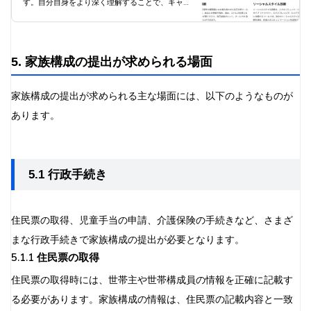
す。自分自身をより深く理解することで、キャリ
アの方向性を見定め、適切な意思決定を行うこと
ができるようになります。
5. 家族構成の提出が求められる場面
家族構成の提出が求められる主な場面には、以下のようなものが
あります。
5.1 行政手続き
住民票の取得、児童手当の申請、介護保険の手続きなど、さまざ
まな行政手続きで家族構成の提出が必要となります。
5.1.1 住民票の取得
住民票の取得時には、世帯主や世帯構成員の情報を正確に記載す
る必要があります。家族構成の情報は、住民票の記載内容と一致