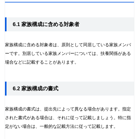
6.1 家族構成に含める対象者
家族構成に含める対象者は、原則として同居している家族メンバ
ーです。別居している家族メンバーについては、扶養関係がある
場合などに記載することがあります。
6.2 家族構成の書式
家族構成の書式は、提出先によって異なる場合があります。指定
された書式がある場合は、それに従って記載しましょう。特に指
定がない場合は、一般的な記載方法に従って記載します。