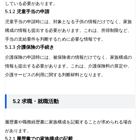
している必要があります。
5.1.2 児童手当の申請
児童手当の申請時には、対象となる子供の情報だけでなく、家族
構成の情報も提出する必要があります。これは、所得制限など、
手当の支給要件を判断するために必要な情報です。
5.1.3 介護保険の手続き
介護保険の申請時には、被保険者の情報だけでなく、家族構成の
情報も提出する必要があります。これは、介護保険料の算定や、
介護サービスの利用に関する判断材料となります。
5.2 求職・就職活動
履歴書や職務経歴書に家族構成を記載することが求められる場合
があります。
5.2.1 履歴書での家族構成の記載