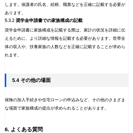
します。保護者の氏名、続柄、職業などを正確に記載する必要が
あります。
5.3.2 奨学金申請書での家族構成の記載
奨学金申請書に家族構成を記載する際は、家計の状況を詳細に伝
えるために、より詳細な情報を記載する必要があります。世帯全
体の収入や、扶養家族の人数などを正確に記載することが求めら
れます。
5.4 その他の場面
保険の加入手続きや住宅ローンの申込みなど、その他のさまざま
な場面で家族構成の提出が求められることがあります。
6. よくある質問