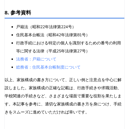
8. 参考資料
戸籍法（昭和22年法律第224号）
住民基本台帳法（昭和42年法律第81号）
行政手続における特定の個人を識別するための番号の利用
等に関する法律（平成25年法律第27号）
法務省：戸籍について
総務省：住民基本台帳制度について
以上、家族構成の書き方について、正しい例と注意点を中心に解
説しました。家族構成の正確な記載は、行政手続きや求職活動、
学校関連の手続きなど、さまざまな場面で重要な役割を果たしま
す。本記事を参考に、適切な家族構成の書き方を身につけ、手続
きをスムーズに進めていただければ幸いです。