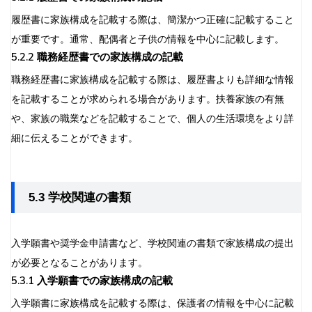
履歴書に家族構成を記載する際は、簡潔かつ正確に記載すること
が重要です。通常、配偶者と子供の情報を中心に記載します。
5.2.2 職務経歴書での家族構成の記載
職務経歴書に家族構成を記載する際は、履歴書よりも詳細な情報
を記載することが求められる場合があります。扶養家族の有無
や、家族の職業などを記載することで、個人の生活環境をより詳
細に伝えることができます。
5.3 学校関連の書類
入学願書や奨学金申請書など、学校関連の書類で家族構成の提出
が必要となることがあります。
5.3.1 入学願書での家族構成の記載
入学願書に家族構成を記載する際は、保護者の情報を中心に記載