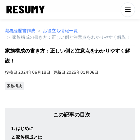
職務経歴書作成
お役立ち情報一覧
家族構成の書き方：正しい例と注意点をわかりやすく解説！
家族構成の書き方：正しい例と注意点をわかりやすく解
説！
投稿日
2024年06月18日
更新日
2025年01月06日
家族構成
この記事の目次
1. はじめに
2. 家族構成とは