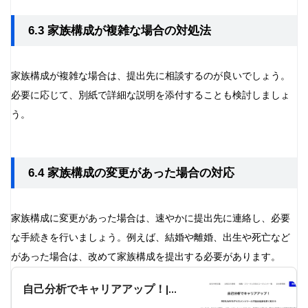
6.3 家族構成が複雑な場合の対処法
家族構成が複雑な場合は、提出先に相談するのが良いでしょう。
必要に応じて、別紙で詳細な説明を添付することも検討しましょ
う。
6.4 家族構成の変更があった場合の対応
家族構成に変更があった場合は、速やかに提出先に連絡し、必要
な手続きを行いましょう。例えば、結婚や離婚、出生や死亡など
があった場合は、改めて家族構成を提出する必要があります。
自己分析でキャリアアップ！|