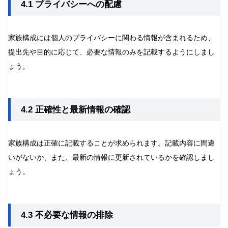
4.1 プライバシーへの配慮
家族構成には個人のプライバシーに関わる情報が含まれるため、
提出先や目的に応じて、必要な情報のみを記載するようにしまし
ょう。
4.2 正確性と最新情報の確認
家族構成は正確に記載することが求められます。記載内容に間違
いがないか、また、最新の情報に更新されているかを確認しまし
ょう。
4.3 不必要な情報の排除