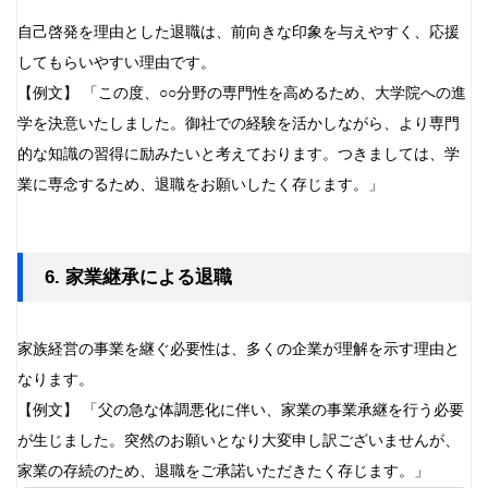
自己啓発を理由とした退職は、前向きな印象を与えやすく、応援
してもらいやすい理由です。
【例文】 「この度、○○分野の専門性を高めるため、大学院への進
学を決意いたしました。御社での経験を活かしながら、より専門
的な知識の習得に励みたいと考えております。つきましては、学
業に専念するため、退職をお願いしたく存じます。」
6. 家業継承による退職
家族経営の事業を継ぐ必要性は、多くの企業が理解を示す理由と
なります。
【例文】 「父の急な体調悪化に伴い、家業の事業承継を行う必要
が生じました。突然のお願いとなり大変申し訳ございませんが、
家業の存続のため、退職をご承諾いただきたく存じます。」