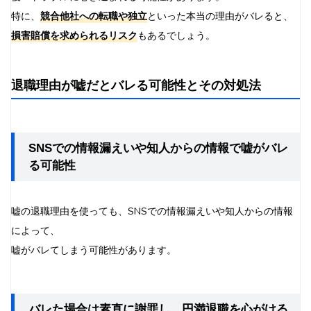
特に、
競合他社への転職や独立
といった本当の理由がバレると、
損害賠償を求められるリスク
もあるでしょう。
退職理由が嘘だとバレる可能性とその対処法
SNSでの情報漏えいや知人からの情報で嘘がバレ
る可能性
嘘の退職理由を使っても、SNSでの情報漏えいや知人からの情報
によって、
嘘がバレてしまう可能性があります。
バレた場合は素直に謝罪し、円満退職を心がける