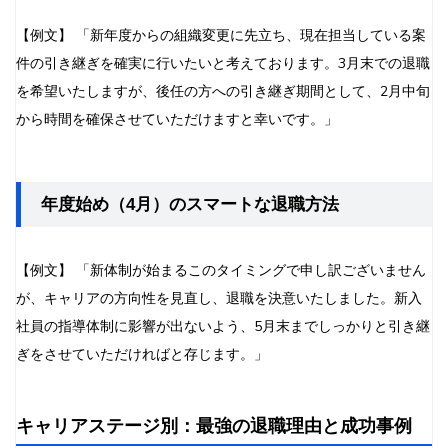
【例文】 「新年度からの組織変更に先立ち、現在担当している案
件の引き継ぎを確実に行いたいと考えております。3月末での退職
を希望いたしますが、後任の方への引き継ぎ期間として、2月中旬
から時間を確保させていただけますと幸いです。」
年度始め（4月）のスマートな退職方法
【例文】 「新体制が始まるこのタイミングで申し訳ございません
が、キャリアの方向性を見直し、退職を決意いたしました。新入
社員の指導体制に影響が出ないよう、5月末までしっかりと引き継
ぎをさせていただければと存じます。」
キャリアステージ別：最強の退職理由と成功事例