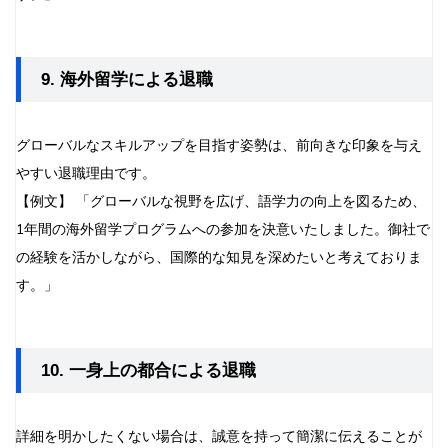
9. 海外留学による退職
グローバルなスキルアップを目指す姿勢は、前向きな印象を与え
やすい退職理由です。
【例文】 「グローバルな視野を広げ、語学力の向上を図るため、
1年間の海外留学プログラムへの参加を決意いたしました。御社で
の経験を活かしながら、国際的な知見を深めたいと考えておりま
す。」
10. 一身上の都合による退職
詳細を明かしたくない場合は、誠意を持って簡潔に伝えることが