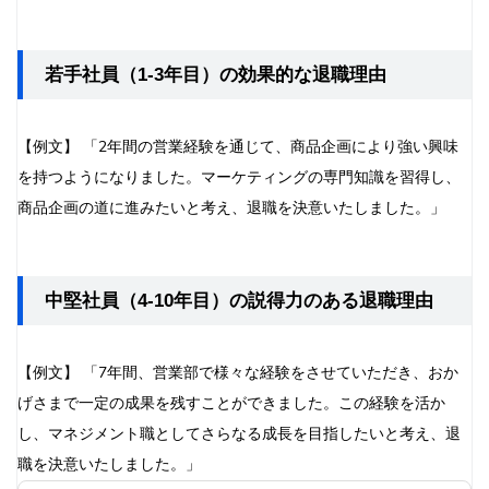
若手社員（1-3年目）の効果的な退職理由
【例文】 「2年間の営業経験を通じて、商品企画により強い興味
を持つようになりました。マーケティングの専門知識を習得し、
商品企画の道に進みたいと考え、退職を決意いたしました。」
中堅社員（4-10年目）の説得力のある退職理由
【例文】 「7年間、営業部で様々な経験をさせていただき、おか
げさまで一定の成果を残すことができました。この経験を活か
し、マネジメント職としてさらなる成長を目指したいと考え、退
職を決意いたしました。」