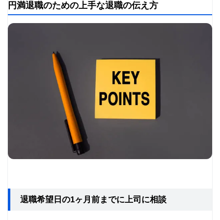
円満退職のための上手な退職の伝え方
退職希望日の1ヶ月前までに上司に相談