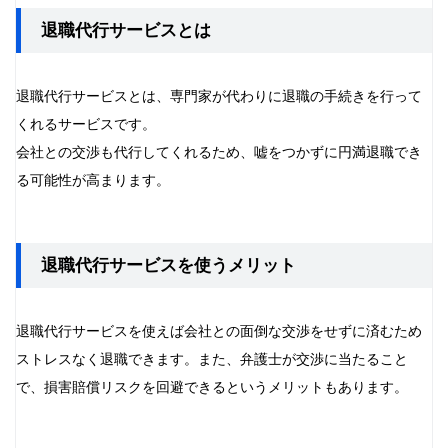
退職代行サービスとは
退職代行サービスとは、専門家が代わりに退職の手続きを行って
くれるサービスです。
会社との交渉も代行してくれるため、嘘をつかずに円満退職でき
る可能性が高まります。
退職代行サービスを使うメリット
退職代行サービスを使えば会社との面倒な交渉をせずに済むため
ストレスなく退職できます。また、弁護士が交渉に当たること
で、損害賠償リスクを回避できるというメリットもあります。