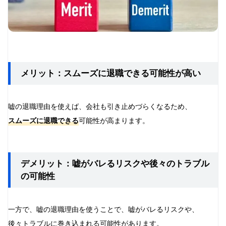
メリット：スムーズに退職できる可能性が高い
嘘の退職理由を使えば、会社も引き止めづらくなるため、
スムーズに退職できる
可能性が高まります。
デメリット：嘘がバレるリスクや後々のトラブル
の可能性
一方で、嘘の退職理由を使うことで、嘘がバレるリスクや、
後々トラブルに巻き込まれる可能性があります。