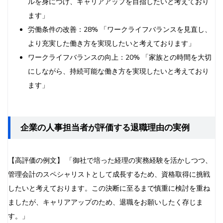
ルを身につけ、キャリアアップを目指したいと考えており
ます」
労働条件の改善：28% 「ワークライフバランスを見直し、
より充実した働き方を実現したいと考えております」
ワークライフバランスの向上：20% 「家族との時間を大切
にしながら、持続可能な働き方を実現したいと考えており
ます」
企業の人事担当者が評価する退職理由の実例
【高評価の例文】 「御社で培った経理の実務経験を活かしつつ、
管理会計のスペシャリストとして成長するため、資格取得に挑戦
したいと考えております。この決断に至るまで慎重に検討を重ね
ましたが、キャリアアップのため、退職をお願いしたく存じま
す。」