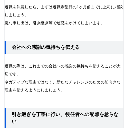
退職を決意したら、まずは退職希望日の1ヶ月前までに上司に相談
しましょう。
急な申し出は、引き継ぎ等で迷惑をかけてしまいます。
会社への感謝の気持ちを伝える
退職の際は、これまでの会社への感謝の気持ちを伝えることが大
切です。
ネガティブな理由ではなく、新たなチャレンジのための前向きな
理由を伝えるようにしましょう。
引き継ぎを丁寧に行い、後任者への配慮を怠らな
い