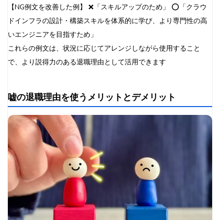
【NG例文を改善した例】 ❌「スキルアップのため」 ⭕「クラウ
ドインフラの設計・構築スキルを体系的に学び、より専門性の高
いエンジニアを目指すため」
これらの例文は、状況に応じてアレンジしながら使用すること
で、より説得力のある退職理由として活用できます
嘘の退職理由を使うメリットとデメリット