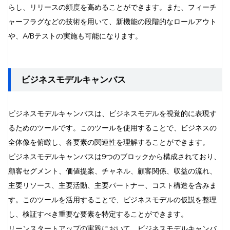
らし、リリースの頻度を高めることができます。また、フィーチ
ャーフラグなどの技術を用いて、新機能の段階的なロールアウト
や、A/Bテストの実施も可能になります。
ビジネスモデルキャンバス
ビジネスモデルキャンバスは、ビジネスモデルを視覚的に表現す
るためのツールです。このツールを使用することで、ビジネスの
全体像を俯瞰し、各要素の関連性を理解することができます。
ビジネスモデルキャンバスは9つのブロックから構成されており、
顧客セグメント、価値提案、チャネル、顧客関係、収益の流れ、
主要リソース、主要活動、主要パートナー、コスト構造を含みま
す。このツールを活用することで、ビジネスモデルの仮説を整理
し、検証すべき重要な要素を特定することができます。
リーンスタートアップの実践において、ビジネスモデルキャンバ