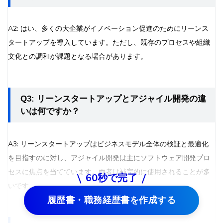
A2: はい、多くの大企業がイノベーション促進のためにリーンス
タートアップを導入しています。ただし、既存のプロセスや組織
文化との調和が課題となる場合があります。
Q3: リーンスタートアップとアジャイル開発の違
いは何ですか？
A3: リーンスタートアップはビジネスモデル全体の検証と最適化
を目指すのに対し、アジャイル開発は主にソフトウェア開発プロ
セスに焦点を当てています。両者は補完的に使用されることが多
60秒で完了
いです。
履歴書・職務経歴書を作成する