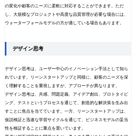
の変化や顧客のニーズに柔軟に対応することができます。ただ
し、大規模なプロジェクトや高度な品質管理が必要な場合には、
ウォーターフォールモデルの方が適している場合もあります。
デザイン思考
デザイン思考は、ユーザー中心のイノベーション手法として知ら
れています。リーンスタートアップと同様に、顧客のニーズを深
く理解することを重視しますが、アプローチが異なります。
デザイン思考は、共感、問題定義、アイデア創出、プロトタイピ
ング、テストというプロセスを通じて、創造的な解決策を生み出
すことに焦点を当てています。一方、リーンスタートアップは、
仮説検証と迅速な学習サイクルを通じて、ビジネスモデルの妥当
性を検証することに重点を置いています。