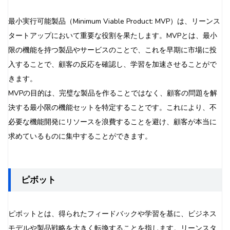
最小実行可能製品（Minimum Viable Product: MVP）は、リーンス
タートアップにおいて重要な役割を果たします。MVPとは、最小
限の機能を持つ製品やサービスのことで、これを早期に市場に投
入することで、顧客の反応を確認し、学習を加速させることがで
きます。
MVPの目的は、完璧な製品を作ることではなく、顧客の問題を解
決する最小限の機能セットを特定することです。これにより、不
必要な機能開発にリソースを浪費することを避け、顧客が本当に
求めているものに集中することができます。
ピボット
ピボットとは、得られたフィードバックや学習を基に、ビジネス
モデルや製品戦略を大きく転換することを指します。リーンスタ