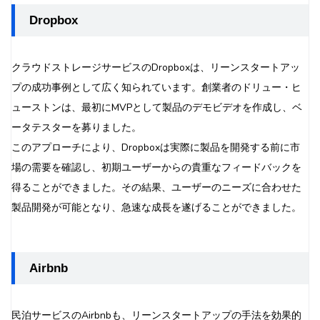
Dropbox
クラウドストレージサービスのDropboxは、リーンスタートアッ
プの成功事例として広く知られています。創業者のドリュー・ヒ
ューストンは、最初にMVPとして製品のデモビデオを作成し、ベ
ータテスターを募りました。
このアプローチにより、Dropboxは実際に製品を開発する前に市
場の需要を確認し、初期ユーザーからの貴重なフィードバックを
得ることができました。その結果、ユーザーのニーズに合わせた
製品開発が可能となり、急速な成長を遂げることができました。
Airbnb
民泊サービスのAirbnbも、リーンスタートアップの手法を効果的