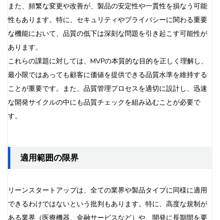
また、頻繁な変更や改善が、製品の安定性や一貫性を損なう可能
性もあります。特に、セキュリティやプライバシーに関わる重要
な機能において、品質の低下は深刻な問題を引き起こす可能性が
あります。
これらの課題に対しては、MVPの本質的な目的を正しく理解し、
最小限ではあっても顧客に価値を提供できる品質水準を維持する
ことが重要です。また、品質管理プロセスを適切に設計し、迅速
な開発サイクルの中にも品質チェックを組み込むことが必要で
す。
適用範囲の限界
リーンスタートアップは、全ての業界や製品タイプに同様に適用
できるわけではないという批判もあります。特に、高度な規制が
ある業界（医療機器、金融サービスなど）や、開発に長期間を要