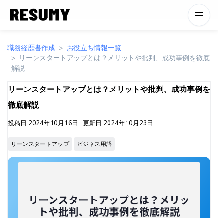
職務経歴書作成
お役立ち情報一覧
リーンスタートアップとは？メリットや批判、成功事例を徹底
解説
リーンスタートアップとは？メリットや批判、成功事例を
徹底解説
投稿日
2024年10月16日
更新日
2024年10月23日
リーンスタートアップ
ビジネス用語