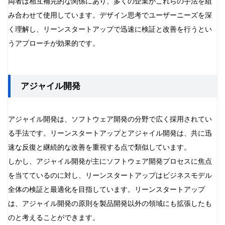
両者は相互補完的な関係にあり、多くの企業がこれらの手法を組
み合わせて使用しています。デザイン思考でユーザーニーズを深
く理解し、リーンスタートアップで迅速に検証と改善を行うとい
うアプローチが効果的です。
アジャイル開発
アジャイル開発は、ソフトウェア開発の分野で広く採用されてい
る手法です。リーンスタートアップとアジャイル開発は、共に迅
速な反復と継続的な改善を重視する点で類似しています。
しかし、アジャイル開発が主にソフトウェア開発プロセスに焦点
を当てているのに対し、リーンスタートアップはビジネスモデル
全体の検証と最適化を目指しています。リーンスタートアップ
は、アジャイル開発の原則を製品開発以外の領域にも拡張したも
のと考えることができます。