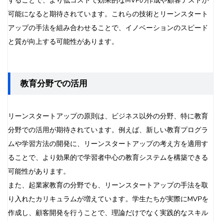
することで、より低コストで効果的なMVPの作成や顧客テストが
可能になると期待されています。これらの技術とリーンスタート
アップの手法を組み合わせることで、イノベーションのスピード
と質が向上する可能性があります。
教育分野での活用
リーンスタートアップの原則は、ビジネス以外の分野、特に教育
分野での活用が期待されています。例えば、新しい教育プログラ
ムや学習方法の開発に、リーンスタートアップの考え方を適用す
ることで、より効果的で学習者中心の教育システムを構築できる
可能性があります。
また、起業家教育の分野でも、リーンスタートアップの手法を取
り入れたカリキュラムが増えています。学生たちが実際にMVPを
作成し、顧客開発を行うことで、理論だけでなく実践的なスキル