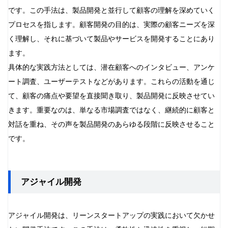
です。この手法は、製品開発と並行して顧客の理解を深めていく
プロセスを指します。顧客開発の目的は、実際の顧客ニーズを深
く理解し、それに基づいて製品やサービスを開発することにあり
ます。
具体的な実践方法としては、潜在顧客へのインタビュー、アンケ
ート調査、ユーザーテストなどがあります。これらの活動を通じ
て、顧客の痛点や要望を直接聞き取り、製品開発に反映させてい
きます。重要なのは、単なる市場調査ではなく、継続的に顧客と
対話を重ね、その声を製品開発のあらゆる段階に反映させること
です。
アジャイル開発
アジャイル開発は、リーンスタートアップの実践において欠かせ