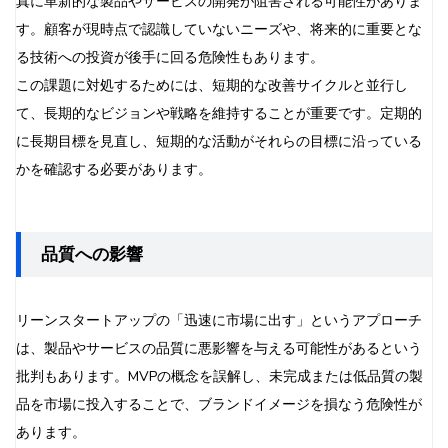
真に革新的な製品やサービスの開発が阻害される可能性がありま
す。顧客が現時点で認識していないニーズや、将来的に重要とな
る技術への投資が後手に回る危険性もあります。
この課題に対処するためには、短期的な改善サイクルと並行し
て、長期的なビジョンや戦略を維持することが重要です。定期的
に長期目標を見直し、短期的な活動がそれらの目標に沿っている
かを確認する必要があります。
品質への影響
リーンスタートアップの「迅速に市場に出す」というアプローチ
は、製品やサービスの品質に悪影響を与える可能性があるという
批判もあります。MVPの概念を誤解し、未完成または低品質の製
品を市場に投入することで、ブランドイメージを損なう危険性が
あります。