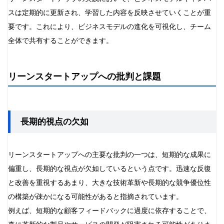
スは定期的に更新され、学習した内容を反映させていくことが重
要です。これにより、ビジネスモデルの進化を可視化し、チーム
全体で共有することができます。
リーンスタートアップへの批判と課題
長期的視点の欠如
リーンスタートアップへの主要な批判の一つは、短期的な成果に
偏重し、長期的な視点が欠如しているという点です。迅速な反復
と改善を重視するあまり、大きな技術革新や長期的な競争優位性
の構築が疎かになる可能性があると指摘されています。
例えば、短期的な顧客フィードバックに過度に依存することで、