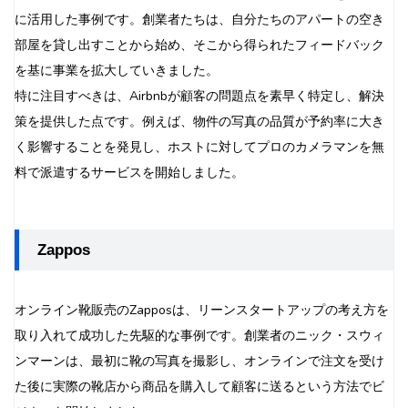
に活用した事例です。創業者たちは、自分たちのアパートの空き
部屋を貸し出すことから始め、そこから得られたフィードバック
を基に事業を拡大していきました。
特に注目すべきは、Airbnbが顧客の問題点を素早く特定し、解決
策を提供した点です。例えば、物件の写真の品質が予約率に大き
く影響することを発見し、ホストに対してプロのカメラマンを無
料で派遣するサービスを開始しました。
Zappos
オンライン靴販売のZapposは、リーンスタートアップの考え方を
取り入れて成功した先駆的な事例です。創業者のニック・スウィ
ンマーンは、最初に靴の写真を撮影し、オンラインで注文を受け
た後に実際の靴店から商品を購入して顧客に送るという方法でビ