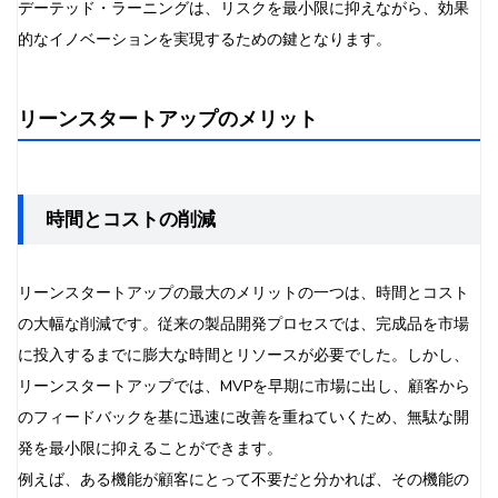
デーテッド・ラーニングは、リスクを最小限に抑えながら、効果
的なイノベーションを実現するための鍵となります。
リーンスタートアップのメリット
時間とコストの削減
リーンスタートアップの最大のメリットの一つは、時間とコスト
の大幅な削減です。従来の製品開発プロセスでは、完成品を市場
に投入するまでに膨大な時間とリソースが必要でした。しかし、
リーンスタートアップでは、MVPを早期に市場に出し、顧客から
のフィードバックを基に迅速に改善を重ねていくため、無駄な開
発を最小限に抑えることができます。
例えば、ある機能が顧客にとって不要だと分かれば、その機能の