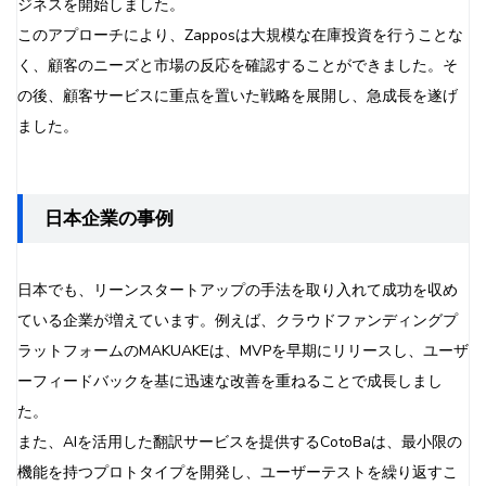
ジネスを開始しました。
このアプローチにより、Zapposは大規模な在庫投資を行うことな
く、顧客のニーズと市場の反応を確認することができました。そ
の後、顧客サービスに重点を置いた戦略を展開し、急成長を遂げ
ました。
日本企業の事例
日本でも、リーンスタートアップの手法を取り入れて成功を収め
ている企業が増えています。例えば、クラウドファンディングプ
ラットフォームのMAKUAKEは、MVPを早期にリリースし、ユーザ
ーフィードバックを基に迅速な改善を重ねることで成長しまし
た。
また、AIを活用した翻訳サービスを提供するCotoBaは、最小限の
機能を持つプロトタイプを開発し、ユーザーテストを繰り返すこ