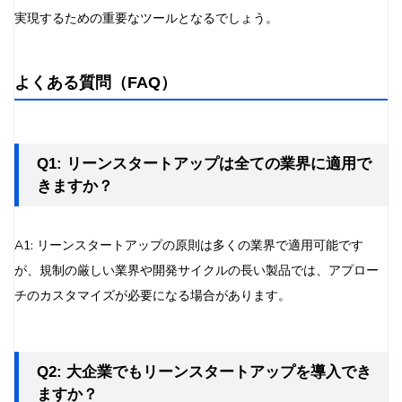
実現するための重要なツールとなるでしょう。
よくある質問（FAQ）
Q1: リーンスタートアップは全ての業界に適用で
きますか？
A1: リーンスタートアップの原則は多くの業界で適用可能です
が、規制の厳しい業界や開発サイクルの長い製品では、アプロー
チのカスタマイズが必要になる場合があります。
Q2: 大企業でもリーンスタートアップを導入でき
ますか？