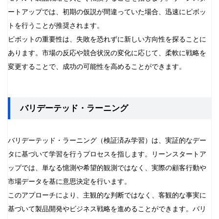
ートアップでは、初期の仮説が間違っていた場合、迅速にピボッ
トを行うことが推奨されます。
ピボットの重要性は、失敗を恐れずに新しい方向性を探ることに
あります。市場の反応や競合状況の変化に応じて、柔軟に戦略を
変更することで、成功の可能性を高めることができます。
バリデーテッド・ラーニング
バリデーテッド・ラーニング（検証済み学習）は、実証的なデー
タに基づいて学習を行うプロセスを指します。リーンスタートア
ップでは、単なる憶測や希望的観測ではなく、実際の顧客行動や
市場データを基に意思決定を行います。
このアプローチにより、主観的な判断ではなく、客観的な事実に
基づいて製品開発やビジネス戦略を進めることができます。バリ