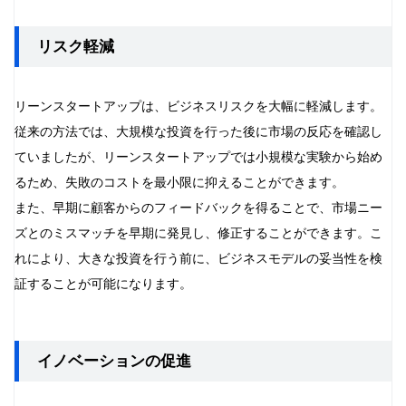
リスク軽減
リーンスタートアップは、ビジネスリスクを大幅に軽減します。
従来の方法では、大規模な投資を行った後に市場の反応を確認し
ていましたが、リーンスタートアップでは小規模な実験から始め
るため、失敗のコストを最小限に抑えることができます。
また、早期に顧客からのフィードバックを得ることで、市場ニー
ズとのミスマッチを早期に発見し、修正することができます。こ
れにより、大きな投資を行う前に、ビジネスモデルの妥当性を検
証することが可能になります。
イノベーションの促進