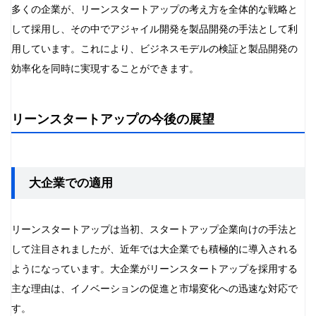
多くの企業が、リーンスタートアップの考え方を全体的な戦略と
して採用し、その中でアジャイル開発を製品開発の手法として利
用しています。これにより、ビジネスモデルの検証と製品開発の
効率化を同時に実現することができます。
リーンスタートアップの今後の展望
大企業での適用
リーンスタートアップは当初、スタートアップ企業向けの手法と
して注目されましたが、近年では大企業でも積極的に導入される
ようになっています。大企業がリーンスタートアップを採用する
主な理由は、イノベーションの促進と市場変化への迅速な対応で
す。