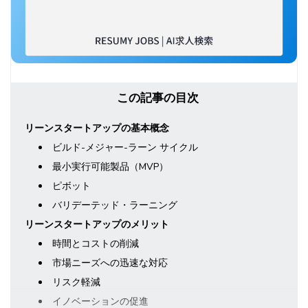
この記事の目次
リーンスタートアップの基本概念
ビルド-メジャー-ラーン サイクル
最小実行可能製品（MVP）
ピボット
バリデーテッド・ラーニング
リーンスタートアップのメリット
時間とコストの削減
市場ニーズへの迅速な対応
リスク軽減
イノベーションの促進