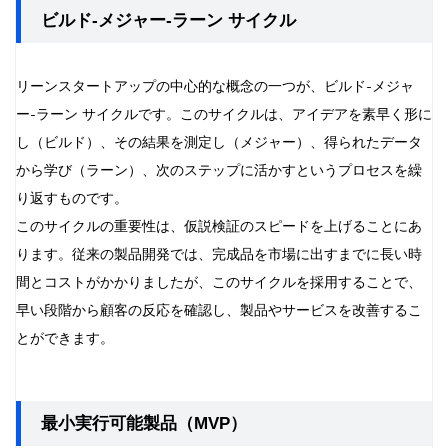
Q5: リーンスタートアップを導入する際の最大の課題は
ビルド-メジャー-ラーン サイクル
何ですか？
リーンスタートアップの中心的な概念の一つが、ビルド-メジャ
ー-ラーン サイクルです。このサイクルは、アイデアを素早く形に
し（ビルド）、その結果を測定し（メジャー）、得られたデータ
から学び（ラーン）、次のステップに活かすというプロセスを繰
り返すものです。
このサイクルの重要性は、仮説検証のスピードを上げることにあ
ります。従来の製品開発では、完成品を市場に出すまでに長い時
間とコストがかかりましたが、このサイクルを採用することで、
早い段階から顧客の反応を確認し、製品やサービスを改善するこ
とができます。
最小実行可能製品（MVP）