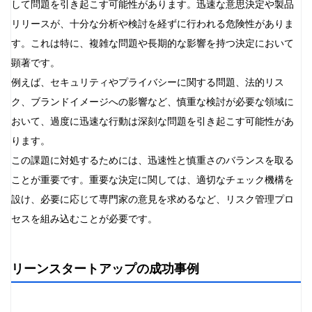
して問題を引き起こす可能性があります。迅速な意思決定や製品
リリースが、十分な分析や検討を経ずに行われる危険性がありま
す。これは特に、複雑な問題や長期的な影響を持つ決定において
顕著です。
例えば、セキュリティやプライバシーに関する問題、法的リス
ク、ブランドイメージへの影響など、慎重な検討が必要な領域に
おいて、過度に迅速な行動は深刻な問題を引き起こす可能性があ
ります。
この課題に対処するためには、迅速性と慎重さのバランスを取る
ことが重要です。重要な決定に関しては、適切なチェック機構を
設け、必要に応じて専門家の意見を求めるなど、リスク管理プロ
セスを組み込むことが必要です。
リーンスタートアップの成功事例