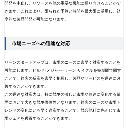
開発を中止し、リソースを他の重要な機能に振り向けることがで
きます。これにより、限られた予算と時間を最大限に活用し、効
率的な製品開発が可能になります。
市場ニーズへの迅速な対応
リーンスタートアップは、市場のニーズに素早く対応することを
可能にします。ビルド-メジャー-ラーン サイクルを短期間で回す
ことで、顧客の反応を素早く把握し、製品やサービスを迅速に改
善することができます。
この迅速な対応力は、特に競争の激しい市場や急速に変化する業
界において大きな競争優位性となります。顧客のニーズや市場ト
レンドの変化にいち早く適応することで、競合他社に先んじて市
場シェアを獲得することができます。