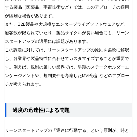
する製品（医薬品、宇宙技術など）では、このアプローチの適用
が困難な場合があります。
また、B2B製品や大規模なエンタープライズソフトウェアなど、
顧客数が限られていたり、製品サイクルが長い場合にも、リーン
スタートアップの適用には課題があります。
この課題に対しては、リーンスタートアップの原則を柔軟に解釈
し、各業界や製品特性に合わせてカスタマイズすることが重要で
す。例えば、規制の厳しい業界では、早期のステークホルダーエ
ンゲージメントや、規制要件を考慮したMVP設計などのアプロー
チが考えられます。
過度の迅速性による問題
リーンスタートアップの「迅速に行動する」という原則が、時と