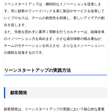
リーンスタートアップは、継続的なイノベーションを促進しま
す。常に顧客のフィードバックを基に製品やサービスを改善して
いくプロセスは、チームの創造性を刺激し、新しいアイデアの創
出を促します。
また、失敗を恐れずに素早く実験を行うカルチャーは、組織全体
のイノベーション力を高めます。小さな成功体験の積み重ねが、
チームのモチベーションを向上させ、さらなるイノベーションへ
の挑戦を促進するのです。
リーンスタートアップの実践方法
顧客開発
顧客開発は、リーンスタートアップの実践において核心的な要素