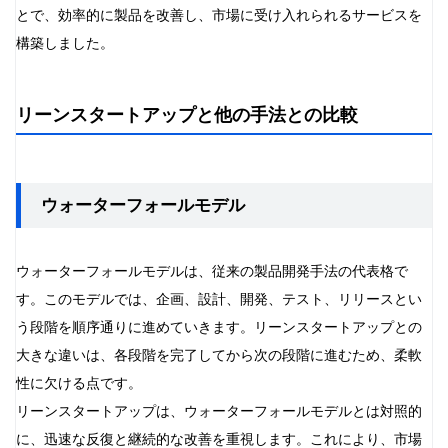
とで、効率的に製品を改善し、市場に受け入れられるサービスを
構築しました。
リーンスタートアップと他の手法との比較
ウォーターフォールモデル
ウォーターフォールモデルは、従来の製品開発手法の代表格で
す。このモデルでは、企画、設計、開発、テスト、リリースとい
う段階を順序通りに進めていきます。リーンスタートアップとの
大きな違いは、各段階を完了してから次の段階に進むため、柔軟
性に欠ける点です。
リーンスタートアップは、ウォーターフォールモデルとは対照的
に、迅速な反復と継続的な改善を重視します。これにより、市場