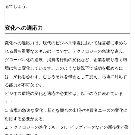
るでしょう。
変化への適応力
変化への適応力は、現代のビジネス環境において経営者に求めら
れる最も重要なスキルの一つです。テクノロジーの急速な進歩、
グローバル化の進展、消費者行動の変化など、企業を取り巻く環
境は常に変化しています。このような状況下で成功を収めるに
は、変化を恐れず、むしろそれを機会として捉え、迅速に対応す
る能力が不可欠です。
ビジネス環境の変化と適応の必要性は、以下の点に表れていま
す：
1. 市場の急速な変化：新たな競合の出現や消費者ニーズの変化に
対応する必要がある。
2. テクノロジーの進化：AI、IoT、ビッグデータなどの新技術が業