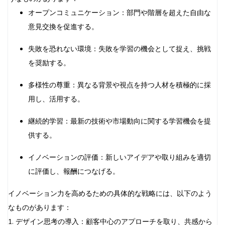
オープンコミュニケーション：部門や階層を超えた自由な
意見交換を促進する。
失敗を恐れない環境：失敗を学習の機会として捉え、挑戦
を奨励する。
多様性の尊重：異なる背景や視点を持つ人材を積極的に採
用し、活用する。
継続的学習：最新の技術や市場動向に関する学習機会を提
供する。
イノベーションの評価：新しいアイデアや取り組みを適切
に評価し、報酬につなげる。
イノベーション力を高めるための具体的な戦略には、以下のよう
なものがあります：
1. デザイン思考の導入：顧客中心のアプローチを取り、共感から