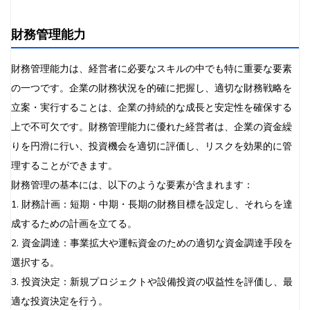
財務管理能力
財務管理能力は、経営者に必要なスキルの中でも特に重要な要素
の一つです。企業の財務状況を的確に把握し、適切な財務戦略を
立案・実行することは、企業の持続的な成長と安定性を確保する
上で不可欠です。財務管理能力に優れた経営者は、企業の資金繰
りを円滑に行い、投資機会を適切に評価し、リスクを効果的に管
理することができます。
財務管理の基本には、以下のような要素が含まれます：
1. 財務計画：短期・中期・長期の財務目標を設定し、それらを達
成するための計画を立てる。
2. 資金調達：事業拡大や運転資金のための適切な資金調達手段を
選択する。
3. 投資決定：新規プロジェクトや設備投資の収益性を評価し、最
適な投資決定を行う。