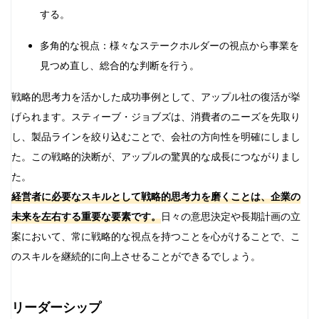
する。
多角的な視点：様々なステークホルダーの視点から事業を
見つめ直し、総合的な判断を行う。
戦略的思考力を活かした成功事例として、アップル社の復活が挙
げられます。スティーブ・ジョブズは、消費者のニーズを先取り
し、製品ラインを絞り込むことで、会社の方向性を明確にしまし
た。この戦略的決断が、アップルの驚異的な成長につながりまし
た。
経営者に必要なスキルとして戦略的思考力を磨くことは、企業の
未来を左右する重要な要素です。
日々の意思決定や長期計画の立
案において、常に戦略的な視点を持つことを心がけることで、こ
のスキルを継続的に向上させることができるでしょう。
リーダーシップ