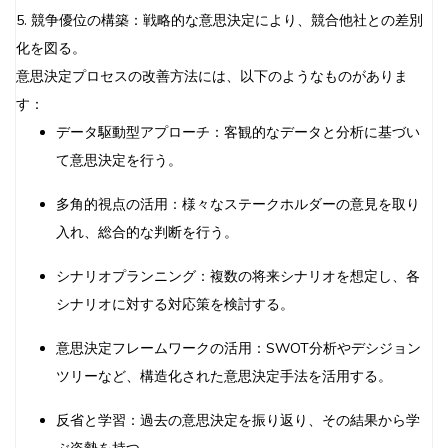
5. 競争優位の構築：戦略的な意思決定により、競合他社との差別
化を図る。
意思決定プロセスの改善方法には、以下のようなものがありま
す：
データ駆動型アプローチ：客観的なデータと分析に基づい
て意思決定を行う。
多角的視点の活用：様々なステークホルダーの意見を取り
入れ、総合的な判断を行う。
シナリオプランニング：複数の将来シナリオを想定し、各
シナリオに対する対応策を検討する。
意思決定フレームワークの活用：SWOT分析やデシジョン
ツリーなど、構造化された意思決定手法を活用する。
反省と学習：過去の意思決定を振り返り、その結果から学