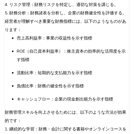
4. リスク管理：財務リスクを特定し、適切な対策を講じる。
5. 財務分析：財務諸表を分析し、企業の財務健全性を評価する。
経営者が理解すべき重要な財務指標には、以下のようなものがあ
ります：
売上高利益率：事業の収益性を示す指標
ROE（自己資本利益率）：株主資本の効率的な活用度を示
す指標
流動比率：短期的な支払能力を示す指標
負債比率：財務の健全性を示す指標
キャッシュフロー：企業の現金創出能力を示す指標
財務管理スキルを向上させるためには、以下のような方法が効果
的です：
1. 継続的な学習：財務・会計に関する書籍やオンラインコースを