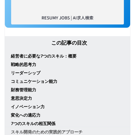
この記事の目次
経営者に必要な7つのスキル：概要
戦略的思考力
リーダーシップ
コミュニケーション能力
財務管理能力
意思決定力
イノベーション力
変化への適応力
7つのスキルの相互関係
スキル開発のための実践的アプローチ