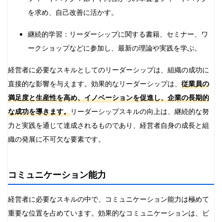
を求め、自己改善に活かす。
継続的学習：リーダーシップに関する書籍、セミナー、ワ
ークショップなどに参加し、最新の理論や実践を学ぶ。
経営者に必要なスキルとしてのリーダーシップは、組織の成功に
直接的な影響を与えます。効果的なリーダーシップは、
従業員の
満足度と生産性を高め、イノベーションを促進し、企業の長期的
な成功を導きます。
リーダーシップスキルの向上は、継続的な努
力と実践を通じて達成されるものであり、経営者自身の成長と組
織の発展に不可欠な要素です。
コミュニケーション能力
経営者に必要なスキルの中で、コミュニケーション能力は極めて
重要な位置を占めています。効果的なコミュニケーションは、ビ