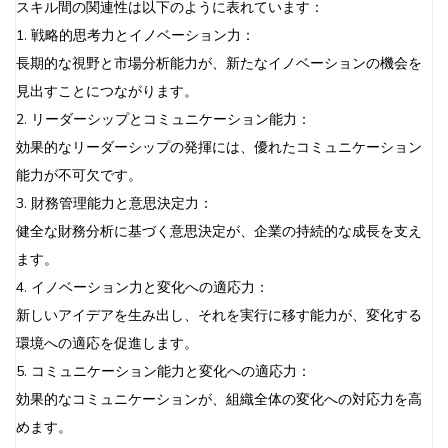
スキル間の関連性は以下のように表れています：
1. 戦略的思考力とイノベーション力：
長期的な視野と市場分析能力が、新たなイノベーションの機会を
見出すことにつながります。
2. リーダーシップとコミュニケーション能力：
効果的なリーダーシップの発揮には、優れたコミュニケーション
能力が不可欠です。
3. 財務管理能力と意思決定力：
健全な財務分析に基づく意思決定が、企業の持続的な成長を支え
ます。
4. イノベーション力と変化への適応力：
新しいアイデアを生み出し、それを実行に移す能力が、変化する
環境への適応を促進します。
5. コミュニケーション能力と変化への適応力：
効果的なコミュニケーションが、組織全体の変化への対応力を高
めます。