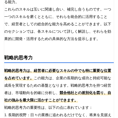
る能力。
これらのスキルは互いに関連し合い、補完し合うものです。一つ
一つのスキルを磨くとともに、それらを統合的に活用すること
で、経営者としての総合的な能力を高めることができます。以下
のセクションでは、各スキルについて詳しく解説し、それらを効
果的に開発・活用するための具体的な方法を提示します。
戦略的思考力
戦略的思考力は、経営者に必要なスキルの中でも特に重要な位置
を占めています。
この能力は、企業の長期的な成功と持続可能な
成長を実現するための基盤となります。戦略的思考力を持つ経営
者は、市場動向を的確に分析し、
競合他社との差別化を図り、自
社の強みを最大限に活かすことができます。
戦略的思考力の重要性は、以下の点に表れています：
1. 長期的視野：日々の業務に追われるだけでなく、将来を見据え