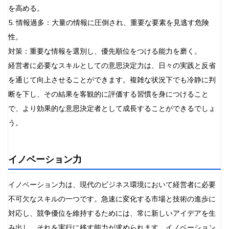
を高める。
5. 情報過多：大量の情報に圧倒され、重要な要素を見逃す危険
性。
対策：重要な情報を選別し、優先順位をつける能力を磨く。
経営者に必要なスキルとしての意思決定力は、日々の実践と反省
を通じて向上させることができます。複雑な状況下でも冷静に判
断を下し、その結果を客観的に評価する習慣を身につけること
で、より効果的な意思決定者として成長することができるでしょ
う。
イノベーション力
イノベーション力は、現代のビジネス環境において経営者に必要
不可欠なスキルの一つです。急速に変化する市場と技術の進歩に
対応し、競争優位を維持するためには、常に新しいアイデアを生
み出し、それを実行に移す能力が求められます。イノベーション