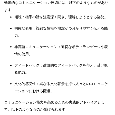
効果的なコミュニケーション技術には、以下のようなものがあり
ます：
傾聴：相手の話を注意深く聞き、理解しようとする姿勢。
明確な表現：複雑な情報を簡潔かつ分かりやすく伝える能
力。
非言語コミュニケーション：適切なボディランゲージや表
情の使用。
フィードバック：建設的なフィードバックを与え、受け取
る能力。
文化的感受性：異なる文化背景を持つ人々とのコミュニケ
ーションにおける配慮。
コミュニケーション能力を高めるための実践的アドバイスとし
て、以下のようなものが挙げられます：