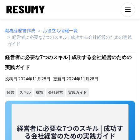
職務経歴書作成
お役立ち情報一覧
経営者に必要な7つのスキル | 成功する会社経営のための実践
ガイド
経営者に必要な7つのスキル | 成功する会社経営のための
実践ガイド
投稿日
2024年11月28日
更新日
2024年11月28日
経営
スキル
成功
会社経営
実践ガイド