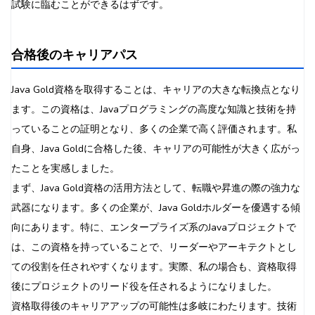
試験に臨むことができるはずです。
合格後のキャリアパス
Java Gold資格を取得することは、キャリアの大きな転換点となり
ます。この資格は、Javaプログラミングの高度な知識と技術を持
っていることの証明となり、多くの企業で高く評価されます。私
自身、Java Goldに合格した後、キャリアの可能性が大きく広がっ
たことを実感しました。
まず、Java Gold資格の活用方法として、転職や昇進の際の強力な
武器になります。多くの企業が、Java Goldホルダーを優遇する傾
向にあります。特に、エンタープライズ系のJavaプロジェクトで
は、この資格を持っていることで、リーダーやアーキテクトとし
ての役割を任されやすくなります。実際、私の場合も、資格取得
後にプロジェクトのリード役を任されるようになりました。
資格取得後のキャリアアップの可能性は多岐にわたります。技術