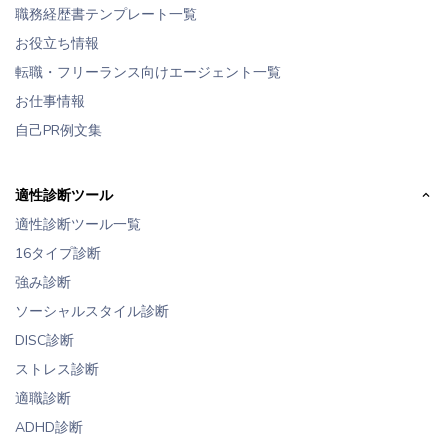
職務経歴書テンプレート一覧
お役立ち情報
転職・フリーランス向けエージェント一覧
お仕事情報
自己PR例文集
適性診断ツール
適性診断ツール一覧
16タイプ診断
強み診断
ソーシャルスタイル診断
DISC診断
ストレス診断
適職診断
ADHD診断