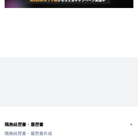
職務経歴書・履歴書
職務経歴書・履歴書作成