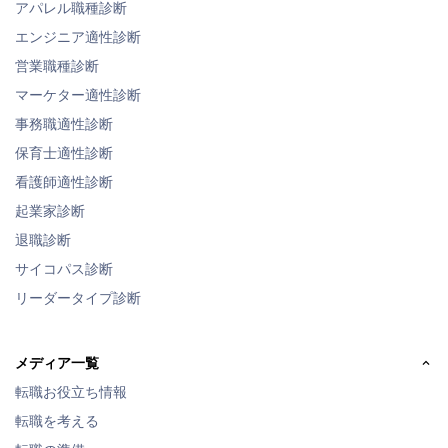
アパレル職種診断
エンジニア適性診断
営業職種診断
マーケター適性診断
事務職適性診断
保育士適性診断
看護師適性診断
起業家診断
退職診断
サイコパス診断
リーダータイプ診断
メディア一覧
転職お役立ち情報
転職を考える