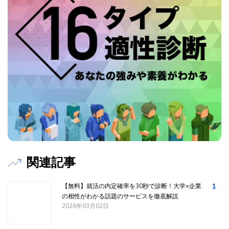
関連記事
1
【無料】就活の内定確率を30秒で診断！大学×企業
の相性がわかる話題のサービスを徹底解説
2026年03月02日