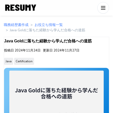
職務経歴書作成
お役立ち情報一覧
Java Goldに落ちた経験から学んだ合格への道筋
Java Goldに落ちた経験から学んだ合格への道筋
投稿日
2024年11月24日
更新日
2024年11月27日
Java
Certification