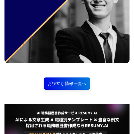
お役立ち情報一覧へ