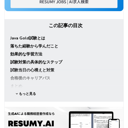
この記事の目次
Java Gold試験とは
落ちた経験から学んだこと
効果的な学習方法
試験対策の具体的なステップ
試験当日の心構えと対策
合格後のキャリアパス
まとめ
もっと見る