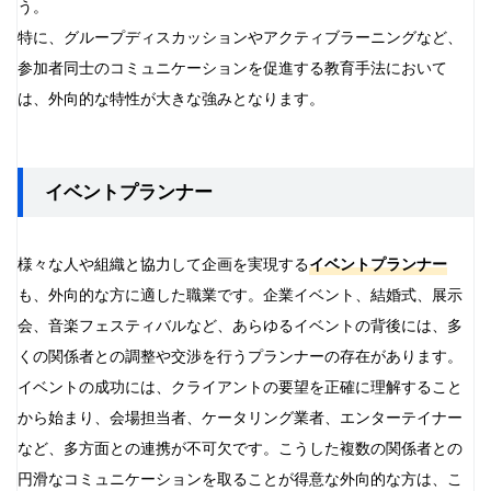
う。
特に、グループディスカッションやアクティブラーニングなど、
参加者同士のコミュニケーションを促進する教育手法において
は、外向的な特性が大きな強みとなります。
イベントプランナー
様々な人や組織と協力して企画を実現する
イベントプランナー
も、外向的な方に適した職業です。企業イベント、結婚式、展示
会、音楽フェスティバルなど、あらゆるイベントの背後には、多
くの関係者との調整や交渉を行うプランナーの存在があります。
イベントの成功には、クライアントの要望を正確に理解すること
から始まり、会場担当者、ケータリング業者、エンターテイナー
など、多方面との連携が不可欠です。こうした複数の関係者との
円滑なコミュニケーションを取ることが得意な外向的な方は、こ