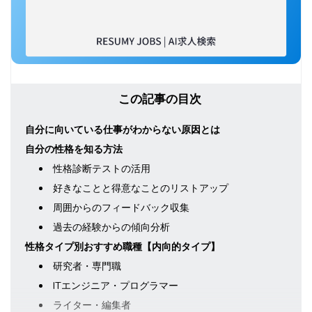
この記事の目次
自分に向いている仕事がわからない原因とは
自分の性格を知る方法
性格診断テストの活用
好きなことと得意なことのリストアップ
周囲からのフィードバック収集
過去の経験からの傾向分析
性格タイプ別おすすめ職種【内向的タイプ】
研究者・専門職
ITエンジニア・プログラマー
ライター・編集者