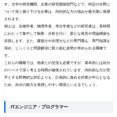
す。大学や研究機関、企業の研究開発部門などで、特定の分野に
ついて深く掘り下げる仕事は、内向的な方の強みが最大限に発揮
されます。
例えば、生物学者、物理学者、考古学者などの研究者は、長時間
にわたって集中して観察・分析を行い、新たな発見や理論構築を
目指します。また、建築士や弁理士などの専門職も、専門知識を
深め、じっくりと問題解決に取り組む姿勢が求められる職種で
す。
これらの職種では、他者との交流も必要ですが、基本的には自分
のペースで深く考える時間が確保されています。内向的な方が苦
手とする即興的な対応よりも、計画的に進める作業が中心となる
ため、自分の能力を発揮しやすい環境といえるでしょう。
ITエンジニア・プログラマー