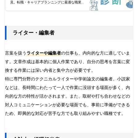
見。転職・キャリアプランニングに最適な職業診
断ツール。
ライター・編集者
言葉を扱う
ライターや編集者
の仕事も、内向的な方に適していま
す。文章作成は基本的に個人作業であり、自分の思考を言葉に変
換する作業には深い内省と集中力が必要です。
特に専門分野のテクニカルライターや学術論文の編集者、小説家
などは、長時間にわたって一人で作業に没頭する場面が多く、内
向的な方の特性が活かされます。また、取材や打ち合わせなどの
対人コミュニケーションが必要な場面でも、事前に準備ができる
ため、即興的な対応が苦手な方でも取り組みやすい職種です。