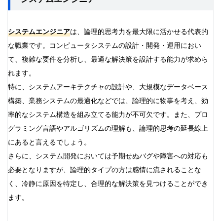
システムエンジニア
は、論理的思考力を最大限に活かせる代表的
な職業です。コンピュータシステムの設計・開発・運用におい
て、複雑な要件を分析し、最適な解決策を設計する能力が求めら
れます。
特に、システムアーキテクチャの設計や、大規模なデータベース
構築、業務システムの最適化などでは、論理的に物事を考え、効
率的なシステム構造を組み立てる能力が不可欠です。また、プロ
グラミング言語やアルゴリズムの理解も、論理的思考の延長線上
にあると言えるでしょう。
さらに、システム開発においては予期せぬバグや障害への対応も
必要となりますが、論理的タイプの方は感情に流されることな
く、冷静に原因を特定し、合理的な解決策を見つけることができ
ます。