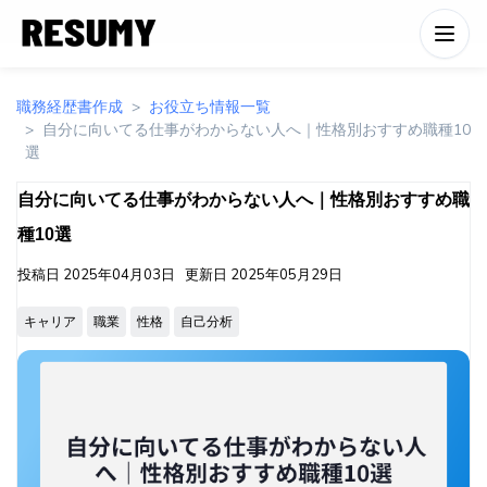
職務経歴書作成
お役立ち情報一覧
自分に向いてる仕事がわからない人へ｜性格別おすすめ職種10
選
自分に向いてる仕事がわからない人へ｜性格別おすすめ職
種10選
投稿日
2025年04月03日
更新日
2025年05月29日
キャリア
職業
性格
自己分析