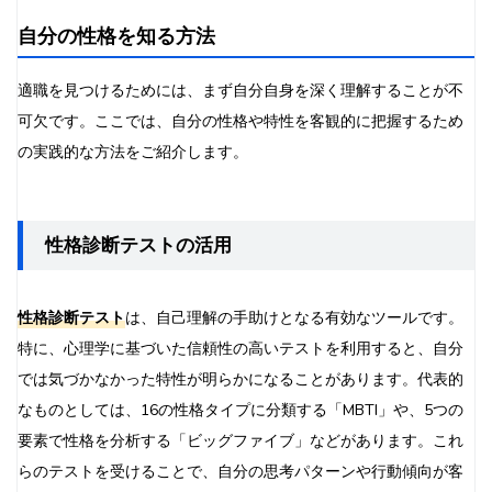
自分の性格を知る方法
適職を見つけるためには、まず自分自身を深く理解することが不
可欠です。ここでは、自分の性格や特性を客観的に把握するため
の実践的な方法をご紹介します。
性格診断テストの活用
性格診断テスト
は、自己理解の手助けとなる有効なツールです。
特に、心理学に基づいた信頼性の高いテストを利用すると、自分
では気づかなかった特性が明らかになることがあります。代表的
なものとしては、16の性格タイプに分類する「MBTI」や、5つの
要素で性格を分析する「ビッグファイブ」などがあります。これ
らのテストを受けることで、自分の思考パターンや行動傾向が客