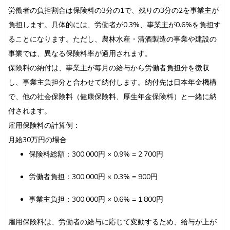
労働者の負担割合は保険料の3分の1で、残りの3分の2を事業主が
負担します。具体的には、労働者が0.3%、事業主が0.6%を負担す
ることになります。ただし、農林水産・清酒製造の事業や建設の
事業では、異なる保険料率が適用されます。
保険料の納付は、事業主が毎月の給与から労働者負担分を徴収
し、事業主負担分と合わせて納付します。納付先は日本年金機構
で、他の社会保険料（健康保険料、厚生年金保険料）と一緒に納
付されます。
雇用保険料の計算例：
月給30万円の場合
保険料総額：300,000円 × 0.9% = 2,700円
労働者負担：300,000円 × 0.3% = 900円
事業主負担：300,000円 × 0.6% = 1,800円
雇用保険料は、労働者の給与に応じて変動するため、給与が上が