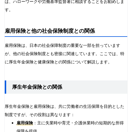
は、ハローワークや労働基準監督署に相談することをお勧めしま
す。
雇用保険と他の社会保険制度との関係
雇用保険は、日本の社会保障制度の重要な一部を担っています
が、他の社会保険制度とも密接に関連しています。ここでは、特
に厚生年金保険と健康保険との関係について解説します。
厚生年金保険との関係
厚生年金保険と雇用保険は、共に労働者の生活保障を目的とした
制度ですが、その役割は異なります：
雇用保険
：主に失業時や育児・介護休業時の短期的な所得
保障を提供