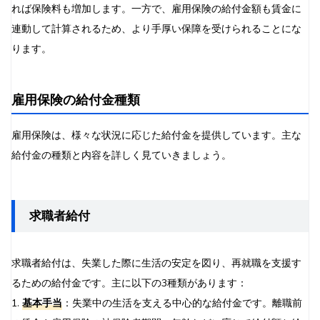
れば保険料も増加します。一方で、雇用保険の給付金額も賃金に
連動して計算されるため、より手厚い保障を受けられることにな
ります。
雇用保険の給付金種類
雇用保険は、様々な状況に応じた給付金を提供しています。主な
給付金の種類と内容を詳しく見ていきましょう。
求職者給付
求職者給付は、失業した際に生活の安定を図り、再就職を支援す
るための給付金です。主に以下の3種類があります：
1.
基本手当
：失業中の生活を支える中心的な給付金です。離職前