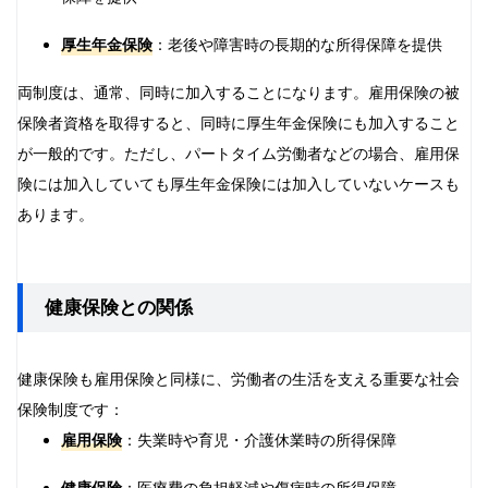
厚生年金保険
：老後や障害時の長期的な所得保障を提供
両制度は、通常、同時に加入することになります。雇用保険の被
保険者資格を取得すると、同時に厚生年金保険にも加入すること
が一般的です。ただし、パートタイム労働者などの場合、雇用保
険には加入していても厚生年金保険には加入していないケースも
あります。
健康保険との関係
健康保険も雇用保険と同様に、労働者の生活を支える重要な社会
保険制度です：
雇用保険
：失業時や育児・介護休業時の所得保障