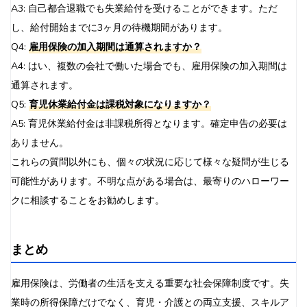
A3: 自己都合退職でも失業給付を受けることができます。ただ
し、給付開始までに3ヶ月の待機期間があります。
Q4:
雇用保険の加入期間は通算されますか？
A4: はい、複数の会社で働いた場合でも、雇用保険の加入期間は
通算されます。
Q5:
育児休業給付金は課税対象になりますか？
A5: 育児休業給付金は非課税所得となります。確定申告の必要は
ありません。
これらの質問以外にも、個々の状況に応じて様々な疑問が生じる
可能性があります。不明な点がある場合は、最寄りのハローワー
クに相談することをお勧めします。
まとめ
雇用保険は、労働者の生活を支える重要な社会保障制度です。失
業時の所得保障だけでなく、育児・介護との両立支援、スキルア