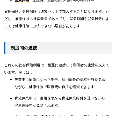
健康保険
：医療費の負担軽減や傷病時の所得保障
雇用保険と健康保険も通常セットで加入することになります。た
だし、雇用保険の被保険者であっても、就業時間や就業日数によ
っては健康保険に加入できない場合があります。
制度間の連携
これらの社会保険制度は、相互に連携して労働者の生活を支えて
います。例えば：
失業中に病気になった場合、雇用保険の基本手当を受給し
ながら、健康保険で医療費の負担を軽減できます。
育児休業中は、雇用保険から育児休業給付を受けながら、
健康保険料が免除されます。