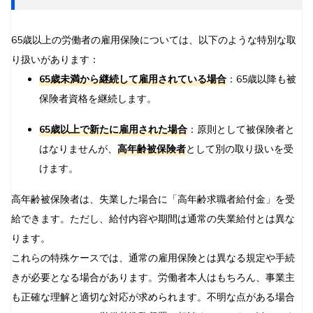
65歳以上の労働者の雇用保険については、以下のような特別な取
り扱いがあります：
65歳未満から継続して雇用されている場合
：65歳以降も被
保険者資格を継続します。
65歳以上で新たに雇用された場合
：原則として被保険者と
はなりませんが、
高年齢被保険者
として別の取り扱いを受
けます。
高年齢被保険者は、失業した場合に「高年齢求職者給付金」を受
給できます。ただし、給付内容や期間は通常の失業給付とは異な
ります。
これらの特殊ケースでは、通常の雇用保険とは異なる規定や手続
きが必要となる場合があります。労働者本人はもちろん、事業主
も正確な理解と適切な対応が求められます。不明な点がある場合