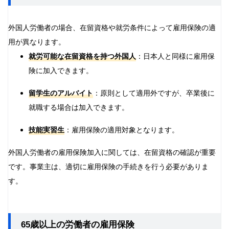
外国人労働者の場合、在留資格や就労条件によって雇用保険の適
用が異なります。
就労可能な在留資格を持つ外国人
：日本人と同様に雇用保
険に加入できます。
留学生のアルバイト
：原則として適用外ですが、卒業後に
就職する場合は加入できます。
技能実習生
：雇用保険の適用対象となります。
外国人労働者の雇用保険加入に関しては、在留資格の確認が重要
です。事業主は、適切に雇用保険の手続きを行う必要がありま
す。
65歳以上の労働者の雇用保険