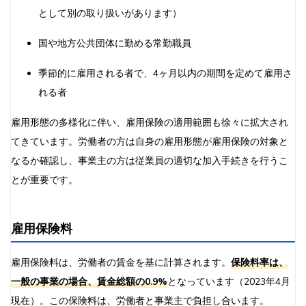
として別の取り扱いがあります）
国や地方公共団体に勤める常勤職員
季節的に雇用される者で、4ヶ月以内の期間を定めて雇用さ
れる者
雇用形態の多様化に伴い、雇用保険の適用範囲も徐々に拡大され
てきています。労働者の方は自身の雇用形態が雇用保険の対象と
なるか確認し、事業主の方は従業員の適切な加入手続きを行うこ
とが重要です。
雇用保険料
雇用保険料は、労働者の賃金を基に計算されます。
保険料率は、
一般の事業の場合、賃金総額の0.9%
となっています（2023年4月
現在）。この保険料は、労働者と事業主で負担し合います。