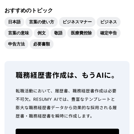
おすすめのトピック
日本語
言葉の使い方
ビジネスマナー
ビジネス
言葉の意味
例文
敬語
医療費控除
確定申告
申告方法
必要書類