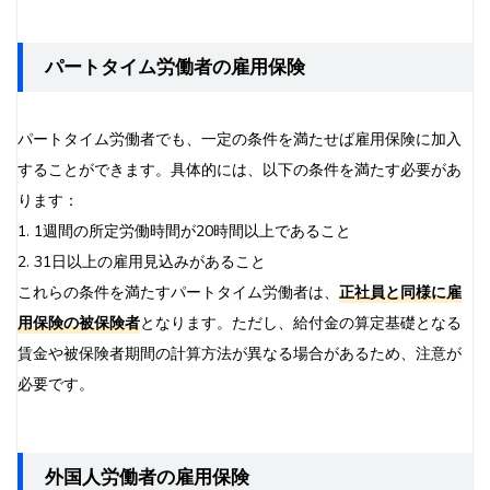
パートタイム労働者の雇用保険
パートタイム労働者でも、一定の条件を満たせば雇用保険に加入
することができます。具体的には、以下の条件を満たす必要があ
ります：
1. 1週間の所定労働時間が20時間以上であること
2. 31日以上の雇用見込みがあること
これらの条件を満たすパートタイム労働者は、
正社員と同様に雇
用保険の被保険者
となります。ただし、給付金の算定基礎となる
賃金や被保険者期間の計算方法が異なる場合があるため、注意が
必要です。
外国人労働者の雇用保険