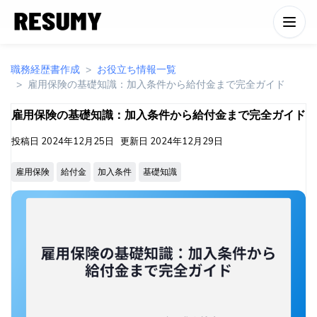
職務経歴書作成
お役立ち情報一覧
雇用保険の基礎知識：加入条件から給付金まで完全ガイド
雇用保険の基礎知識：加入条件から給付金まで完全ガイド
投稿日
2024年12月25日
更新日
2024年12月29日
雇用保険
給付金
加入条件
基礎知識