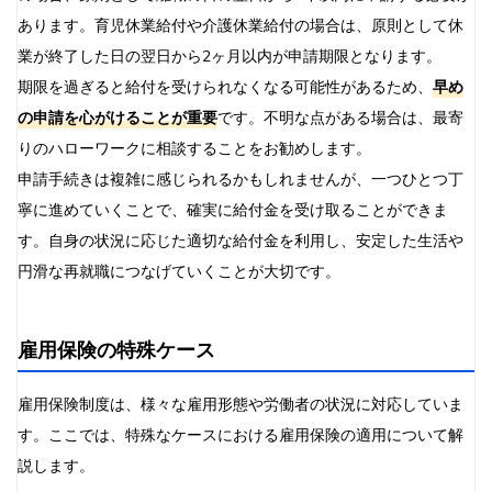
あります。育児休業給付や介護休業給付の場合は、原則として休
業が終了した日の翌日から2ヶ月以内が申請期限となります。
期限を過ぎると給付を受けられなくなる可能性があるため、
早め
の申請を心がけることが重要
です。不明な点がある場合は、最寄
りのハローワークに相談することをお勧めします。
申請手続きは複雑に感じられるかもしれませんが、一つひとつ丁
寧に進めていくことで、確実に給付金を受け取ることができま
す。自身の状況に応じた適切な給付金を利用し、安定した生活や
円滑な再就職につなげていくことが大切です。
雇用保険の特殊ケース
雇用保険制度は、様々な雇用形態や労働者の状況に対応していま
す。ここでは、特殊なケースにおける雇用保険の適用について解
説します。