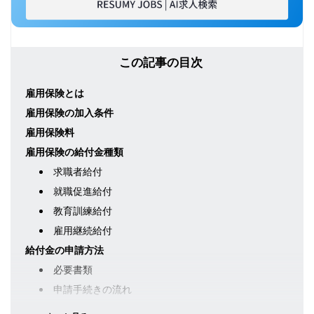
この記事の目次
雇用保険とは
雇用保険の加入条件
雇用保険料
雇用保険の給付金種類
求職者給付
就職促進給付
教育訓練給付
雇用継続給付
給付金の申請方法
必要書類
申請手続きの流れ
申請期限