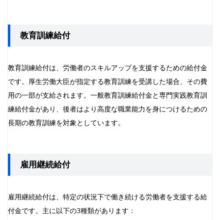
教育訓練給付
教育訓練給付は、労働者のスキルアップを支援するための給付金
です。厚生労働大臣が指定する教育訓練を受講した場合、その費
用の一部が支給されます。一般教育訓練給付金と専門実践教育訓
練給付金があり、後者はより高度な職業能力を身につけるための
長期の教育訓練を対象としています。
雇用継続給付
雇用継続給付は、特定の状況下で働き続ける労働者を支援する給
付金です。主に以下の3種類があります：