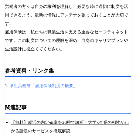
労働者の方々は自身の権利を理解し、必要な時に適切に制度を活
用できるよう、最新の情報にアンテナを張っておくことが大切で
す。
雇用保険は、私たちの職業生活を支える重要なセーフティネット
です。この制度についての理解を深め、自身のキャリアプランや
生活設計に役立ててください。
参考資料・リンク集
1.
厚生労働省「雇用保険制度の概要
」
関連記事
【無料】就活の内定確率を30秒で診断！大学×企業の相性がわ
かる話題のサービスを徹底解説