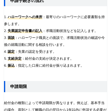
申請手続きの流れ
1.
ハローワークへの来所
：最寄りのハローワークに必要書類を持
参します。
2.
失業認定申告書の記入
：求職活動状況などを記入します。
3.
面談
：ハローワーク職員との面談で、求職活動状況の確認や今
後の就職活動に関する相談を行います。
4.
認定
：失業の認定を受けます。
5.
支給決定
：給付金の支給が決定されます。
6.
振込
：指定した口座に給付金が振り込まれます。
申請期限
給付金の種類によって申請期限が異なります。例えば、基本手当
の場合、原則として離職の日の翌日から1年以内に申請する必要が