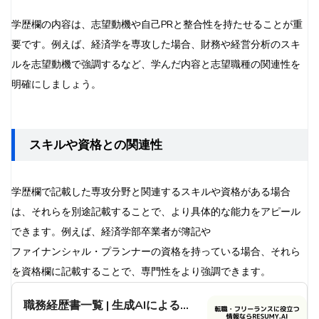
学歴欄の内容は、志望動機や自己PRと整合性を持たせることが重
要です。例えば、経済学を専攻した場合、財務や経営分析のスキ
ルを志望動機で強調するなど、学んだ内容と志望職種の関連性を
明確にしましょう。
スキルや資格との関連性
学歴欄で記載した専攻分野と関連するスキルや資格がある場合
は、それらを別途記載することで、より具体的な能力をアピール
できます。例えば、経済学部卒業者が簿記や
ファイナンシャル・プランナーの資格を持っている場合、それら
を資格欄に記載することで、専門性をより強調できます。
職務経歴書一覧 | 生成AIによる職