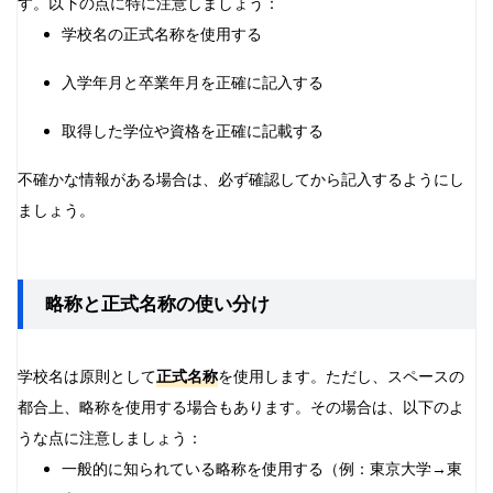
す。以下の点に特に注意しましょう：
学校名の正式名称を使用する
入学年月と卒業年月を正確に記入する
取得した学位や資格を正確に記載する
不確かな情報がある場合は、必ず確認してから記入するようにし
ましょう。
略称と正式名称の使い分け
学校名は原則として
正式名称
を使用します。ただし、スペースの
都合上、略称を使用する場合もあります。その場合は、以下のよ
うな点に注意しましょう：
一般的に知られている略称を使用する（例：東京大学→東