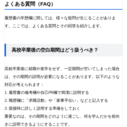
よくある質問（FAQ）
履歴書の学歴欄に関しては、様々な疑問が生じることがありま
す。ここでは、よくある質問とその回答を紹介します。
高校卒業後の空白期間はどう扱うべき？
高校卒業後に就職や進学をせず、一定期間が空いてしまった場合
は、その期間の説明が必要になることがあります。以下のような
対応が考えられます：
1. 履歴書の備考欄や自己PR欄で簡潔に説明する
2. 職歴欄に「求職活動」や「家事手伝い」などと記入する
3. 面接時に詳しく説明する準備をしておく
重要なのは、その期間をどのように過ごし、何を学んだかを前向
きに説明できるようにすることです。