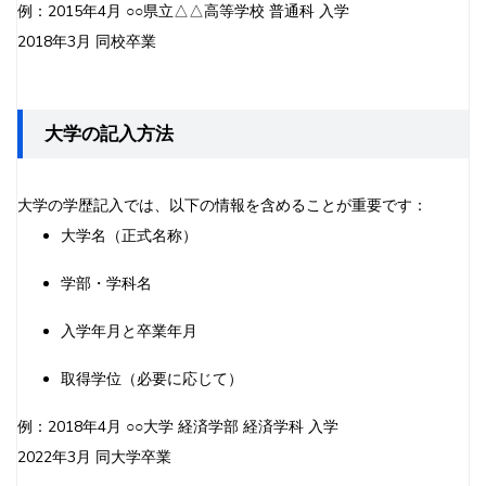
例：2015年4月 ○○県立△△高等学校 普通科 入学
2018年3月 同校卒業
大学の記入方法
大学の学歴記入では、以下の情報を含めることが重要です：
大学名（正式名称）
学部・学科名
入学年月と卒業年月
取得学位（必要に応じて）
例：2018年4月 ○○大学 経済学部 経済学科 入学
2022年3月 同大学卒業