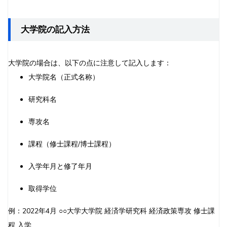
大学院の記入方法
大学院の場合は、以下の点に注意して記入します：
大学院名（正式名称）
研究科名
専攻名
課程（修士課程/博士課程）
入学年月と修了年月
取得学位
例：2022年4月 ○○大学大学院 経済学研究科 経済政策専攻 修士課
程 入学