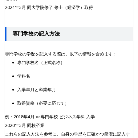
2024年3月 同大学院修了 修士（経済学）取得
専門学校の記入方法
専門学校の学歴を記入する際は、以下の情報を含めます：
専門学校名（正式名称）
学科名
入学年月と卒業年月
取得資格（必要に応じて）
例：2018年4月 ○○専門学校 ビジネス学科 入学
2020年3月 同校卒業
これらの記入方法を参考に、自身の学歴を正確かつ簡潔に記入す