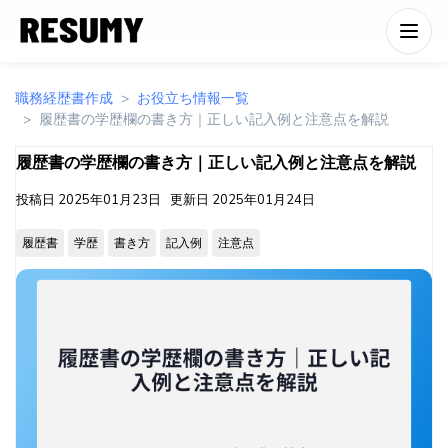
職務経歴書作成
お役立ち情報一覧
履歴書の学歴欄の書き方｜正しい記入例と注意点を解説
履歴書の学歴欄の書き方｜正しい記入例と注意点を解説
投稿日
2025年01月23日
更新日
2025年01月24日
履歴書
学歴
書き方
記入例
注意点