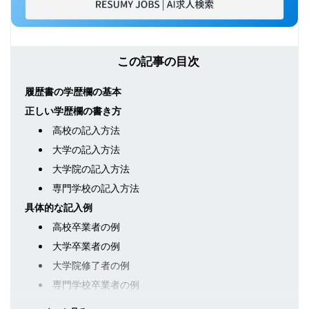
この記事の目次
履歴書の学歴欄の基本
正しい学歴欄の書き方
高校の記入方法
大学の記入方法
大学院の記入方法
専門学校の記入方法
具体的な記入例
高校卒業者の例
大学卒業者の例
大学院修了者の例
専門学校卒業者の例
特殊なケースの記入方法