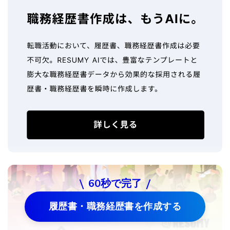
60秒で完了
履歴書・職務経歴書を作成する