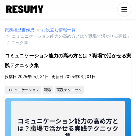
職務経歴書作成
お役立ち情報一覧
コミュニケーション能力の高め方とは？職場で活かせる実践テ
クニック集
コミュニケーション能力の高め方とは？職場で活かせる実
践テクニック集
投稿日
2025年05月31日
更新日
2025年06月01日
コミュニケーション
職場
実践テクニック