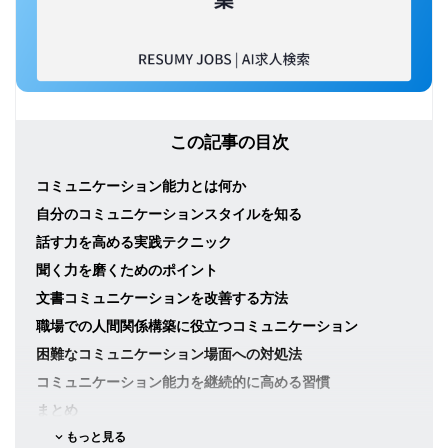
この記事の目次
コミュニケーション能力とは何か
自分のコミュニケーションスタイルを知る
話す力を高める実践テクニック
聞く力を磨くためのポイント
文書コミュニケーションを改善する方法
職場での人間関係構築に役立つコミュニケーション
困難なコミュニケーション場面への対処法
コミュニケーション能力を継続的に高める習慣
まとめ
もっと見る