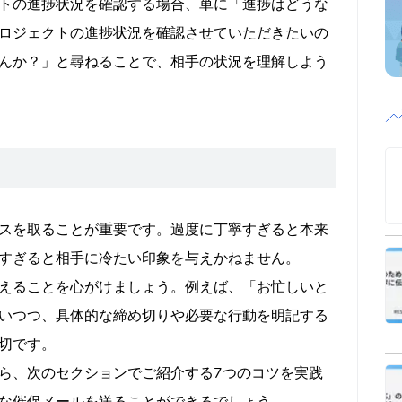
トの進捗状況を確認する場合、単に「進捗はどうな
ロジェクトの進捗状況を確認させていただきたいの
んか？」と尋ねることで、相手の状況を理解しよう
スを取ることが重要です。過度に丁寧すぎると本来
すぎると相手に冷たい印象を与えかねません。
えることを心がけましょう。例えば、「お忙しいと
いつつ、具体的な締め切りや必要な行動を明記する
切です。
ら、次のセクションでご紹介する7つのコツを実践