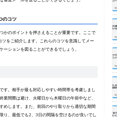
な催促メールを送ることができるでしょう。
つのコツ
つかのポイントを押さえることが重要です。ここで
コツをご紹介します。これらのコツを意識してメー
ケーションを図ることができるでしょう。
です。相手が最も対応しやすい時間帯を考慮しまし
終業間際は避け、火曜日から木曜日の午前中など、
すめします。また、前回のやり取りから適切な期間
限り、最低でも2、3日の間隔を空けるのが良いでし