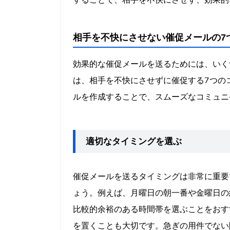
することで、相手を不快にさせず、効果的
相手を不快にさせない催促メールの7
効果的な催促メールを送るためには、いく
は、相手を不快にさせずに催促する7つの
ルを作成することで、スムーズなコミュニ
適切なタイミングを選ぶ
催促メールを送るタイミングは非常に重要
ょう。例えば、月曜日の朝一番や金曜日の
比較的余裕のある時間帯を選ぶことをおす
を置くことも大切です。急ぎの用件でない