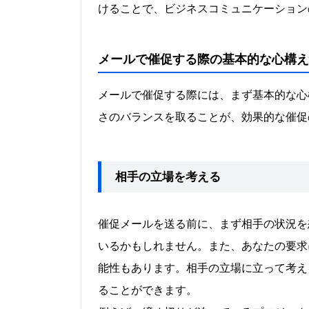
けることで、ビジネスコミュニケーション
メールで催促する際の基本的な心構え
メールで催促する際には、まず基本的な心
さのバランスを取ることが、効果的な催促
相手の立場を考える
催促メールを送る前に、まず相手の状況を
いるかもしれません。また、あなたの要求
能性もあります。相手の立場に立って考え
ることができます。