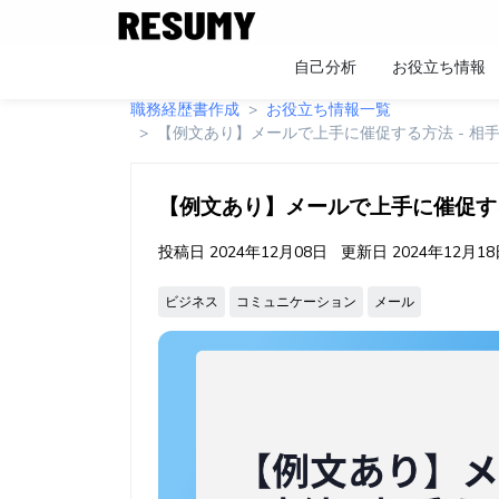
自己分析
お役立ち情報
職務経歴書作成
お役立ち情報一覧
【例文あり】メールで上手に催促する方法 - 相
【例文あり】メールで上手に催促する
投稿日
2024年12月08日
更新日
2024年12月1
ビジネス
コミュニケーション
メール