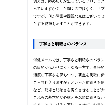
例えば、締め切りが迫っているプロジェク
っていますか？」と聞くのではなく、「プ
ですが、何か障害や困難な点はございませ
とする姿勢を示すことができます。
丁寧さと明確さのバランス
催促メールでは、丁寧さと明確さのバラン
の目的が伝わりにくくなる一方で、事務的
適度な丁寧さを保ちつつ、要点を明確に伝
ころ恐れ入りますが」といった前置きを使
など、配慮と明確さを両立させることが大
これらの基本的な心構えを念頭に置きなが