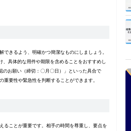
解できるよう、明確かつ簡潔なものにしましょう。
は避け、具体的な用件や期限を含めることをおすすめし
認のお願い（締切：〇月〇日）」といった具合で
の重要性や緊急性を判断することができます。
えることが重要です。相手の時間を尊重し、要点を