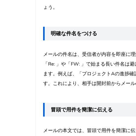
ょう。
明確な件名をつける
メールの件名は、受信者が内容を即座に理
「Re: 」や「FW: 」で始まる長い件名
ます。例えば、「プロジェクトAの進捗確
す。これにより、相手は開封前からメール
冒頭で用件を簡潔に伝える
メールの本文では、冒頭で用件を簡潔に伝