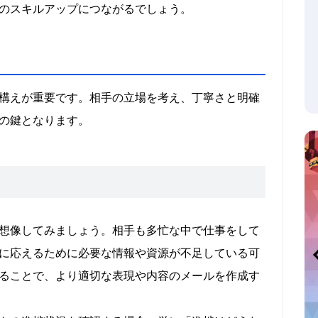
のスキルアップにつながるでしょう。
構えが重要です。相手の立場を考え、丁寧さと明確
の鍵となります。
想像してみましょう。相手も多忙な中で仕事をして
に応えるために必要な情報や資源が不足している可
ることで、より適切な表現や内容のメールを作成す