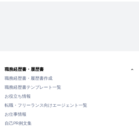
職務経歴書・履歴書
職務経歴書・履歴書作成
職務経歴書テンプレート一覧
お役立ち情報
転職・フリーランス向けエージェント一覧
お仕事情報
自己PR例文集