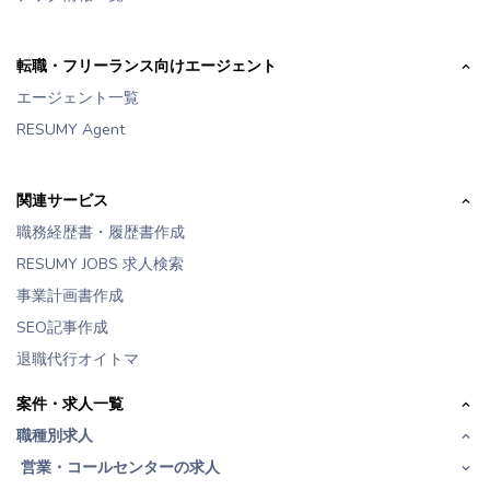
転職・フリーランス向けエージェント
エージェント一覧
RESUMY Agent
関連サービス
職務経歴書・履歴書作成
RESUMY JOBS 求人検索
事業計画書作成
SEO記事作成
退職代行オイトマ
案件・求人一覧
職種別求人
営業・コールセンターの求人