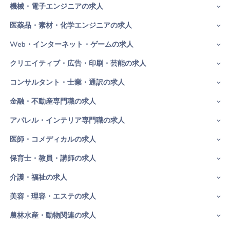
機械・電子エンジニアの求人
医薬品・素材・化学エンジニアの求人
Web・インターネット・ゲームの求人
クリエイティブ・広告・印刷・芸能の求人
コンサルタント・士業・通訳の求人
金融・不動産専門職の求人
アパレル・インテリア専門職の求人
医師・コメディカルの求人
保育士・教員・講師の求人
介護・福祉の求人
美容・理容・エステの求人
農林水産・動物関連の求人