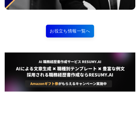
お役立ち情報一覧へ