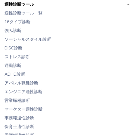
適性診断ツール
適性診断ツール一覧
16タイプ診断
強み診断
ソーシャルスタイル診断
DISC診断
ストレス診断
適職診断
ADHD診断
アパレル職種診断
エンジニア適性診断
営業職種診断
マーケター適性診断
事務職適性診断
保育士適性診断