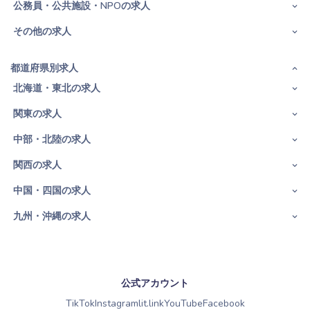
公務員・公共施設・NPOの求人
その他の求人
都道府県別求人
北海道・東北の求人
関東の求人
中部・北陸の求人
関西の求人
中国・四国の求人
九州・沖縄の求人
公式アカウント
TikTok
Instagram
lit.link
YouTube
Facebook