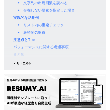
文字列の出現回数を調べる
存在しない要素を指定した場合
実践的な活用例
リスト内の重複チェック
最頻値の取得
注意点とTips
パフォーマンスに関する考慮事項
まとめ
もっと見る