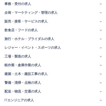
事務・受付の求人
企画・マーケティング・管理の求人
販売・接客・サービスの求人
飲食店・フードの求人
旅行・ホテル・ブライダルの求人
レジャー・イベント・スポーツの求人
工場・製造の求人
軽作業・倉庫作業の求人
建築・土木・建設工事の求人
警備・清掃・点検の求人
配送・物流・交通の求人
ITエンジニアの求人