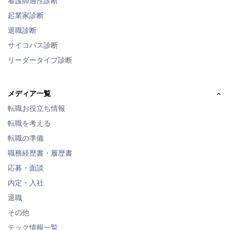
看護師適性診断
起業家診断
退職診断
サイコパス診断
リーダータイプ診断
メディア一覧
転職お役立ち情報
転職を考える
転職の準備
職務経歴書・履歴書
応募・面談
内定・入社
退職
その他
テック情報一覧