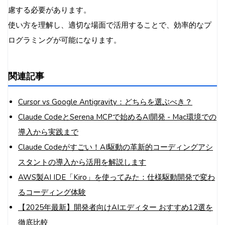
慮する必要があります。
使い方を理解し、適切な場面で活用することで、効率的なプ
ログラミングが可能になります。
関連記事
Cursor vs Google Antigravity：どちらを選ぶべき？
Claude CodeとSerena MCPで始めるAI開発 - Mac環境での
導入から実践まで
Claude Codeがすごい！AI駆動の革新的コーディングアシ
スタントの導入から活用を解説します
AWS製AI IDE「Kiro」を使ってみた：仕様駆動開発で変わ
るコーディング体験
【2025年最新】開発者向けAIエディター おすすめ12選を
徹底比較