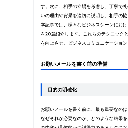
よくある質問（FAQ）
す。次に、相手の立場を考慮し、丁寧で礼
いの理由や背景を適切に説明し、相手の協
本記事では、様々なビジネスシーンにおけ
を20選紹介します。これらのテクニック
を向上させ、ビジネスコミュニケーション
お願いメールを書く前の準備
目的の明確化
お願いメールを書く前に、最も重要なのは
なぜそれが必要なのか、どのような結果を
の内容が具体的かつ説得力のあるものにな