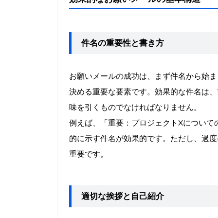
件名の重要性と書き方
お願いメールの成功は、まず件名から始ま
決める重要な要素です。効果的な件名は、
味を引くものでなければなりません。
例えば、「重要：プロジェクトXについて
的に示す件名が効果的です。ただし、過度
重要です。
適切な挨拶と自己紹介