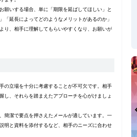
お願いする場合、単に「期限を延ばしてほしい」と
」「延長によってどのようなメリットがあるのか」
より、相手に理解してもらいやすくなり、お願いが
手の立場を十分に考慮することが不可欠です。相手
握し、それらを踏まえたアプローチを心がけましょ
、簡潔で要点を押さえたメールが適しています。一
説明と資料を添付するなど、相手のニーズに合わせ