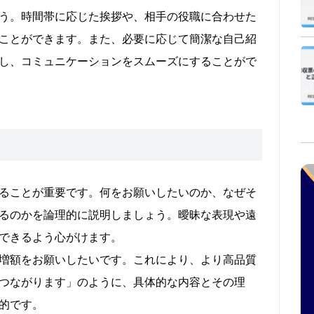
う。時間帯に応じた挨拶や、相手の役職に合わせた
ことができます。また、必要に応じて簡潔な自己紹
し、コミュニケーションをスムーズにすることがで
ることが重要です。何をお願いしたいのか、なぜそ
るのかを論理的に説明しましょう。曖昧な表現や遠
できるよう心がけます。
増額をお願いしたいです。これにより、より高品質
つながります」のように、具体的な内容とその理
的です。