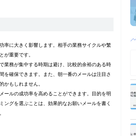
功率に大きく影響します。相手の業務サイクルや繁
とが重要です。
で業務が集中する時期は避け、比較的余裕のある時
間を確保できます。また、朝一番のメールは注目さ
的かもしれません。
メールの成功率を高めることができます。目的を明
ミングを選ぶことは、効果的なお願いメールを書く
。