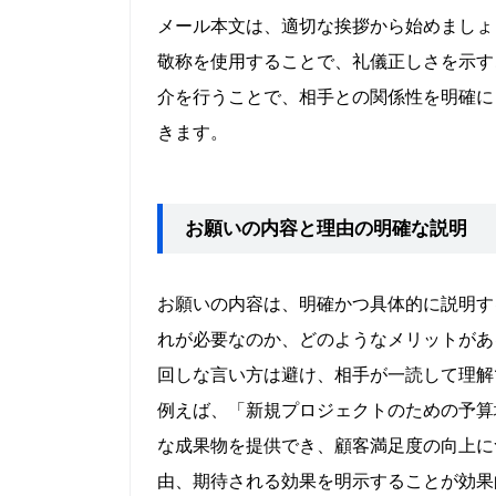
メール本文は、適切な挨拶から始めましょ
敬称を使用することで、礼儀正しさを示す
介を行うことで、相手との関係性を明確に
きます。
お願いの内容と理由の明確な説明
お願いの内容は、明確かつ具体的に説明す
れが必要なのか、どのようなメリットがあ
回しな言い方は避け、相手が一読して理解
例えば、「新規プロジェクトのための予算
な成果物を提供でき、顧客満足度の向上に
由、期待される効果を明示することが効果