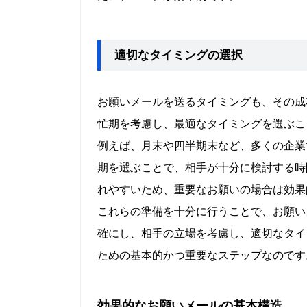
適切なタイミングの選択
お願いメールを送るタイミングも、その成
忙期を考慮し、最適なタイミングを選ぶこ
例えば、月末や四半期末など、多くの企業
期を選ぶことで、相手が十分に検討する時
れやすいため、重要なお願いの場合は効果
これらの準備を十分に行うことで、お願い
確にし、相手の立場を考慮し、適切なタイ
ための基本的かつ重要なステップなのです
効果的なお願いメールの基本構造