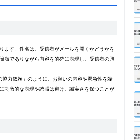
ります。件名は、受信者がメールを開くかどうかを
簡潔でありながら内容を的確に表現し、受信者の興
の協力依頼」のように、お願いの内容や緊急性を端
に刺激的な表現や誇張は避け、誠実さを保つことが