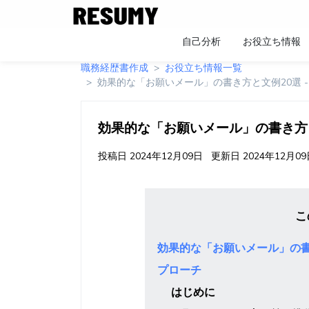
自己分析
お役立ち情報
職務経歴書作成
お役立ち情報一覧
効果的な「お願いメール」の書き方と文例20選 
効果的な「お願いメール」の書き方と
投稿日
2024年12月09日
更新日
2024年12月0
こ
効果的な「お願いメール」の書
プローチ
はじめに