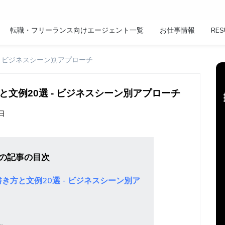
転職・フリーランス向けエージェント一覧
お仕事情報
RES
- ビジネスシーン別アプローチ
文例20選 - ビジネスシーン別アプローチ
9日
の記事の目次
き方と文例20選 - ビジネスシーン別ア