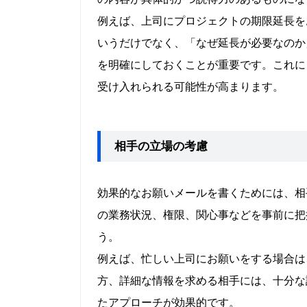
例えば、上司にプロジェクトの期限延長を
いうだけでなく、「なぜ延長が必要なのか
を明確にしておくことが重要です。これに
受け入れられる可能性が高まります。
相手の立場の考慮
効果的なお願いメールを書くためには、相
の業務状況、権限、関心事などを事前に把
う。
例えば、忙しい上司にお願いをする場合は
方、詳細な情報を求める相手には、十分な
たアプローチが効果的です。