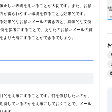
儀正しい表現を用いることが大切です。また、お願
力が得られやすい環境を作ることも効果的です。
る効果的なお願いメールの書き方と、具体的な文例
と例を参考にすることで、あなたのお願いメールの質
をより円滑にすることができるでしょう。
お
目的を明確にすることです。何を依頼したいのか、
期待しているのかを明確にしておくことで、メール
ります。