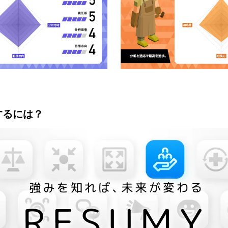
するには？