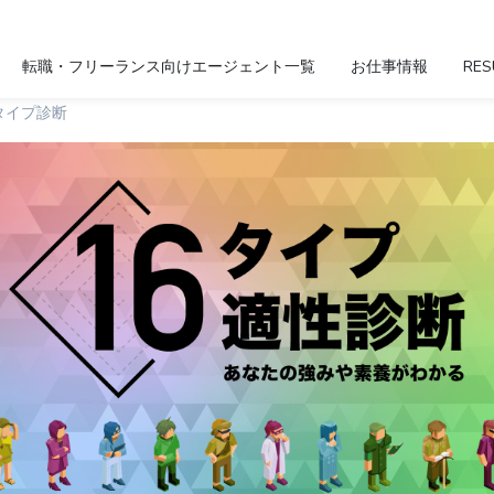
転職・フリーランス向けエージェント一覧
お仕事情報
RES
タイプ診断