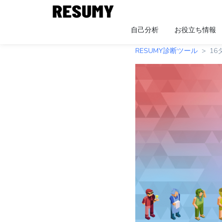
自己分析
お役立ち情報
RESUMY診断ツール
16