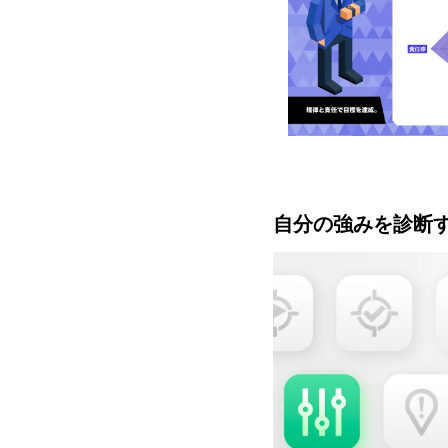
自分の強みを診断