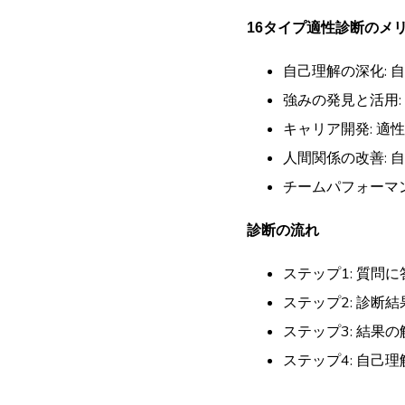
16タイプ適性診断のメ
自己理解の深化:
強みの発見と活用
キャリア開発: 
人間関係の改善:
チームパフォーマ
診断の流れ
ステップ1: 質問
ステップ2: 診断
ステップ3: 結果
ステップ4: 自己