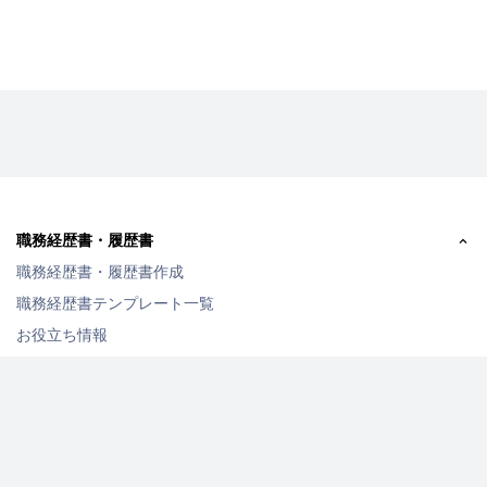
職務経歴書・履歴書
職務経歴書・履歴書作成
職務経歴書テンプレート一覧
お役立ち情報
転職・フリーランス向けエージェント一覧
お仕事情報
自己PR例文集