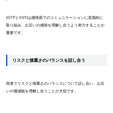
ESTPとENTJは感情面でのコミュニケーションに意識的に
取り組み、お互いの感情を理解し合うよう努力することが
重要です。
リスクと慎重さのバランスを話し合う
両者でリスクと慎重さのバランスについて話し合い、お互
いの価値観を理解し合うことが大切です。