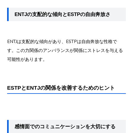
ENTJの支配的な傾向とESTPの自由奔放さ
ENTJは支配的な傾向があり、ESTPは自由奔放な性格で
す。この力関係のアンバランスが関係にストレスを与える
可能性があります。
ESTPとENTJの関係を改善するためのヒント
感情面でのコミュニケーションを大切にする