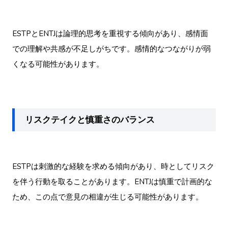
ESTPとENTJは論理的思考を重視する傾向があり、感情面
での理解や共感が不足しがちです。感情的なつながりが弱
くなる可能性があります。
リスクテイクと慎重さのバランス
ESTPは刺激的な経験を求める傾向があり、時としてリスク
を伴う行動を取ることがあります。ENTJは慎重で計画的な
ため、この点で意見の相違が生じる可能性があります。