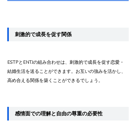
刺激的で成長を促す関係
ESTPとENTJの組み合わせは、刺激的で成長を促す恋愛・
結婚生活を送ることができます。お互いの強みを活かし、
高め合える関係を築くことができるでしょう。
感情面での理解と自由の尊重の必要性