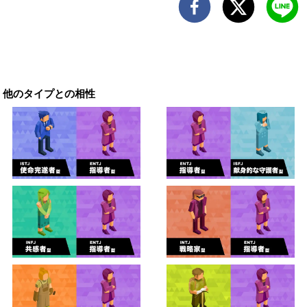
他のタイプとの相性