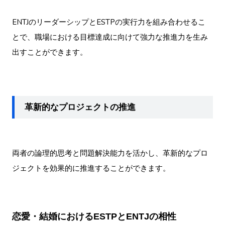
ENTJのリーダーシップとESTPの実行力を組み合わせるこ
とで、職場における目標達成に向けて強力な推進力を生み
出すことができます。
革新的なプロジェクトの推進
両者の論理的思考と問題解決能力を活かし、革新的なプロ
ジェクトを効果的に推進することができます。
恋愛・結婚におけるESTPとENTJの相性