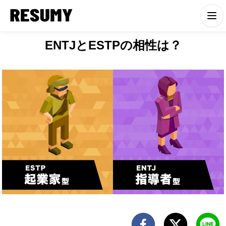
ENTJとESTPの相性は？