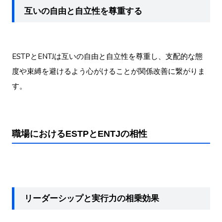
互いの自由と自立性を尊重する
ESTPとENTJは互いの自由と自立性を尊重し、支配的な態
度や束縛を避けるよう心がけることが関係改善に繋がりま
す。
職場におけるESTPとENTJの相性
リーダーシップと実行力の相乗効果