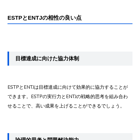
ESTPとENTJの相性の良い点
目標達成に向けた協力体制
ESTPとENTJは目標達成に向けて効果的に協力することが
できます。ESTPの実行力とENTJの戦略的思考を組み合わ
せることで、高い成果を上げることができるでしょう。