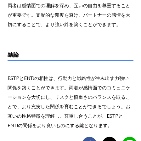
両者は感情面での理解を深め、互いの自由を尊重すること
が重要です。支配的な態度を避け、パートナーの感情を大
切にすることで、より強い絆を築くことができます。
結論
ESTPとENTJの相性は、行動力と戦略性が生み出す力強い
関係を築くことができます。両者が感情面でのコミュニケ
ーションを大切にし、リスクと慎重さのバランスを取るこ
とで、より充実した関係を育むことができるでしょう。お
互いの性格特徴を理解し、尊重し合うことが、ESTPと
ENTJの関係をより良いものにする鍵となります。