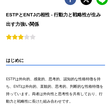
ESTPとENTJの相性 - 行動力と戦略性が生み
出す力強い関係
はじめに
ESTPは外向的、感覚的、思考的、認知的な性格特徴を持
ち、ENTJは外向的、直観的、思考的、判断的な性格特徴を
持っています。両者は外向性と思考性を共有しており、行
動力と戦略性に長けた組み合わせです。