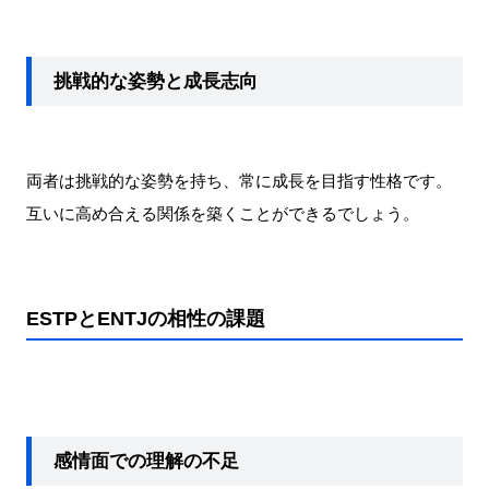
挑戦的な姿勢と成長志向
両者は挑戦的な姿勢を持ち、常に成長を目指す性格です。
互いに高め合える関係を築くことができるでしょう。
ESTPとENTJの相性の課題
感情面での理解の不足