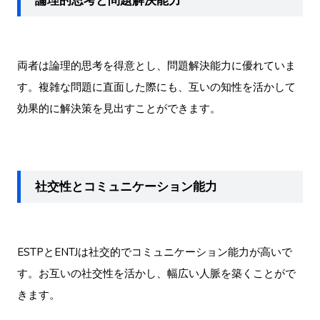
論理的思考と問題解決能力
両者は論理的思考を得意とし、問題解決能力に優れていま
す。複雑な問題に直面した際にも、互いの知性を活かして
効果的に解決策を見出すことができます。
社交性とコミュニケーション能力
ESTPとENTJは社交的でコミュニケーション能力が高いで
す。お互いの社交性を活かし、幅広い人脈を築くことがで
きます。