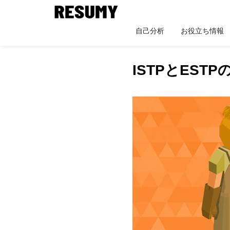
自己分析
お役立ち情報
ISTPとEST