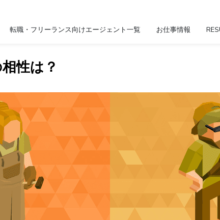
転職・フリーランス向けエージェント一覧
お仕事情報
RES
Pの相性は？