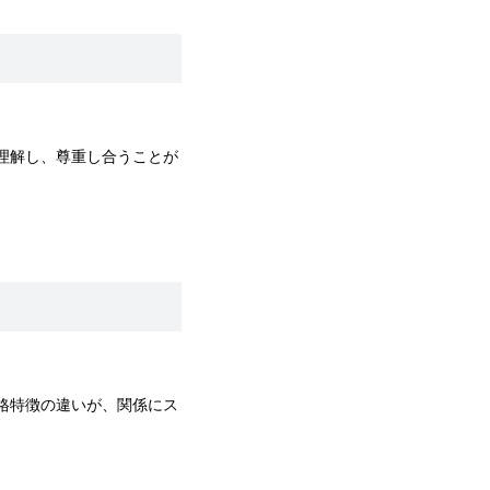
を理解し、尊重し合うことが
性格特徴の違いが、関係にス