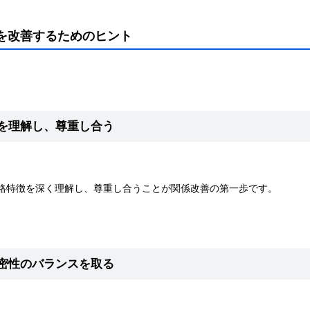
関係を改善するためのヒント
を理解し、尊重し合う
いの性格特徴を深く理解し、尊重し合うことが関係改善の第一歩です。
密性のバランスを取る