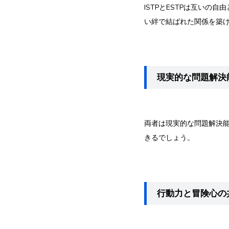
ISTPとESTPは互い
い絆で結ばれた関係を築
現実的な問題解決
両者は現実的な問題解決
きるでしょう。
行動力と冒険心の