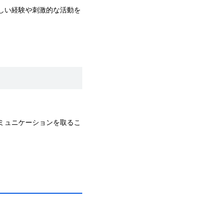
新しい経験や刺激的な活動を
コミュニケーションを取るこ