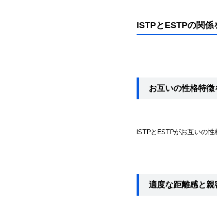
ISTPとESTPの
お互いの性格特徴
ISTPとESTPがお互
適度な距離感と親