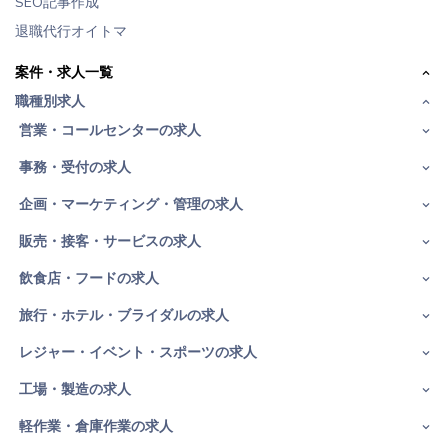
SEO記事作成
退職代行オイトマ
案件・求人一覧
職種別求人
営業・コールセンターの求人
事務・受付の求人
企画・マーケティング・管理の求人
販売・接客・サービスの求人
飲食店・フードの求人
旅行・ホテル・ブライダルの求人
レジャー・イベント・スポーツの求人
工場・製造の求人
軽作業・倉庫作業の求人