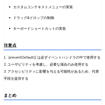
カスタムコンテキストメニューの実装
ドラッグ&ドロップの制御
キーボードショートカットの実装
注意点
1. `preventDefault()`は必ずイベントハンドラの中で使用する
2. ユーザビリティを考慮し、必要な場合のみ使用する
3. アクセシビリティに影響を与える可能性があるため、代替
手段を提供する
まとめ