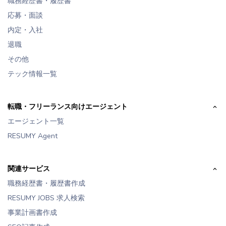
職務経歴書・履歴書
応募・面談
内定・入社
退職
その他
テック情報一覧
転職・フリーランス向けエージェント
エージェント一覧
RESUMY Agent
関連サービス
職務経歴書・履歴書作成
RESUMY JOBS 求人検索
事業計画書作成