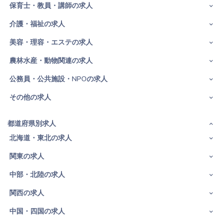
保育士・教員・講師の求人
介護・福祉の求人
美容・理容・エステの求人
農林水産・動物関連の求人
公務員・公共施設・NPOの求人
その他の求人
都道府県別求人
北海道・東北の求人
関東の求人
中部・北陸の求人
関西の求人
中国・四国の求人