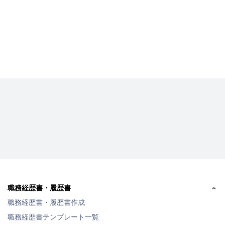
職務経歴書・履歴書
職務経歴書・履歴書作成
職務経歴書テンプレート一覧