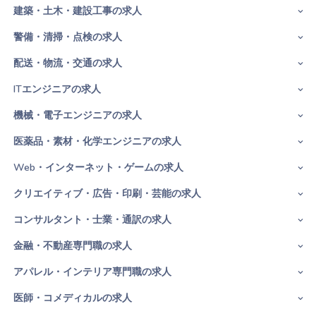
建築・土木・建設工事の求人
警備・清掃・点検の求人
配送・物流・交通の求人
ITエンジニアの求人
機械・電子エンジニアの求人
医薬品・素材・化学エンジニアの求人
Web・インターネット・ゲームの求人
クリエイティブ・広告・印刷・芸能の求人
コンサルタント・士業・通訳の求人
金融・不動産専門職の求人
アパレル・インテリア専門職の求人
医師・コメディカルの求人