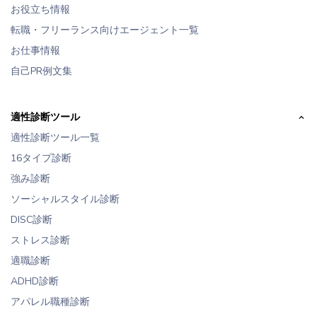
お役立ち情報
転職・フリーランス向けエージェント一覧
お仕事情報
自己PR例文集
適性診断ツール
適性診断ツール一覧
16タイプ診断
強み診断
ソーシャルスタイル診断
DISC診断
ストレス診断
適職診断
ADHD診断
アパレル職種診断