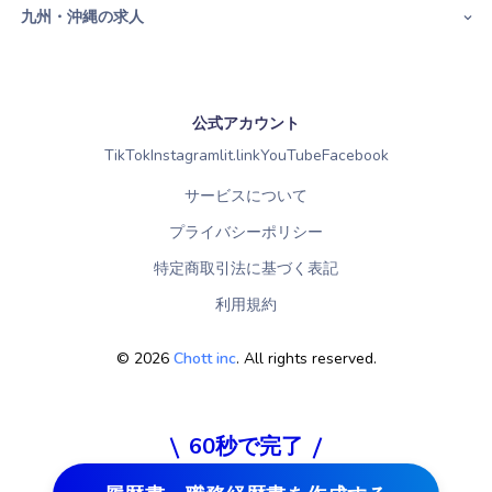
九州・沖縄の求人
公式アカウント
TikTok
Instagram
lit.link
YouTube
Facebook
サービスについて
プライバシーポリシー
特定商取引法に基づく表記
利用規約
©
2026
Chott inc
. All rights reserved.
60秒で完了