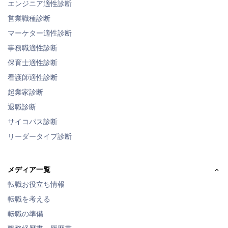
エンジニア適性診断
営業職種診断
マーケター適性診断
事務職適性診断
保育士適性診断
看護師適性診断
起業家診断
退職診断
サイコパス診断
リーダータイプ診断
メディア一覧
転職お役立ち情報
転職を考える
転職の準備