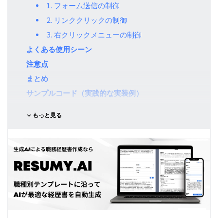
1. フォーム送信の制御
2. リンククリックの制御
3. 右クリックメニューの制御
よくある使用シーン
注意点
まとめ
サンプルコード（実践的な実装例）
もっと見る