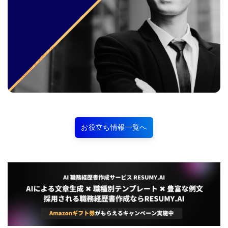
お役立ち情報一覧へ