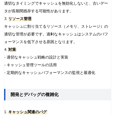
適切なタイミングでキャッシュを無効化しないと、古いデー
タが長期間残存する可能性があります。
3.
リソース管理
:
キャッシュに割り当てるリソース（メモリ、ストレージ）の
適切な管理が必要です。過剰なキャッシュはシステムのパフ
ォーマンスを低下させる原因となります。
4.
対策
:
- 適切なキャッシュ戦略の設計と実装
- キャッシュ管理ツールの活用
- 定期的なキャッシュパフォーマンスの監視と最適化
開発とデバッグの複雑化
1.
キャッシュ関連のバグ
: