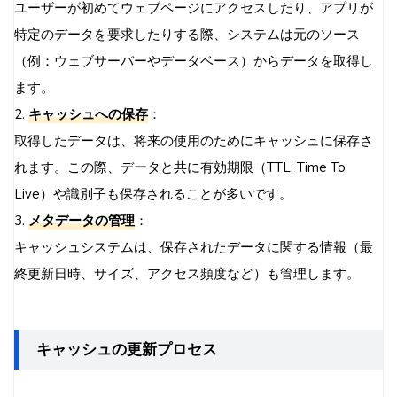
ユーザーが初めてウェブページにアクセスしたり、アプリが
特定のデータを要求したりする際、システムは元のソース
（例：ウェブサーバーやデータベース）からデータを取得し
ます。
2.
キャッシュへの保存
：
取得したデータは、将来の使用のためにキャッシュに保存さ
れます。この際、データと共に有効期限（TTL: Time To
Live）や識別子も保存されることが多いです。
3.
メタデータの管理
：
キャッシュシステムは、保存されたデータに関する情報（最
終更新日時、サイズ、アクセス頻度など）も管理します。
キャッシュの更新プロセス