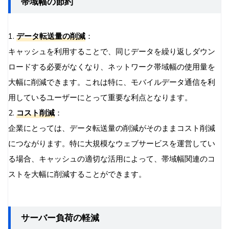
帯域幅の節約
1.
データ転送量の削減
：
キャッシュを利用することで、同じデータを繰り返しダウン
ロードする必要がなくなり、ネットワーク帯域幅の使用量を
大幅に削減できます。これは特に、モバイルデータ通信を利
用しているユーザーにとって重要な利点となります。
2.
コスト削減
：
企業にとっては、データ転送量の削減がそのままコスト削減
につながります。特に大規模なウェブサービスを運営してい
る場合、キャッシュの適切な活用によって、帯域幅関連のコ
ストを大幅に削減することができます。
サーバー負荷の軽減