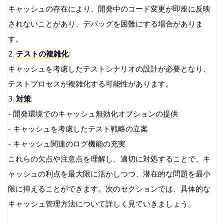
キャッシュの存在により、開発中のコード変更が即座に反映
されないことがあり、デバッグを困難にする場合がありま
す。
2.
テストの複雑化
:
キャッシュを考慮したテストシナリオの設計が必要となり、
テストプロセスが複雑化する可能性があります。
3.
対策
:
- 開発環境でのキャッシュ無効化オプションの提供
- キャッシュを考慮したテスト戦略の立案
- キャッシュ関連のログ機能の充実
これらの欠点や注意点を理解し、適切に対処することで、キ
ャッシュの利点を最大限に活かしつつ、潜在的な問題を最小
限に抑えることができます。次のセクションでは、具体的な
キャッシュ管理方法について詳しく見ていきましょう。