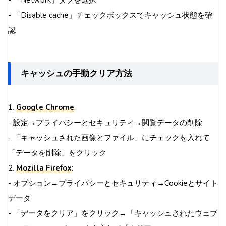
- 「Network」タブを選択
- 「Disable cache」チェックボックスでキャッシュ状態を確
認
キャッシュの手動クリア方法
1.
Google Chrome
:
- 設定→プライバシーとセキュリティ→閲覧データの削除
- 「キャッシュされた画像とファイル」にチェックを入れて
「データを削除」をクリック
2.
Mozilla Firefox
:
- オプション→プライバシーとセキュリティ→Cookieとサイト
データ
- 「データをクリア」をクリック→「キャッシュされたウェブ