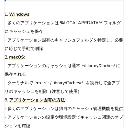
1.
Windows
:
- 多くのアプリケーションは %LOCALAPPDATA% フォルダ
にキャッシュを保存
- アプリケーション固有のキャッシュフォルダを特定し、必要
に応じて手動で削除
2.
macOS
:
- アプリケーションのキャッシュは通常 ~/Library/Caches/ に
保存される
- ターミナルで `rm -rf ~/Library/Caches/*` を実行して全アプ
リのキャッシュを削除（注意して使用）
3.
アプリケーション固有の方法
:
- 多くのアプリケーションは独自のキャッシュ管理機能を提供
- アプリケーションの設定や環境設定でキャッシュ関連のオプ
ションを確認