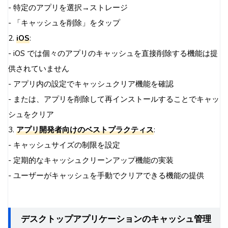
- 特定のアプリを選択→ストレージ
- 「キャッシュを削除」をタップ
2.
iOS
:
- iOS では個々のアプリのキャッシュを直接削除する機能は提
供されていません
- アプリ内の設定でキャッシュクリア機能を確認
- または、アプリを削除して再インストールすることでキャッ
シュをクリア
3.
アプリ開発者向けのベストプラクティス
:
- キャッシュサイズの制限を設定
- 定期的なキャッシュクリーンアップ機能の実装
- ユーザーがキャッシュを手動でクリアできる機能の提供
デスクトップアプリケーションのキャッシュ管理