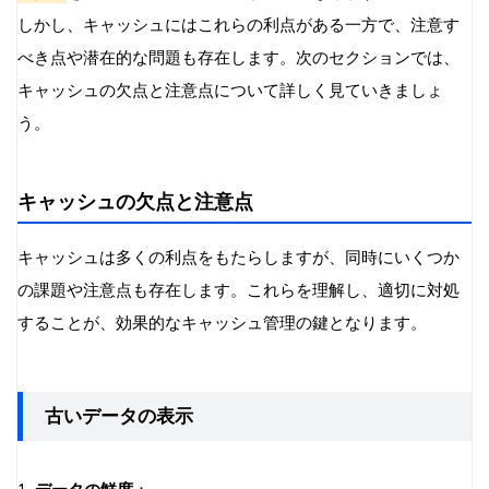
しかし、キャッシュにはこれらの利点がある一方で、注意す
べき点や潜在的な問題も存在します。次のセクションでは、
キャッシュの欠点と注意点について詳しく見ていきましょ
う。
キャッシュの欠点と注意点
キャッシュは多くの利点をもたらしますが、同時にいくつか
の課題や注意点も存在します。これらを理解し、適切に対処
することが、効果的なキャッシュ管理の鍵となります。
古いデータの表示