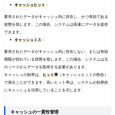
キャッシュヒット
：
要求されたデータがキャッシュ内に存在し、かつ有効である
状態を指します。この場合、システムは高速にデータを提供
できます。
キャッシュミス
：
要求されたデータがキャッシュ内に存在しない、または有効
期限が切れている状態を指します。この場合、システムは元
のソースからデータを取得する必要があります。
キャッシュの効率は、
ヒット率
（キャッシュヒットの割合）
で測ることができます。高いヒット率は、システムが効果的
にキャッシュを活用していることを示します。
キャッシュの一貫性管理