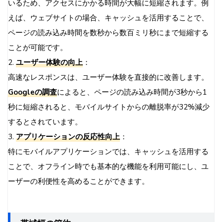
いるため、アクセスにかかる時間が大幅に短縮されます。例
えば、ウェブサイトの場合、キャッシュを活用することで、
ページの読み込み時間を数秒から数百ミリ秒にまで短縮する
ことが可能です。
2.
ユーザー体験の向上
：
高速なレスポンスは、ユーザー体験を直接的に改善します。
Googleの調査
によると、ページの読み込み時間が3秒から1
秒に短縮されると、モバイルサイトからの離脱率が32%減少
するとされています。
3.
アプリケーションの反応性向上
：
特にモバイルアプリケーションでは、キャッシュを活用する
ことで、オフライン時でも基本的な機能を利用可能にし、ユ
ーザーの利便性を高めることができます。