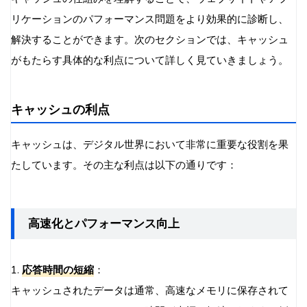
リケーションのパフォーマンス問題をより効果的に診断し、
解決することができます。次のセクションでは、キャッシュ
がもたらす具体的な利点について詳しく見ていきましょう。
キャッシュの利点
キャッシュは、デジタル世界において非常に重要な役割を果
たしています。その主な利点は以下の通りです：
高速化とパフォーマンス向上
1.
応答時間の短縮
：
キャッシュされたデータは通常、高速なメモリに保存されて