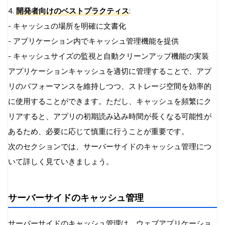
4.
開発者向けのベストプラクティス
:
- キャッシュの場所を明確に文書化
- アプリケーション内でキャッシュ管理機能を提供
- キャッシュサイズの監視と自動クリーンアップ機能の実装
アプリケーションキャッシュを適切に管理することで、アプ
リのパフォーマンスを維持しつつ、ストレージ空間を効率的
に使用することができます。ただし、キャッシュを頻繁にク
リアすると、アプリの初期読み込み時間が長くなる可能性が
あるため、必要に応じて慎重に行うことが重要です。
次のセクションでは、サーバーサイドのキャッシュ管理につ
いて詳しく見ていきましょう。
サーバーサイドのキャッシュ管理
サーバーサイドのキャッシュ管理は、ウェブアプリケーショ