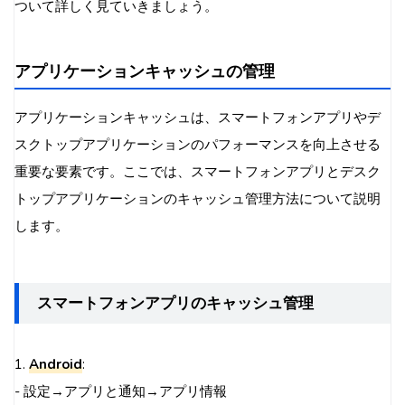
ついて詳しく見ていきましょう。
アプリケーションキャッシュの管理
アプリケーションキャッシュは、スマートフォンアプリやデ
スクトップアプリケーションのパフォーマンスを向上させる
重要な要素です。ここでは、スマートフォンアプリとデスク
トップアプリケーションのキャッシュ管理方法について説明
します。
スマートフォンアプリのキャッシュ管理
1.
Android
:
- 設定→アプリと通知→アプリ情報