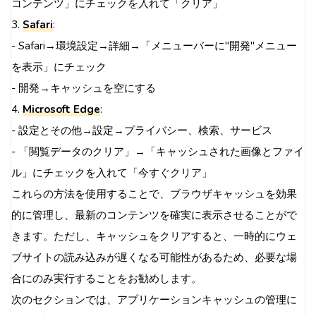
コンテンツ」にチェックを入れて「クリア」
3.
Safari
:
- Safari→環境設定→詳細→「メニューバーに"開発"メニュー
を表示」にチェック
- 開発→キャッシュを空にする
4.
Microsoft Edge
:
- 設定とその他→設定→プライバシー、検索、サービス
- 「閲覧データのクリア」→「キャッシュされた画像とファイ
ル」にチェックを入れて「今すぐクリア」
これらの方法を使用することで、ブラウザキャッシュを効果
的に管理し、最新のコンテンツを確実に表示させることがで
きます。ただし、キャッシュをクリアすると、一時的にウェ
ブサイトの読み込みが遅くなる可能性があるため、必要な場
合にのみ実行することをお勧めします。
次のセクションでは、アプリケーションキャッシュの管理に