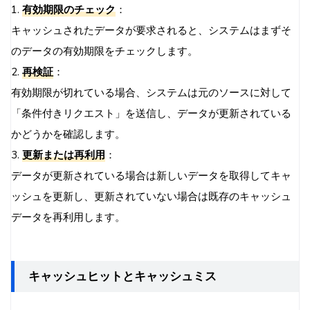
1.
有効期限のチェック
：
キャッシュされたデータが要求されると、システムはまずそ
のデータの有効期限をチェックします。
2.
再検証
：
有効期限が切れている場合、システムは元のソースに対して
「条件付きリクエスト」を送信し、データが更新されている
かどうかを確認します。
3.
更新または再利用
：
データが更新されている場合は新しいデータを取得してキャ
ッシュを更新し、更新されていない場合は既存のキャッシュ
データを再利用します。
キャッシュヒットとキャッシュミス