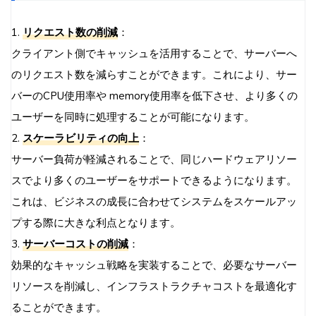
1.
リクエスト数の削減
：
クライアント側でキャッシュを活用することで、サーバーへ
のリクエスト数を減らすことができます。これにより、サー
バーのCPU使用率や memory使用率を低下させ、より多くの
ユーザーを同時に処理することが可能になります。
2.
スケーラビリティの向上
：
サーバー負荷が軽減されることで、同じハードウェアリソー
スでより多くのユーザーをサポートできるようになります。
これは、ビジネスの成長に合わせてシステムをスケールアッ
プする際に大きな利点となります。
3.
サーバーコストの削減
：
効果的なキャッシュ戦略を実装することで、必要なサーバー
リソースを削減し、インフラストラクチャコストを最適化す
ることができます。