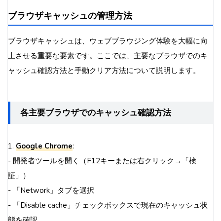
ブラウザキャッシュの管理方法
ブラウザキャッシュは、ウェブブラウジング体験を大幅に向
上させる重要な要素です。ここでは、主要なブラウザでのキ
ャッシュ確認方法と手動クリア方法について説明します。
各主要ブラウザでのキャッシュ確認方法
1.
Google Chrome
:
- 開発者ツールを開く（F12キーまたは右クリック→「検
証」）
- 「Network」タブを選択
- 「Disable cache」チェックボックスで現在のキャッシュ状
態を確認