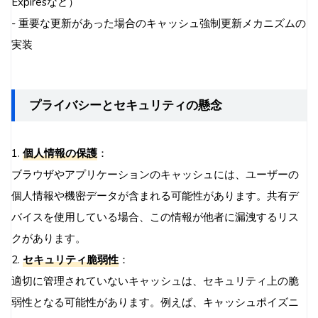
Expiresなど）
- 重要な更新があった場合のキャッシュ強制更新メカニズムの
実装
プライバシーとセキュリティの懸念
1.
個人情報の保護
：
ブラウザやアプリケーションのキャッシュには、ユーザーの
個人情報や機密データが含まれる可能性があります。共有デ
バイスを使用している場合、この情報が他者に漏洩するリス
クがあります。
2.
セキュリティ脆弱性
：
適切に管理されていないキャッシュは、セキュリティ上の脆
弱性となる可能性があります。例えば、キャッシュポイズニ