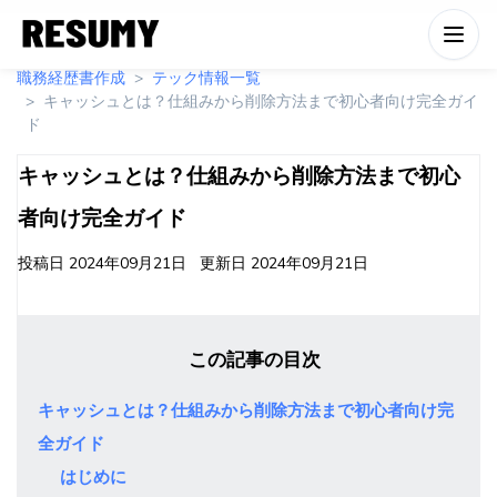
職務経歴書作成
テック情報一覧
キャッシュとは？仕組みから削除方法まで初心者向け完全ガイ
ド
キャッシュとは？仕組みから削除方法まで初心
者向け完全ガイド
投稿日
2024年09月21日
更新日
2024年09月21日
この記事の目次
キャッシュとは？仕組みから削除方法まで初心者向け完
全ガイド
はじめに