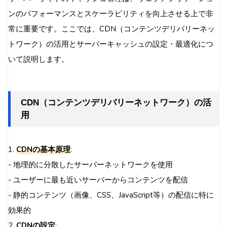
ンのパフォーマンスとスケーラビリティを向上させる上で非
常に重要です。ここでは、CDN（コンテンツデリバリーネッ
トワーク）の活用とサーバーキャッシュの設定・最適化につ
いて説明します。
CDN（コンテンツデリバリーネットワーク）の活
用
1.
CDNの基本原理
:
- 地理的に分散したサーバーネットワークを使用
- ユーザーに最も近いサーバーからコンテンツを配信
- 静的コンテンツ（画像、CSS、JavaScript等）の配信に特に
効果的
2.
CDNの設定
: