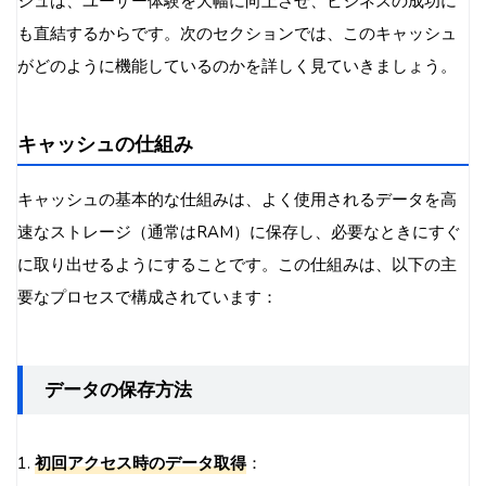
シュは、ユーザー体験を大幅に向上させ、ビジネスの成功に
も直結するからです。次のセクションでは、このキャッシュ
がどのように機能しているのかを詳しく見ていきましょう。
キャッシュの仕組み
キャッシュの基本的な仕組みは、よく使用されるデータを高
速なストレージ（通常はRAM）に保存し、必要なときにすぐ
に取り出せるようにすることです。この仕組みは、以下の主
要なプロセスで構成されています：
データの保存方法
1.
初回アクセス時のデータ取得
：