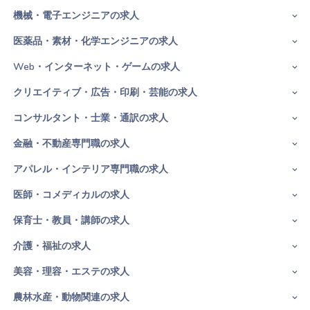
機械・電子エンジニアの求人
医薬品・素材・化学エンジニアの求人
Web・インターネット・ゲームの求人
クリエイティブ・広告・印刷・芸能の求人
コンサルタント・士業・通訳の求人
金融・不動産専門職の求人
アパレル・インテリア専門職の求人
医師・コメディカルの求人
保育士・教員・講師の求人
介護・福祉の求人
美容・理容・エステの求人
農林水産・動物関連の求人