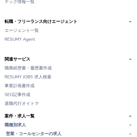
テック情報一覧
転職・フリーランス向けエージェント
エージェント一覧
RESUMY Agent
関連サービス
職務経歴書・履歴書作成
RESUMY JOBS 求人検索
事業計画書作成
SEO記事作成
退職代行オイトマ
案件・求人一覧
職種別求人
営業・コールセンターの求人