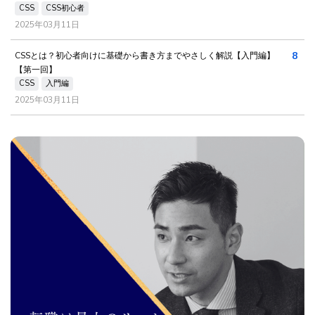
CSS
CSS初心者
2025年03月11日
8
CSSとは？初心者向けに基礎から書き方までやさしく解説【入門編】
【第一回】
CSS
入門編
2025年03月11日