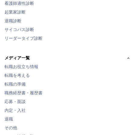
看護師適性診断
起業家診断
退職診断
サイコパス診断
リーダータイプ診断
メディア一覧
転職お役立ち情報
転職を考える
転職の準備
職務経歴書・履歴書
応募・面談
内定・入社
退職
その他