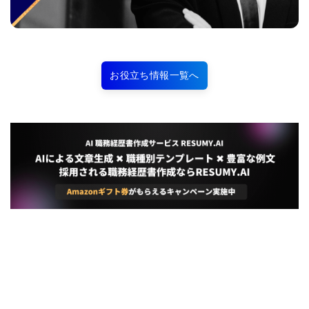
お役立ち情報一覧へ