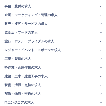
事務・受付の求人
企画・マーケティング・管理の求人
販売・接客・サービスの求人
飲食店・フードの求人
旅行・ホテル・ブライダルの求人
レジャー・イベント・スポーツの求人
工場・製造の求人
軽作業・倉庫作業の求人
建築・土木・建設工事の求人
警備・清掃・点検の求人
配送・物流・交通の求人
ITエンジニアの求人