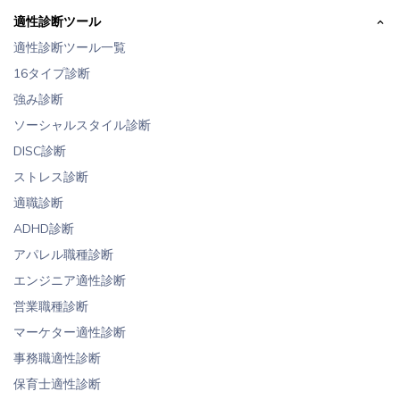
適性診断ツール
適性診断ツール一覧
16タイプ診断
強み診断
ソーシャルスタイル診断
DISC診断
ストレス診断
適職診断
ADHD診断
アパレル職種診断
エンジニア適性診断
営業職種診断
マーケター適性診断
事務職適性診断
保育士適性診断