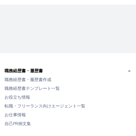
職務経歴書・履歴書
職務経歴書・履歴書作成
職務経歴書テンプレート一覧
お役立ち情報
転職・フリーランス向けエージェント一覧
お仕事情報
自己PR例文集