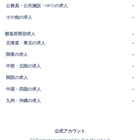
公務員・公共施設・NPOの求人
その他の求人
都道府県別求人
北海道・東北の求人
関東の求人
中部・北陸の求人
関西の求人
中国・四国の求人
九州・沖縄の求人
公式アカウント