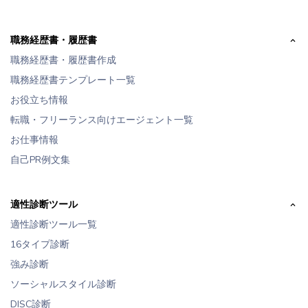
職務経歴書・履歴書
職務経歴書・履歴書作成
職務経歴書テンプレート一覧
お役立ち情報
転職・フリーランス向けエージェント一覧
お仕事情報
自己PR例文集
適性診断ツール
適性診断ツール一覧
16タイプ診断
強み診断
ソーシャルスタイル診断
DISC診断