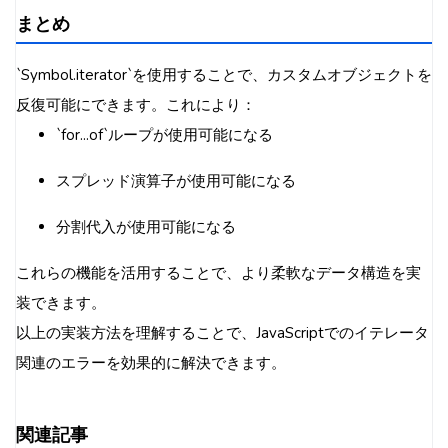
まとめ
`Symbol.iterator`を使用することで、カスタムオブジェクトを
反復可能にできます。これにより：
`for...of`ループが使用可能になる
スプレッド演算子が使用可能になる
分割代入が使用可能になる
これらの機能を活用することで、より柔軟なデータ構造を実
装できます。
以上の実装方法を理解することで、JavaScriptでのイテレータ
関連のエラーを効果的に解決できます。
関連記事