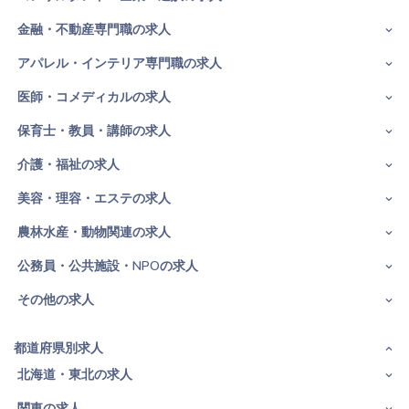
金融・不動産専門職の求人
アパレル・インテリア専門職の求人
医師・コメディカルの求人
保育士・教員・講師の求人
介護・福祉の求人
美容・理容・エステの求人
農林水産・動物関連の求人
公務員・公共施設・NPOの求人
その他の求人
都道府県別求人
北海道・東北の求人
関東の求人