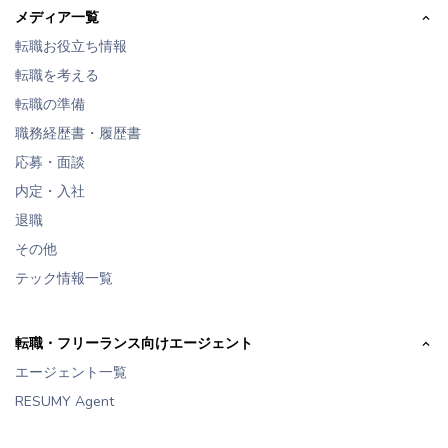
メディア一覧
転職お役立ち情報
転職を考える
転職の準備
職務経歴書・履歴書
応募・面談
内定・入社
退職
その他
テック情報一覧
転職・フリーランス向けエージェント
エージェント一覧
RESUMY Agent