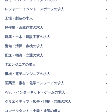
レジャー・イベント・スポーツの求人
工場・製造の求人
軽作業・倉庫作業の求人
建築・土木・建設工事の求人
警備・清掃・点検の求人
配送・物流・交通の求人
ITエンジニアの求人
機械・電子エンジニアの求人
医薬品・素材・化学エンジニアの求人
Web・インターネット・ゲームの求人
クリエイティブ・広告・印刷・芸能の求人
コンサルタント・士業・通訳の求人