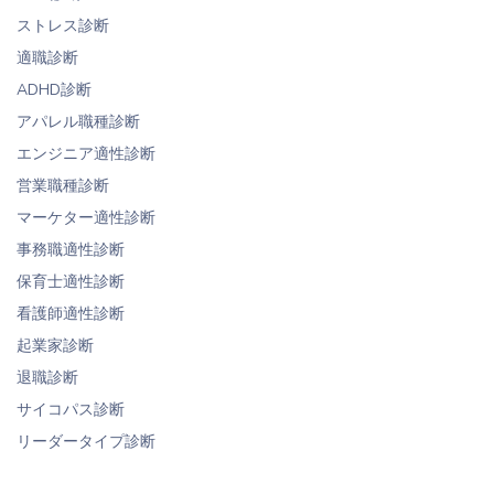
ストレス診断
適職診断
ADHD診断
アパレル職種診断
エンジニア適性診断
営業職種診断
マーケター適性診断
事務職適性診断
保育士適性診断
看護師適性診断
起業家診断
退職診断
サイコパス診断
リーダータイプ診断