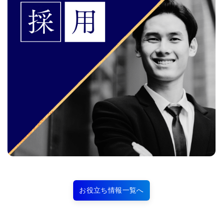
お役立ち情報一覧へ