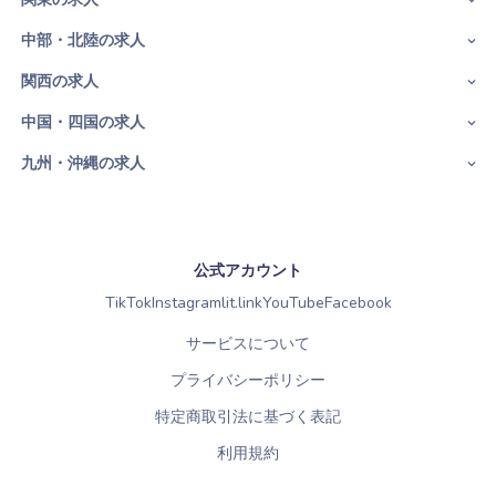
中部・北陸の求人
関西の求人
中国・四国の求人
九州・沖縄の求人
公式アカウント
TikTok
Instagram
lit.link
YouTube
Facebook
サービスについて
プライバシーポリシー
特定商取引法に基づく表記
利用規約