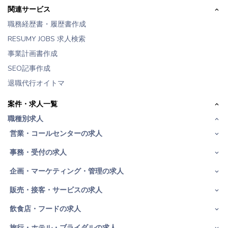
関連サービス
職務経歴書・履歴書作成
RESUMY JOBS 求人検索
事業計画書作成
SEO記事作成
退職代行オイトマ
案件・求人一覧
職種別求人
営業・コールセンターの求人
事務・受付の求人
企画・マーケティング・管理の求人
販売・接客・サービスの求人
飲食店・フードの求人
旅行・ホテル・ブライダルの求人