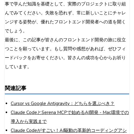
事で学んだ知識を基礎として、実際のプロジェクトに取り組
んでみてください。失敗を恐れず、常に新しいことにチャレ
ンジする姿勢が、優れたフロントエンド開発者への道を開く
でしょう。
最後に、この記事が皆さんのフロントエンド開発の旅に役立
つことを願っています。もし質問や感想があれば、ぜひフィ
ードバックをお寄せください。皆さんの成功を心からお祈り
しています。
関連記事
Cursor vs Google Antigravity：どちらを選ぶべき？
Claude CodeとSerena MCPで始めるAI開発 - Mac環境での
導入から実践まで
Claude Codeがすごい！AI駆動の革新的コーディングアシ