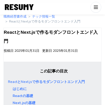
職務経歴書作成
テック情報一覧
ReactとNext.jsで作るモダンフロントエンド入門
ReactとNext.jsで作るモダンフロントエンド入
門
投稿日
2025年01月31日
更新日
2025年01月31日
この記事の目次
ReactとNext.jsで作るモダンフロントエンド入門
はじめに
Reactの基礎
Next.jsの基礎