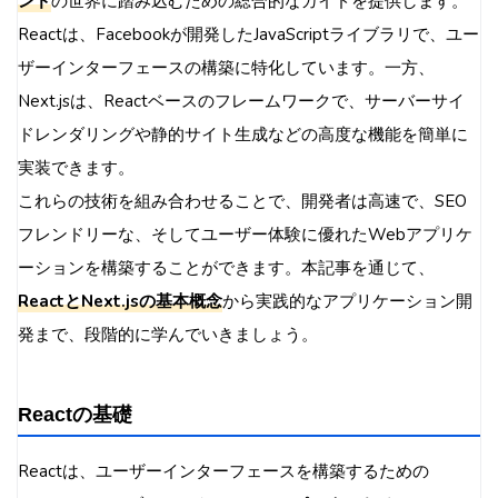
ンド
の世界に踏み込むための総合的なガイドを提供します。
Reactは、Facebookが開発したJavaScriptライブラリで、ユー
ザーインターフェースの構築に特化しています。一方、
Next.jsは、Reactベースのフレームワークで、サーバーサイ
ドレンダリングや静的サイト生成などの高度な機能を簡単に
実装できます。
これらの技術を組み合わせることで、開発者は高速で、SEO
フレンドリーな、そしてユーザー体験に優れたWebアプリケ
ーションを構築することができます。本記事を通じて、
ReactとNext.jsの基本概念
から実践的なアプリケーション開
発まで、段階的に学んでいきましょう。
Reactの基礎
Reactは、ユーザーインターフェースを構築するための