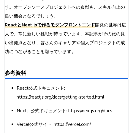
す。オープンソースプロジェクトへの貢献も、スキル向上の
良い機会となるでしょう。
ReactとNext.jsで作るモダンフロントエンド
開発の世界は広
大で、常に新しい挑戦が待っています。本記事がその旅の良
い出発点となり、皆さんのキャリアや個人プロジェクトの成
功につながることを願っています。
参考資料
React公式ドキュメント:
https://reactjs.org/docs/getting-started.html
Next.js公式ドキュメント: https://nextjs.org/docs
Vercel公式サイト: https://vercel.com/