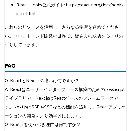
React Hooks公式ガイド: https://reactjs.org/docs/hooks-
intro.html
これらのリソースを活用し、さらなる学習を進めてくださ
い。フロントエンド開発の世界で、皆さんの成功を心よりお
祈りしています。
FAQ
Q: ReactとNext.jsの違いは何ですか？
A: Reactはユーザーインターフェース構築のためのJavaScript
ライブラリで、Next.jsはReactベースのフレームワークで
す。Next.jsはSSRやSSGなどの機能を追加し、Reactアプリケ
ーションの開発をより効率的にします。
Q: Next.jsを使うべき理由は何ですか？