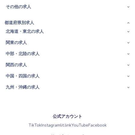
その他の求人
都道府県別求人
北海道・東北の求人
関東の求人
中部・北陸の求人
関西の求人
中国・四国の求人
九州・沖縄の求人
公式アカウント
TikTok
Instagram
lit.link
YouTube
Facebook