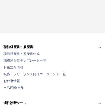
職務経歴書・履歴書
職務経歴書・履歴書作成
職務経歴書テンプレート一覧
お役立ち情報
転職・フリーランス向けエージェント一覧
お仕事情報
自己PR例文集
適性診断ツール