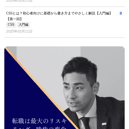
2025年03月11日
8
CSSとは？初心者向けに基礎から書き方までやさしく解説【入門編】
【第一回】
CSS
入門編
2025年03月11日