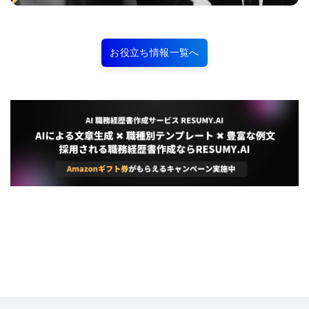
お役立ち情報一覧へ