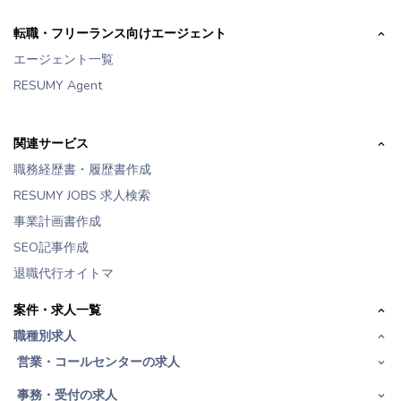
転職・フリーランス向けエージェント
エージェント一覧
RESUMY Agent
関連サービス
職務経歴書・履歴書作成
RESUMY JOBS 求人検索
事業計画書作成
SEO記事作成
退職代行オイトマ
案件・求人一覧
職種別求人
営業・コールセンターの求人
事務・受付の求人