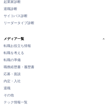
起業家診断
退職診断
サイコパス診断
リーダータイプ診断
メディア一覧
転職お役立ち情報
転職を考える
転職の準備
職務経歴書・履歴書
応募・面談
内定・入社
退職
その他
テック情報一覧