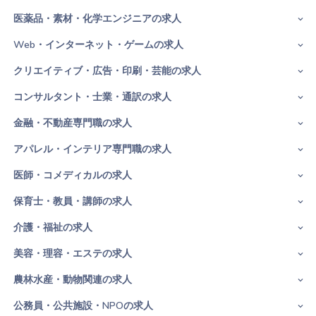
医薬品・素材・化学エンジニアの求人
Web・インターネット・ゲームの求人
クリエイティブ・広告・印刷・芸能の求人
コンサルタント・士業・通訳の求人
金融・不動産専門職の求人
アパレル・インテリア専門職の求人
医師・コメディカルの求人
保育士・教員・講師の求人
介護・福祉の求人
美容・理容・エステの求人
農林水産・動物関連の求人
公務員・公共施設・NPOの求人