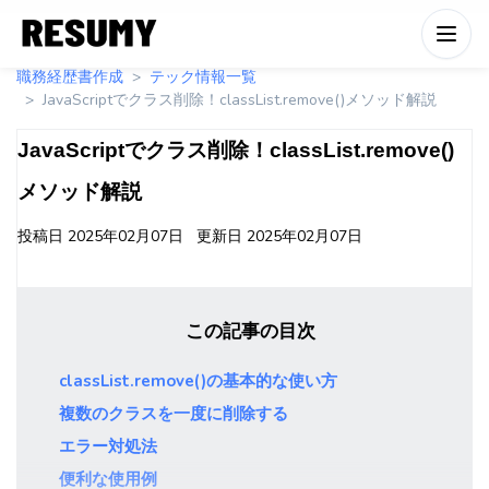
職務経歴書作成
テック情報一覧
JavaScriptでクラス削除！classList.remove()メソッド解説
JavaScriptでクラス削除！classList.remove()
メソッド解説
投稿日
2025年02月07日
更新日
2025年02月07日
この記事の目次
classList.remove()の基本的な使い方
複数のクラスを一度に削除する
エラー対処法
便利な使用例