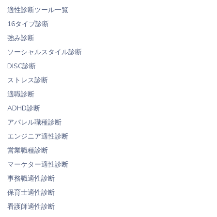
適性診断ツール一覧
16タイプ診断
強み診断
ソーシャルスタイル診断
DISC診断
ストレス診断
適職診断
ADHD診断
アパレル職種診断
エンジニア適性診断
営業職種診断
マーケター適性診断
事務職適性診断
保育士適性診断
看護師適性診断