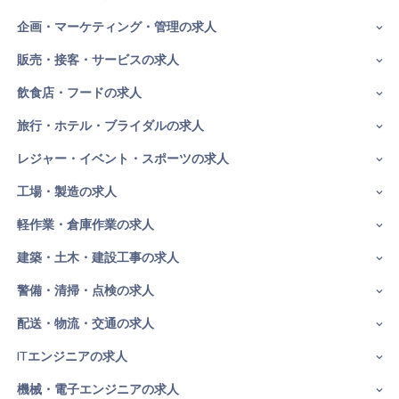
企画・マーケティング・管理の求人
販売・接客・サービスの求人
飲食店・フードの求人
旅行・ホテル・ブライダルの求人
レジャー・イベント・スポーツの求人
工場・製造の求人
軽作業・倉庫作業の求人
建築・土木・建設工事の求人
警備・清掃・点検の求人
配送・物流・交通の求人
ITエンジニアの求人
機械・電子エンジニアの求人