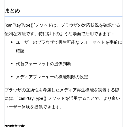
まとめ
`canPlayType()`メソッドは、ブラウザの対応状況を確認する
便利な方法です。特に以下のような場面で活用できます：
ユーザーのブラウザで再生可能なフォーマットを事前に
確認
代替フォーマットの提供判断
メディアプレーヤーの機能制限の設定
ブラウザの互換性を考慮したメディア再生機能を実装する際
には、`canPlayType()`メソッドを活用することで、より良い
ユーザー体験を提供できます。