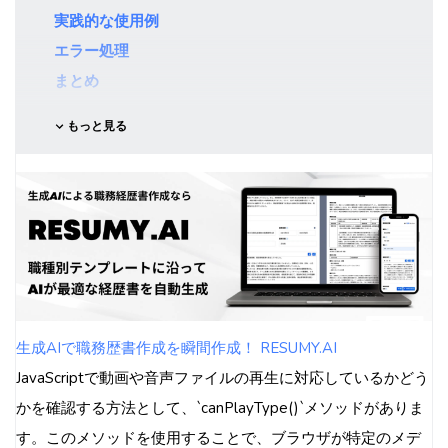
実践的な使用例
エラー処理
まとめ
もっと見る
生成AIで職務歴書作成を瞬間作成！ RESUMY.AI
JavaScriptで動画や音声ファイルの再生に対応しているかどう
かを確認する方法として、`canPlayType()`メソッドがありま
す。このメソッドを使用することで、ブラウザが特定のメデ