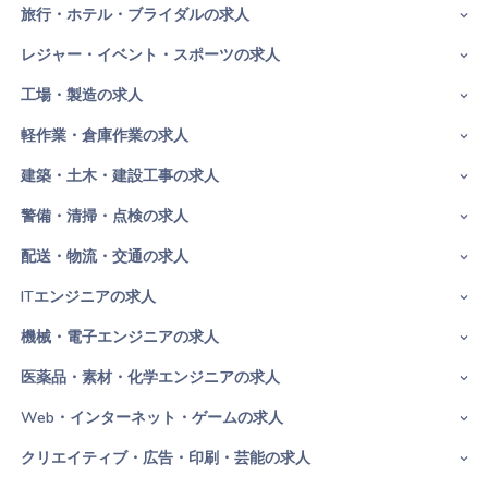
旅行・ホテル・ブライダルの求人
レジャー・イベント・スポーツの求人
工場・製造の求人
軽作業・倉庫作業の求人
建築・土木・建設工事の求人
警備・清掃・点検の求人
配送・物流・交通の求人
ITエンジニアの求人
機械・電子エンジニアの求人
医薬品・素材・化学エンジニアの求人
Web・インターネット・ゲームの求人
クリエイティブ・広告・印刷・芸能の求人