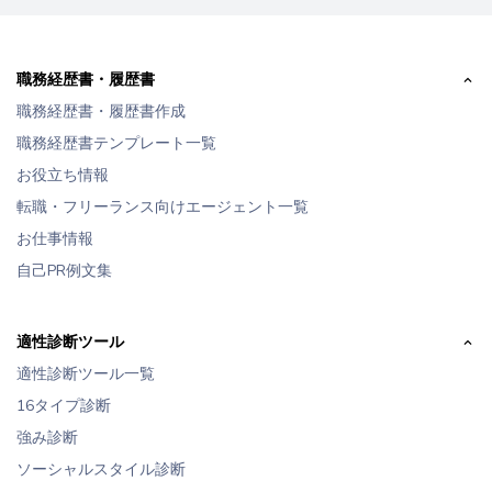
職務経歴書・履歴書
職務経歴書・履歴書作成
職務経歴書テンプレート一覧
お役立ち情報
転職・フリーランス向けエージェント一覧
お仕事情報
自己PR例文集
適性診断ツール
適性診断ツール一覧
16タイプ診断
強み診断
ソーシャルスタイル診断