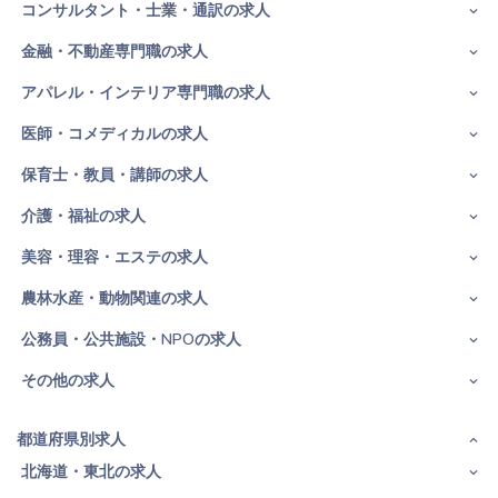
コンサルタント・士業・通訳の求人
金融・不動産専門職の求人
アパレル・インテリア専門職の求人
医師・コメディカルの求人
保育士・教員・講師の求人
介護・福祉の求人
美容・理容・エステの求人
農林水産・動物関連の求人
公務員・公共施設・NPOの求人
その他の求人
都道府県別求人
北海道・東北の求人