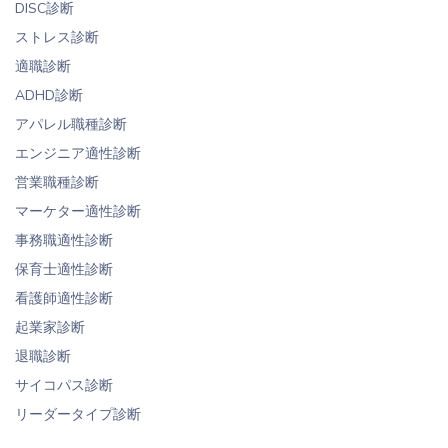
DISC診断
ストレス診断
適職診断
ADHD診断
アパレル職種診断
エンジニア適性診断
営業職種診断
マーケター適性診断
事務職適性診断
保育士適性診断
看護師適性診断
起業家診断
退職診断
サイコパス診断
リーダータイプ診断