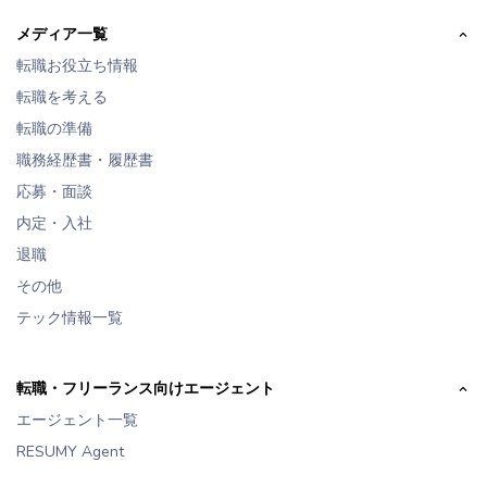
メディア一覧
転職お役立ち情報
転職を考える
転職の準備
職務経歴書・履歴書
応募・面談
内定・入社
退職
その他
テック情報一覧
転職・フリーランス向けエージェント
エージェント一覧
RESUMY Agent