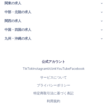
関東の求人
中部・北陸の求人
関西の求人
中国・四国の求人
九州・沖縄の求人
公式アカウント
TikTok
Instagram
lit.link
YouTube
Facebook
サービスについて
プライバシーポリシー
特定商取引法に基づく表記
利用規約