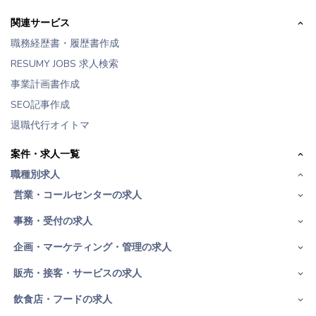
関連サービス
職務経歴書・履歴書作成
RESUMY JOBS 求人検索
事業計画書作成
SEO記事作成
退職代行オイトマ
案件・求人一覧
職種別求人
営業・コールセンターの求人
事務・受付の求人
企画・マーケティング・管理の求人
販売・接客・サービスの求人
飲食店・フードの求人