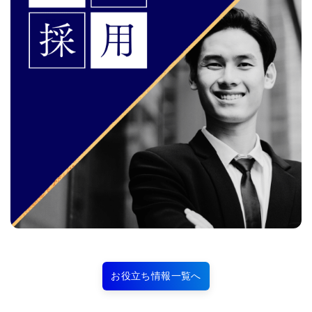
お役立ち情報一覧へ