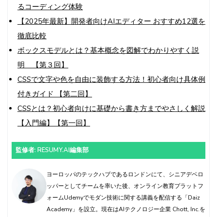
るコーディング体験
【2025年最新】開発者向けAIエディター おすすめ12選を
徹底比較
ボックスモデルとは？基本概念を図解でわかりやすく説
明 【第３回】
CSSで文字や色を自由に装飾する方法！初心者向け具体例
付きガイド 【第二回】
CSSとは？初心者向けに基礎から書き方までやさしく解説
【入門編】【第一回】
監修者: RESUMY.AI編集部
ヨーロッパのテックハブであるロンドンにて、シニアデベロ
ッパーとしてチームを率いた後、オンライン教育プラットフ
ォームUdemyでモダン技術に関する講義を配信する「Daiz
Academy」を設立。現在はAIテクノロジー企業 Chott, Inc.を