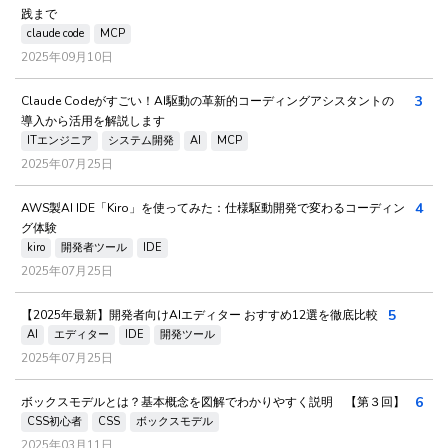
践まで
claude code
MCP
2025年09月10日
3
Claude Codeがすごい！AI駆動の革新的コーディングアシスタントの
導入から活用を解説します
ITエンジニア
システム開発
AI
MCP
2025年07月25日
4
AWS製AI IDE「Kiro」を使ってみた：仕様駆動開発で変わるコーディン
グ体験
kiro
開発者ツール
IDE
2025年07月25日
5
【2025年最新】開発者向けAIエディター おすすめ12選を徹底比較
AI
エディター
IDE
開発ツール
2025年07月25日
6
ボックスモデルとは？基本概念を図解でわかりやすく説明 【第３回】
CSS初心者
CSS
ボックスモデル
2025年03月11日