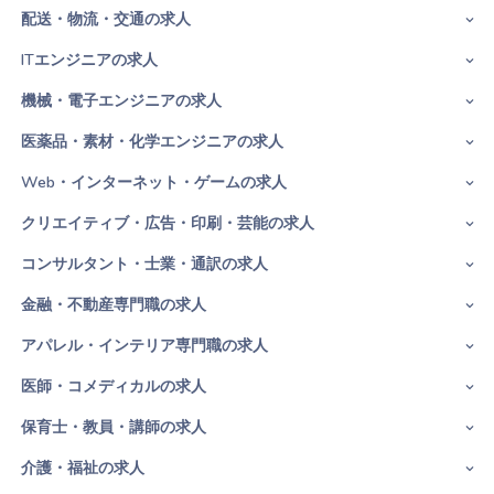
配送・物流・交通の求人
ITエンジニアの求人
機械・電子エンジニアの求人
医薬品・素材・化学エンジニアの求人
Web・インターネット・ゲームの求人
クリエイティブ・広告・印刷・芸能の求人
コンサルタント・士業・通訳の求人
金融・不動産専門職の求人
アパレル・インテリア専門職の求人
医師・コメディカルの求人
保育士・教員・講師の求人
介護・福祉の求人