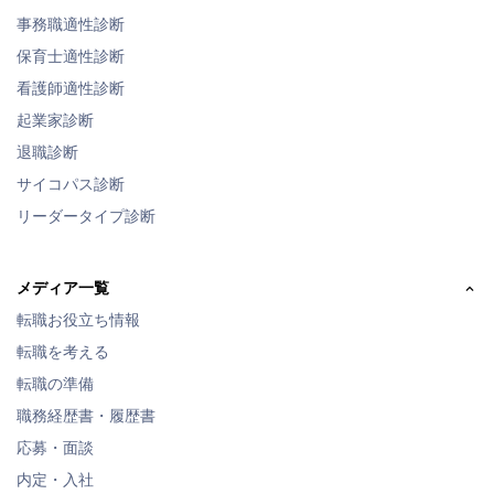
事務職適性診断
保育士適性診断
看護師適性診断
起業家診断
退職診断
サイコパス診断
リーダータイプ診断
メディア一覧
転職お役立ち情報
転職を考える
転職の準備
職務経歴書・履歴書
応募・面談
内定・入社