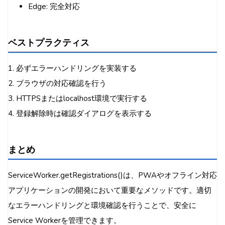
Edge: 完全対応
ベストプラクティス
1. 必ずエラーハンドリングを実装する
2. ブラウザの対応確認を行う
3. HTTPSまたはlocalhost環境で実行する
4. 登録解除時は確認ダイアログを表示する
まとめ
ServiceWorker.getRegistrations()は、PWAやオフライン対応
アプリケーションの開発において重要なメソッドです。適切
なエラーハンドリングと環境確認を行うことで、安全に
Service Workerを管理できます。