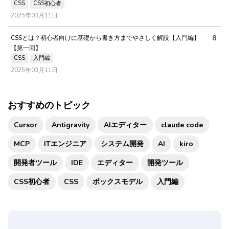
CSS
CSS初心者
2025年03月11日
8
CSSとは？初心者向けに基礎から書き方までやさしく解説【入門編】
【第一回】
CSS
入門編
2025年03月11日
おすすめのトピック
Cursor
Antigravity
AIエディター
claude code
MCP
ITエンジニア
システム開発
AI
kiro
開発者ツール
IDE
エディター
開発ツール
CSS初心者
CSS
ボックスモデル
入門編