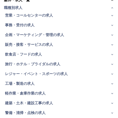
案件・求人一覧
職種別求人
営業・コールセンターの求人
事務・受付の求人
企画・マーケティング・管理の求人
販売・接客・サービスの求人
飲食店・フードの求人
旅行・ホテル・ブライダルの求人
レジャー・イベント・スポーツの求人
工場・製造の求人
軽作業・倉庫作業の求人
建築・土木・建設工事の求人
警備・清掃・点検の求人