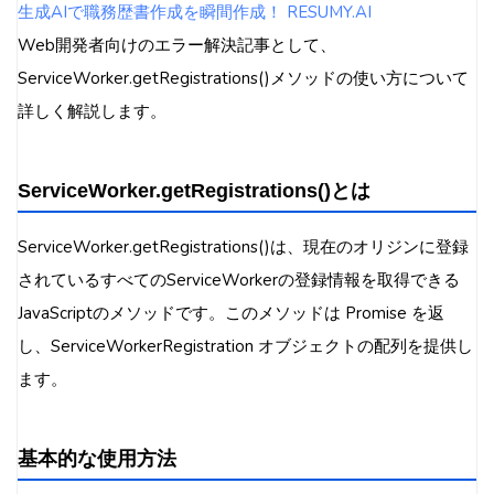
生成AIで職務歴書作成を瞬間作成！ RESUMY.AI
Web開発者向けのエラー解決記事として、
ServiceWorker.getRegistrations()メソッドの使い方について
詳しく解説します。
ServiceWorker.getRegistrations()とは
ServiceWorker.getRegistrations()は、現在のオリジンに登録
されているすべてのServiceWorkerの登録情報を取得できる
JavaScriptのメソッドです。このメソッドは Promise を返
し、ServiceWorkerRegistration オブジェクトの配列を提供し
ます。
基本的な使用方法