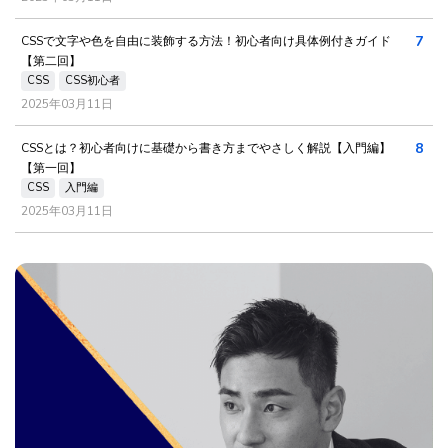
7
CSSで文字や色を自由に装飾する方法！初心者向け具体例付きガイド
【第二回】
CSS
CSS初心者
2025年03月11日
8
CSSとは？初心者向けに基礎から書き方までやさしく解説【入門編】
【第一回】
CSS
入門編
2025年03月11日