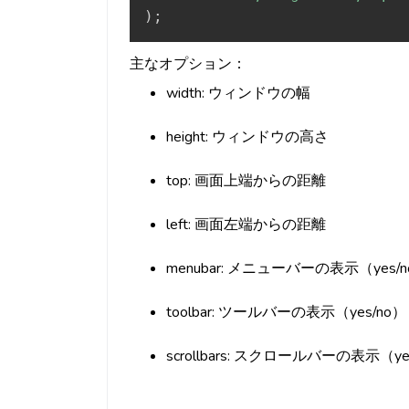
)
;
主なオプション：
width: ウィンドウの幅
height: ウィンドウの高さ
top: 画面上端からの距離
left: 画面左端からの距離
menubar: メニューバーの表示（yes/
toolbar: ツールバーの表示（yes/no）
scrollbars: スクロールバーの表示（ye