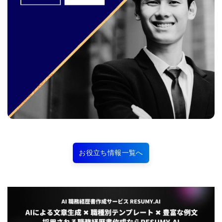
お役立ち情報一覧へ