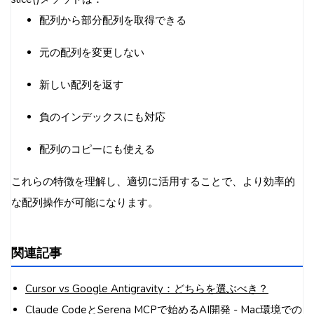
配列から部分配列を取得できる
元の配列を変更しない
新しい配列を返す
負のインデックスにも対応
配列のコピーにも使える
これらの特徴を理解し、適切に活用することで、より効率的
な配列操作が可能になります。
関連記事
Cursor vs Google Antigravity：どちらを選ぶべき？
Claude CodeとSerena MCPで始めるAI開発 - Mac環境での