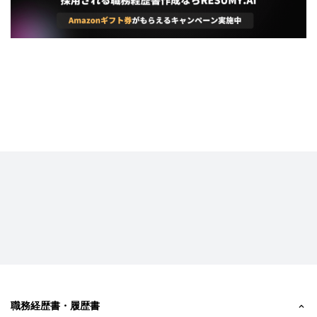
職務経歴書・履歴書