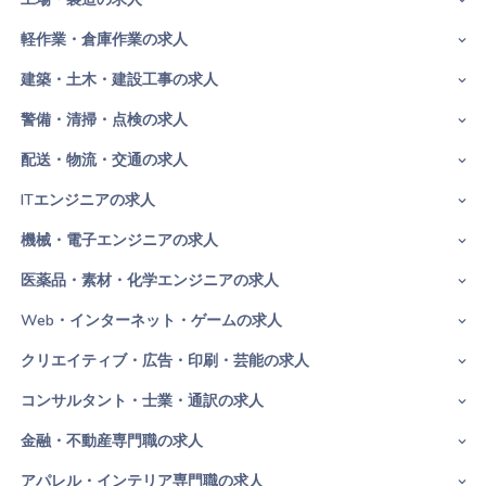
軽作業・倉庫作業の求人
建築・土木・建設工事の求人
警備・清掃・点検の求人
配送・物流・交通の求人
ITエンジニアの求人
機械・電子エンジニアの求人
医薬品・素材・化学エンジニアの求人
Web・インターネット・ゲームの求人
クリエイティブ・広告・印刷・芸能の求人
コンサルタント・士業・通訳の求人
金融・不動産専門職の求人
アパレル・インテリア専門職の求人