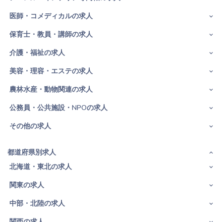
医師・コメディカルの求人
保育士・教員・講師の求人
介護・福祉の求人
美容・理容・エステの求人
農林水産・動物関連の求人
公務員・公共施設・NPOの求人
その他の求人
都道府県別求人
北海道・東北の求人
関東の求人
中部・北陸の求人
関西の求人