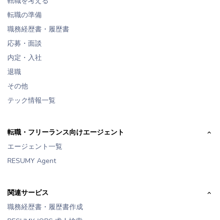
転職を考える
転職の準備
職務経歴書・履歴書
応募・面談
内定・入社
退職
その他
テック情報一覧
転職・フリーランス向けエージェント
エージェント一覧
RESUMY Agent
関連サービス
職務経歴書・履歴書作成