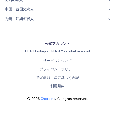
中国・四国の求人
九州・沖縄の求人
公式アカウント
TikTok
Instagram
lit.link
YouTube
Facebook
サービスについて
プライバシーポリシー
特定商取引法に基づく表記
利用規約
©
2026
Chott inc
. All rights reserved.