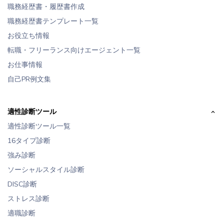
職務経歴書・履歴書作成
職務経歴書テンプレート一覧
お役立ち情報
転職・フリーランス向けエージェント一覧
お仕事情報
自己PR例文集
適性診断ツール
適性診断ツール一覧
16タイプ診断
強み診断
ソーシャルスタイル診断
DISC診断
ストレス診断
適職診断