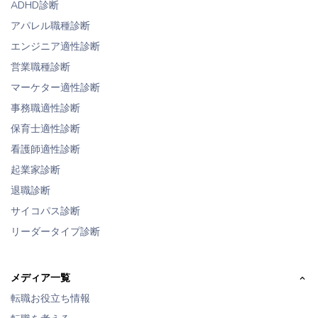
ADHD診断
アパレル職種診断
エンジニア適性診断
営業職種診断
マーケター適性診断
事務職適性診断
保育士適性診断
看護師適性診断
起業家診断
退職診断
サイコパス診断
リーダータイプ診断
メディア一覧
転職お役立ち情報