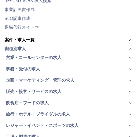
RESUMY JOBS 求人検索
事業計画書作成
SEO記事作成
退職代行オイトマ
案件・求人一覧
職種別求人
営業・コールセンターの求人
事務・受付の求人
企画・マーケティング・管理の求人
販売・接客・サービスの求人
飲食店・フードの求人
旅行・ホテル・ブライダルの求人
レジャー・イベント・スポーツの求人
工場・製造の求人