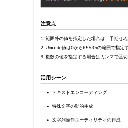
注意点
1. 範囲外の値を指定した場合は、予期せ
2. Unicode値は0から65535の範囲で
3. 複数の値を指定する場合はカンマで区
活用シーン
テキストエンコーディング
特殊文字の動的生成
文字列操作ユーティリティの作成