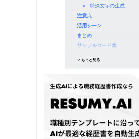
特殊文字の生成
注意点
活用シーン
まとめ
サンプルコード集
もっと見る