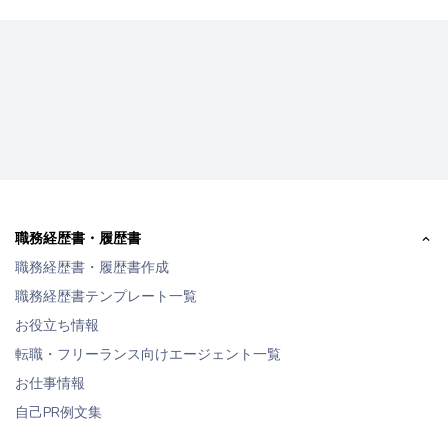
職務経歴書・履歴書
職務経歴書・履歴書作成
職務経歴書テンプレート一覧
お役立ち情報
転職・フリーランス向けエージェント一覧
お仕事情報
自己PR例文集