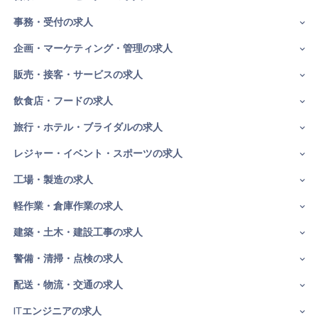
事務・受付の求人
企画・マーケティング・管理の求人
販売・接客・サービスの求人
飲食店・フードの求人
旅行・ホテル・ブライダルの求人
レジャー・イベント・スポーツの求人
工場・製造の求人
軽作業・倉庫作業の求人
建築・土木・建設工事の求人
警備・清掃・点検の求人
配送・物流・交通の求人
ITエンジニアの求人