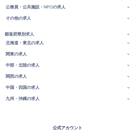
公務員・公共施設・NPOの求人
その他の求人
都道府県別求人
北海道・東北の求人
関東の求人
中部・北陸の求人
関西の求人
中国・四国の求人
九州・沖縄の求人
公式アカウント