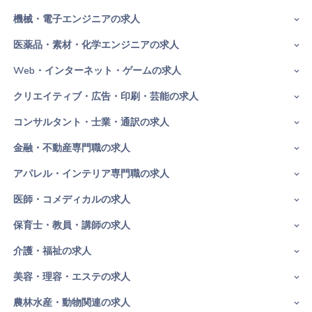
機械・電子エンジニアの求人
医薬品・素材・化学エンジニアの求人
Web・インターネット・ゲームの求人
クリエイティブ・広告・印刷・芸能の求人
コンサルタント・士業・通訳の求人
金融・不動産専門職の求人
アパレル・インテリア専門職の求人
医師・コメディカルの求人
保育士・教員・講師の求人
介護・福祉の求人
美容・理容・エステの求人
農林水産・動物関連の求人