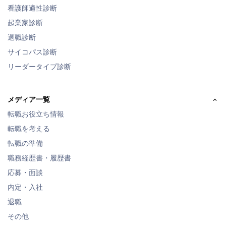
看護師適性診断
起業家診断
退職診断
サイコパス診断
リーダータイプ診断
メディア一覧
転職お役立ち情報
転職を考える
転職の準備
職務経歴書・履歴書
応募・面談
内定・入社
退職
その他