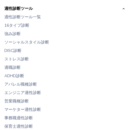
適性診断ツール
適性診断ツール一覧
16タイプ診断
強み診断
ソーシャルスタイル診断
DISC診断
ストレス診断
適職診断
ADHD診断
アパレル職種診断
エンジニア適性診断
営業職種診断
マーケター適性診断
事務職適性診断
保育士適性診断