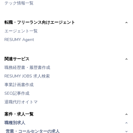
テック情報一覧
転職・フリーランス向けエージェント
エージェント一覧
RESUMY Agent
関連サービス
職務経歴書・履歴書作成
RESUMY JOBS 求人検索
事業計画書作成
SEO記事作成
退職代行オイトマ
案件・求人一覧
職種別求人
営業・コールセンターの求人