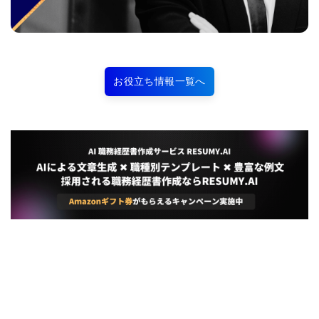
お役立ち情報一覧へ