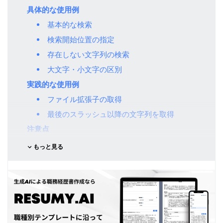
具体的な使用例
基本的な検索
検索開始位置の指定
存在しない文字列の検索
大文字・小文字の区別
実践的な使用例
ファイル拡張子の取得
最後のスラッシュ以降の文字列を取得
注意点
まとめ
もっと見る