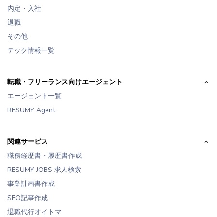
内定・入社
退職
その他
テック情報一覧
転職・フリーランス向けエージェント
エージェント一覧
RESUMY Agent
関連サービス
職務経歴書・履歴書作成
RESUMY JOBS 求人検索
事業計画書作成
SEO記事作成
退職代行オイトマ