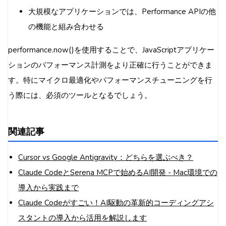
大規模なアプリケーションでは、Performance APIの他
の機能と組み合わせる
performance.now()を使用することで、JavaScriptアプリケー
ションのパフォーマンス計測をより正確に行うことができま
す。特にマイクロ最適化やパフォーマンスチューニングを行
う際には、必須のツールとなるでしょう。
関連記事
Cursor vs Google Antigravity：どちらを選ぶべき？
Claude CodeとSerena MCPで始めるAI開発 - Mac環境での
導入から実践まで
Claude Codeがすごい！AI駆動の革新的コーディングアシ
スタントの導入から活用を解説します