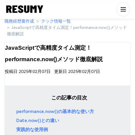
職務経歴書作成
テック情報一覧
JavaScriptで高精度タイム測定！performance.now()メソッド
徹底解説
JavaScriptで高精度タイム測定！
performance.now()メソッド徹底解説
投稿日
2025年02月07日
更新日
2025年02月07日
この記事の目次
performance.now()の基本的な使い方
Date.now()との違い
実践的な使用例