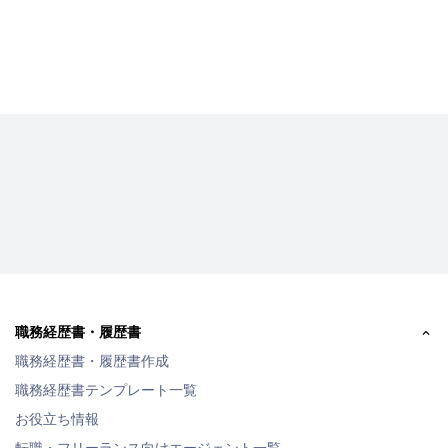
職務経歴書・履歴書
職務経歴書・履歴書作成
職務経歴書テンプレート一覧
お役立ち情報