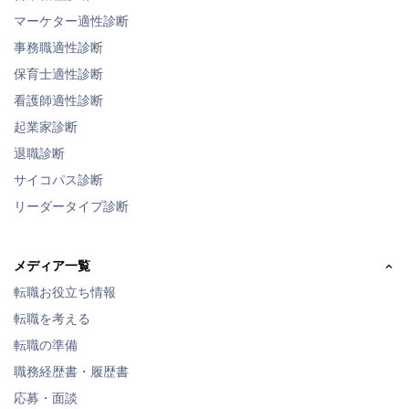
マーケター適性診断
事務職適性診断
保育士適性診断
看護師適性診断
起業家診断
退職診断
サイコパス診断
リーダータイプ診断
メディア一覧
転職お役立ち情報
転職を考える
転職の準備
職務経歴書・履歴書
応募・面談