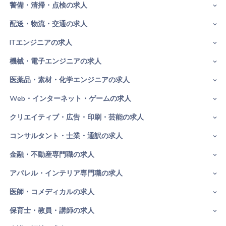
警備・清掃・点検の求人
配送・物流・交通の求人
ITエンジニアの求人
機械・電子エンジニアの求人
医薬品・素材・化学エンジニアの求人
Web・インターネット・ゲームの求人
クリエイティブ・広告・印刷・芸能の求人
コンサルタント・士業・通訳の求人
金融・不動産専門職の求人
アパレル・インテリア専門職の求人
医師・コメディカルの求人
保育士・教員・講師の求人