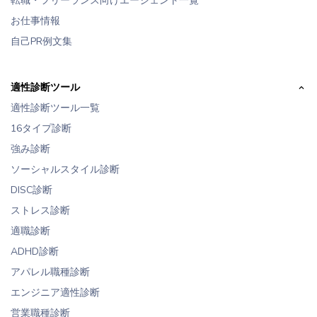
転職・フリーランス向けエージェント一覧
お仕事情報
自己PR例文集
適性診断ツール
適性診断ツール一覧
16タイプ診断
強み診断
ソーシャルスタイル診断
DISC診断
ストレス診断
適職診断
ADHD診断
アパレル職種診断
エンジニア適性診断
営業職種診断