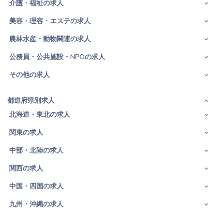
介護・福祉の求人
美容・理容・エステの求人
農林水産・動物関連の求人
公務員・公共施設・NPOの求人
その他の求人
都道府県別求人
北海道・東北の求人
関東の求人
中部・北陸の求人
関西の求人
中国・四国の求人
九州・沖縄の求人