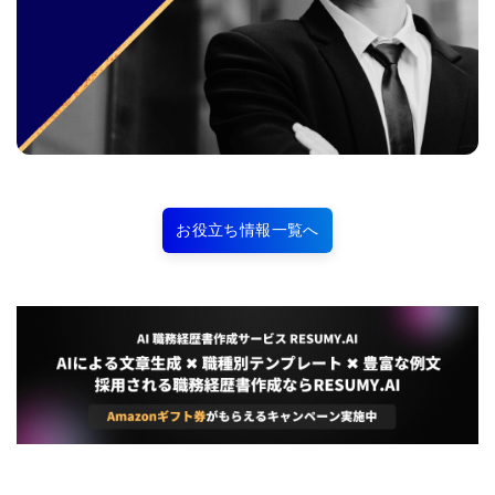
お役立ち情報一覧へ