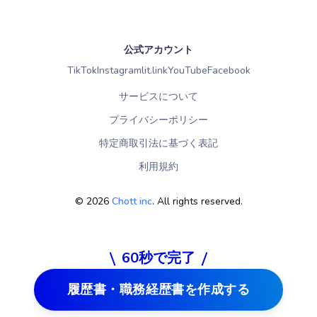
公式アカウント
TikTok
Instagram
lit.link
YouTube
Facebook
サービスについて
プライバシーポリシー
特定商取引法に基づく表記
利用規約
©
2026
Chott inc
. All rights reserved.
60秒で完了
履歴書・職務経歴書を作成する