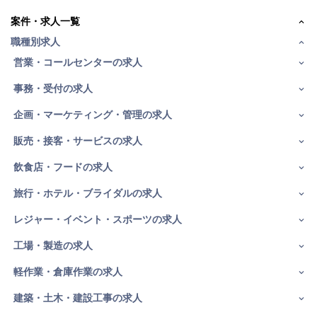
案件・求人一覧
職種別求人
営業・コールセンターの求人
事務・受付の求人
企画・マーケティング・管理の求人
販売・接客・サービスの求人
飲食店・フードの求人
旅行・ホテル・ブライダルの求人
レジャー・イベント・スポーツの求人
工場・製造の求人
軽作業・倉庫作業の求人
建築・土木・建設工事の求人