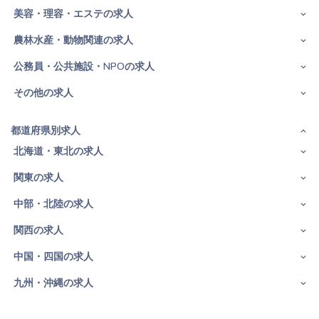
美容・理容・エステの求人
農林水産・動物関連の求人
公務員・公共施設・NPOの求人
その他の求人
都道府県別求人
北海道・東北の求人
関東の求人
中部・北陸の求人
関西の求人
中国・四国の求人
九州・沖縄の求人