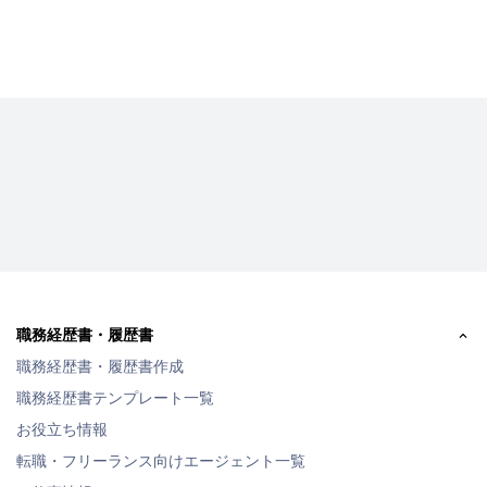
職務経歴書・履歴書
職務経歴書・履歴書作成
職務経歴書テンプレート一覧
お役立ち情報
転職・フリーランス向けエージェント一覧