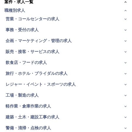
案件・求人一覧
職種別求人
営業・コールセンターの求人
事務・受付の求人
企画・マーケティング・管理の求人
販売・接客・サービスの求人
飲食店・フードの求人
旅行・ホテル・ブライダルの求人
レジャー・イベント・スポーツの求人
工場・製造の求人
軽作業・倉庫作業の求人
建築・土木・建設工事の求人
警備・清掃・点検の求人