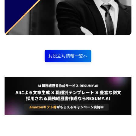
お役立ち情報一覧へ