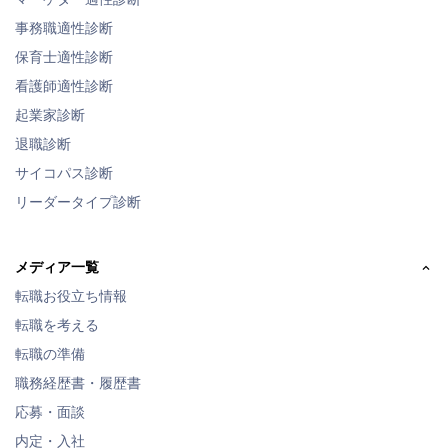
事務職適性診断
保育士適性診断
看護師適性診断
起業家診断
退職診断
サイコパス診断
リーダータイプ診断
メディア一覧
転職お役立ち情報
転職を考える
転職の準備
職務経歴書・履歴書
応募・面談
内定・入社