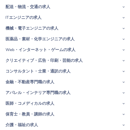
配送・物流・交通の求人
ITエンジニアの求人
機械・電子エンジニアの求人
医薬品・素材・化学エンジニアの求人
Web・インターネット・ゲームの求人
クリエイティブ・広告・印刷・芸能の求人
コンサルタント・士業・通訳の求人
金融・不動産専門職の求人
アパレル・インテリア専門職の求人
医師・コメディカルの求人
保育士・教員・講師の求人
介護・福祉の求人