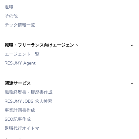
退職
その他
テック情報一覧
転職・フリーランス向けエージェント
エージェント一覧
RESUMY Agent
関連サービス
職務経歴書・履歴書作成
RESUMY JOBS 求人検索
事業計画書作成
SEO記事作成
退職代行オイトマ