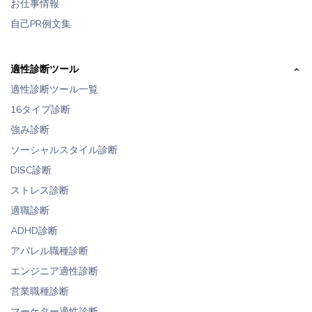
お仕事情報
自己PR例文集
適性診断ツール
適性診断ツール一覧
16タイプ診断
強み診断
ソーシャルスタイル診断
DISC診断
ストレス診断
適職診断
ADHD診断
アパレル職種診断
エンジニア適性診断
営業職種診断
マーケター適性診断