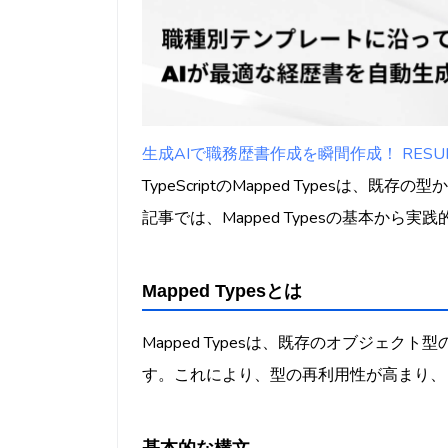
生成AIで職務歴書作成を瞬間作成！ RESUMY
TypeScriptのMapped Typesは
記事では、Mapped Typesの基本か
Mapped Typesとは
Mapped Typesは、既存のオブジェ
す。これにより、型の再利用性が高まり、