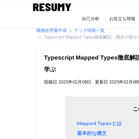
自己分析
お役立ち情報
職務経歴書作成
テック情報一覧
Typescript Mapped Types徹底解説：
Typescript Mapped Ty
学ぶ
投稿日
2025年02月08日
更新日
2025年02月0
こ
Mapped Typesとは
基本的な構文