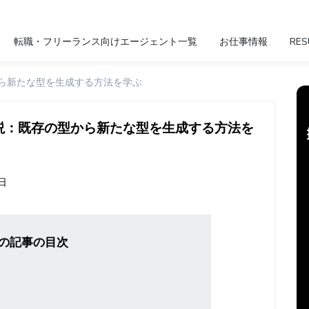
転職・フリーランス向けエージェント一覧
お仕事情報
RES
既存の型から新たな型を生成する方法を学ぶ
pes徹底解説：既存の型から新たな型を生成する方法を
8日
の記事の目次