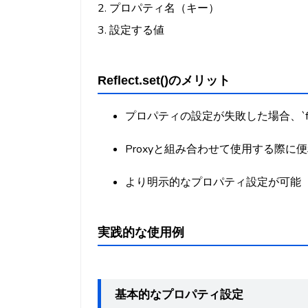
2. プロパティ名（キー）
3. 設定する値
Reflect.set()のメリット
プロパティの設定が失敗した場合、`f
Proxyと組み合わせて使用する際に
より明示的なプロパティ設定が可能
実践的な使用例
基本的なプロパティ設定