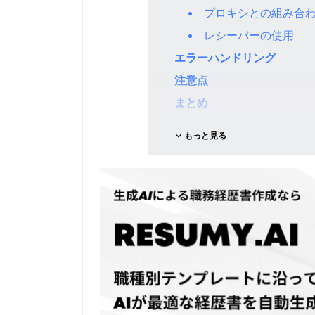
プロキシとの組み合
レシーバーの使用
エラーハンドリング
注意点
まとめ
もっと見る