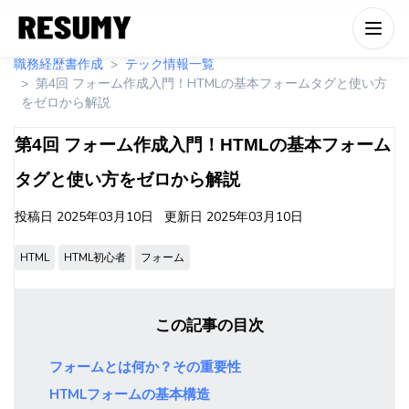
職務経歴書作成
テック情報一覧
第4回 フォーム作成入門！HTMLの基本フォームタグと使い方
をゼロから解説
第4回 フォーム作成入門！HTMLの基本フォーム
タグと使い方をゼロから解説
投稿日
2025年03月10日
更新日
2025年03月10日
HTML
HTML初心者
フォーム
この記事の目次
フォームとは何か？その重要性
HTMLフォームの基本構造