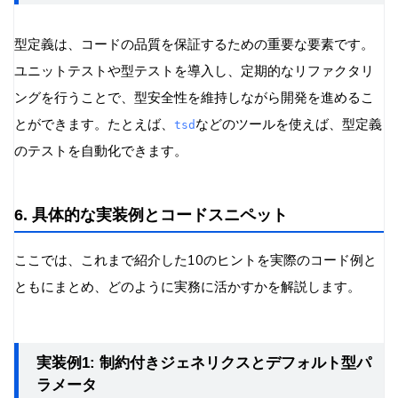
型定義は、コードの品質を保証するための重要な要素です。
ユニットテストや型テストを導入し、定期的なリファクタリ
ングを行うことで、型安全性を維持しながら開発を進めるこ
とができます。たとえば、
などのツールを使えば、型定義
tsd
のテストを自動化できます。
6. 具体的な実装例とコードスニペット
ここでは、これまで紹介した10のヒントを実際のコード例と
ともにまとめ、どのように実務に活かすかを解説します。
実装例1: 制約付きジェネリクスとデフォルト型パ
ラメータ