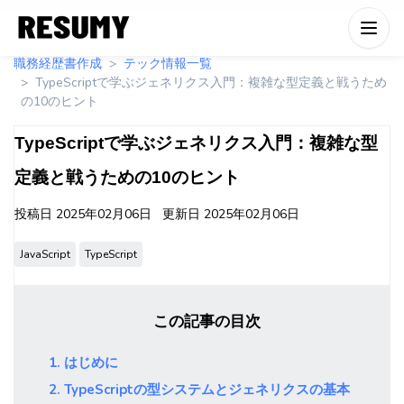
職務経歴書作成
テック情報一覧
TypeScriptで学ぶジェネリクス入門：複雑な型定義と戦うため
の10のヒント
TypeScriptで学ぶジェネリクス入門：複雑な型
定義と戦うための10のヒント
投稿日
2025年02月06日
更新日
2025年02月06日
JavaScript
TypeScript
この記事の目次
1. はじめに
2. TypeScriptの型システムとジェネリクスの基本