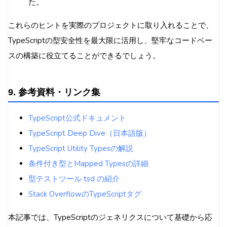
た。
これらのヒントを実際のプロジェクトに取り入れることで、
TypeScriptの型安全性を最大限に活用し、堅牢なコードベー
スの構築に役立てることができるでしょう。
9. 参考資料・リンク集
TypeScript公式ドキュメント
TypeScript Deep Dive（日本語版）
TypeScript Utility Typesの解説
条件付き型とMapped Typesの詳細
型テストツール tsd の紹介
Stack OverflowのTypeScriptタグ
本記事では、TypeScriptのジェネリクスについて基礎から応