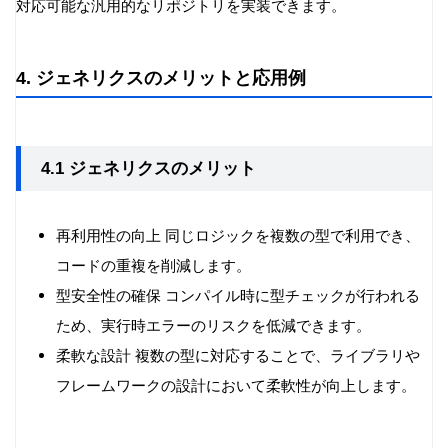
対応可能な汎用的なリポジトリを実装できます。
4. ジェネリクスのメリットと応用例
4.1 ジェネリクスのメリット
再利用性の向上 同じロジックを複数の型で利用でき、
コードの重複を削減します。
型安全性の確保 コンパイル時に型チェックが行われる
ため、実行時エラーのリスクを低減できます。
柔軟な設計 複数の型に対応することで、ライブラリや
フレームワークの設計において柔軟性が向上します。