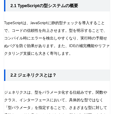
2.1 TypeScriptの型システムの概要
TypeScriptは、JavaScriptに静的型チェックを導入すること
で、コードの信頼性を向上させます。型を明示することで、
コンパイル時にエラーを検出しやすくなり、実行時の予期せ
ぬバグを防ぐ効果があります。また、IDEの補完機能やリファ
クタリング支援にも大きく寄与します。
2.2 ジェネリクスとは？
ジェネリクスは、型をパラメータ化する仕組みです。関数や
クラス、インターフェースにおいて、具体的な型ではなく
「型パラメータ」を指定することで、さまざまな型に対して