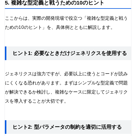
5. 複雑な型定義と戦うための10のヒント
ここからは、実際の開発現場で役立つ「複雑な型定義と戦う
ための10のヒント」を、具体例とともに解説します。
ヒント1: 必要なときだけジェネリクスを使用する
ジェネリクスは強力ですが、必要以上に使うとコードが読み
にくくなる恐れがあります。まずはシンプルな型定義で問題
が解決できるか検討し、複雑なケースに限定してジェネリク
スを導入することが大切です。
ヒント2: 型パラメータの制約を適切に活用する