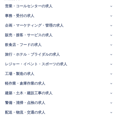
営業・コールセンターの求人
事務・受付の求人
企画・マーケティング・管理の求人
販売・接客・サービスの求人
飲食店・フードの求人
旅行・ホテル・ブライダルの求人
レジャー・イベント・スポーツの求人
工場・製造の求人
軽作業・倉庫作業の求人
建築・土木・建設工事の求人
警備・清掃・点検の求人
配送・物流・交通の求人