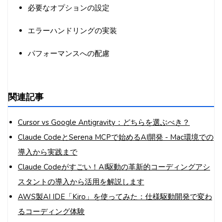
必要なオプションの設定
エラーハンドリングの実装
パフォーマンスへの配慮
関連記事
Cursor vs Google Antigravity：どちらを選ぶべき？
Claude CodeとSerena MCPで始めるAI開発 - Mac環境での
導入から実践まで
Claude Codeがすごい！AI駆動の革新的コーディングアシ
スタントの導入から活用を解説します
AWS製AI IDE「Kiro」を使ってみた：仕様駆動開発で変わ
るコーディング体験