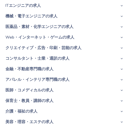
ITエンジニアの求人
機械・電子エンジニアの求人
医薬品・素材・化学エンジニアの求人
Web・インターネット・ゲームの求人
クリエイティブ・広告・印刷・芸能の求人
コンサルタント・士業・通訳の求人
金融・不動産専門職の求人
アパレル・インテリア専門職の求人
医師・コメディカルの求人
保育士・教員・講師の求人
介護・福祉の求人
美容・理容・エステの求人