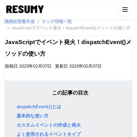
職務経歴書作成
テック情報一覧
JavaScriptでイベント発火！dispatchEvent()メソッドの使い方
JavaScriptでイベント発火！dispatchEvent()メ
ソッドの使い方
投稿日
2025年02月07日
更新日
2025年02月07日
この記事の目次
dispatchEvent()とは
基本的な使い方
カスタムイベントの作成と発火
よく使用されるイベントタイプ