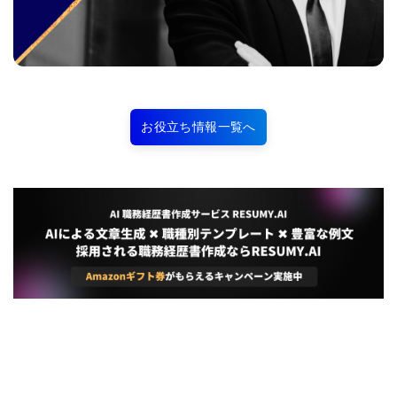
お役立ち情報一覧へ