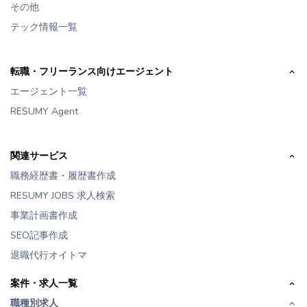
その他
テック情報一覧
転職・フリーランス向けエージェント
エージェント一覧
RESUMY Agent
関連サービス
職務経歴書・履歴書作成
RESUMY JOBS 求人検索
事業計画書作成
SEO記事作成
退職代行オイトマ
案件・求人一覧
職種別求人