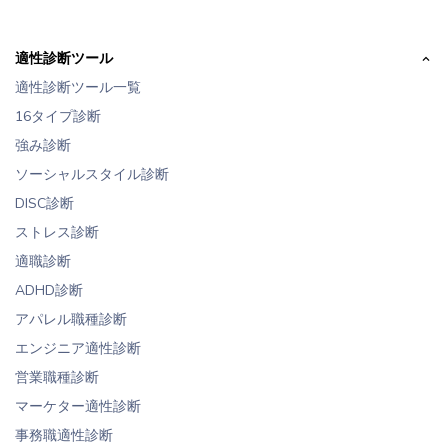
適性診断ツール
適性診断ツール一覧
16タイプ診断
強み診断
ソーシャルスタイル診断
DISC診断
ストレス診断
適職診断
ADHD診断
アパレル職種診断
エンジニア適性診断
営業職種診断
マーケター適性診断
事務職適性診断