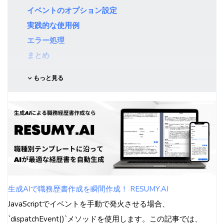
イベントのオプション設定
実践的な使用例
エラー処理
まとめ
もっと見る
生成AIで職務歴書作成を瞬間作成！ RESUMY.AI
JavaScriptでイベントを手動で発火させる場合、
`dispatchEvent()`メソッドを使用します。この記事では、