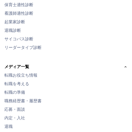
保育士適性診断
看護師適性診断
起業家診断
退職診断
サイコパス診断
リーダータイプ診断
メディア一覧
転職お役立ち情報
転職を考える
転職の準備
職務経歴書・履歴書
応募・面談
内定・入社
退職