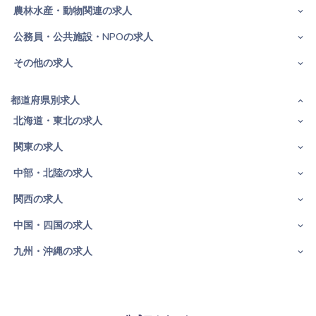
農林水産・動物関連の求人
公務員・公共施設・NPOの求人
その他の求人
都道府県別求人
北海道・東北の求人
関東の求人
中部・北陸の求人
関西の求人
中国・四国の求人
九州・沖縄の求人