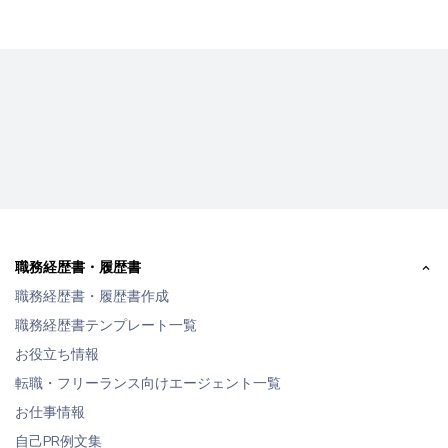
職務経歴書・履歴書
職務経歴書・履歴書作成
職務経歴書テンプレート一覧
お役立ち情報
転職・フリーランス向けエージェント一覧
お仕事情報
自己PR例文集