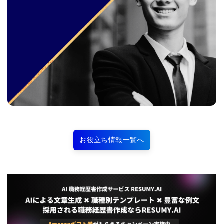
お役立ち情報一覧へ