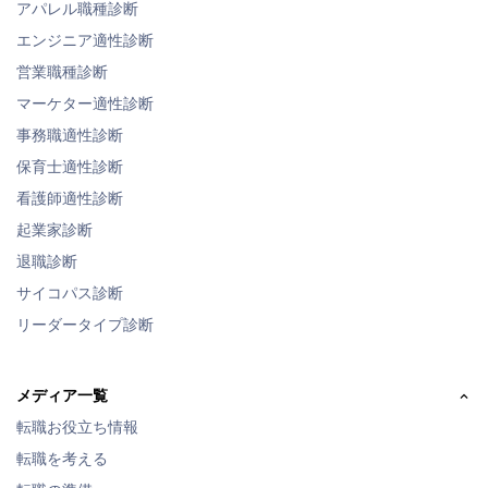
アパレル職種診断
エンジニア適性診断
営業職種診断
マーケター適性診断
事務職適性診断
保育士適性診断
看護師適性診断
起業家診断
退職診断
サイコパス診断
リーダータイプ診断
メディア一覧
転職お役立ち情報
転職を考える