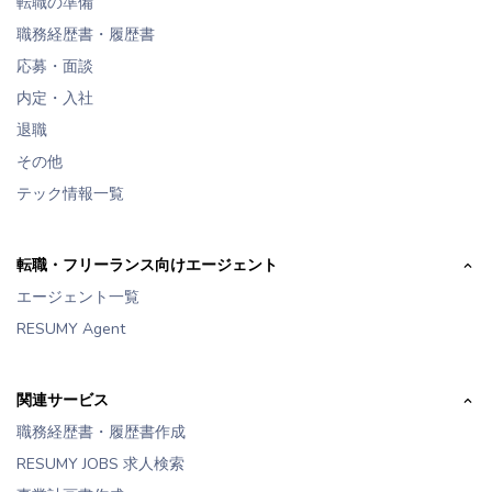
転職の準備
職務経歴書・履歴書
応募・面談
内定・入社
退職
その他
テック情報一覧
転職・フリーランス向けエージェント
エージェント一覧
RESUMY Agent
関連サービス
職務経歴書・履歴書作成
RESUMY JOBS 求人検索