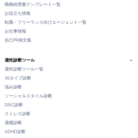
職務経歴書テンプレート一覧
お役立ち情報
転職・フリーランス向けエージェント一覧
お仕事情報
自己PR例文集
適性診断ツール
適性診断ツール一覧
16タイプ診断
強み診断
ソーシャルスタイル診断
DISC診断
ストレス診断
適職診断
ADHD診断