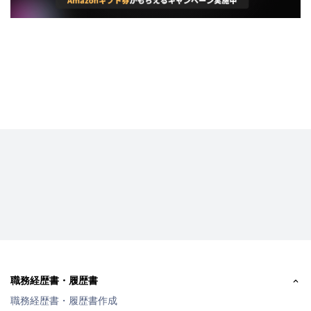
職務経歴書・履歴書
職務経歴書・履歴書作成