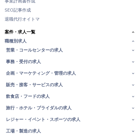
事業計画書作成
SEO記事作成
退職代行オイトマ
案件・求人一覧
職種別求人
営業・コールセンターの求人
事務・受付の求人
企画・マーケティング・管理の求人
販売・接客・サービスの求人
飲食店・フードの求人
旅行・ホテル・ブライダルの求人
レジャー・イベント・スポーツの求人
工場・製造の求人