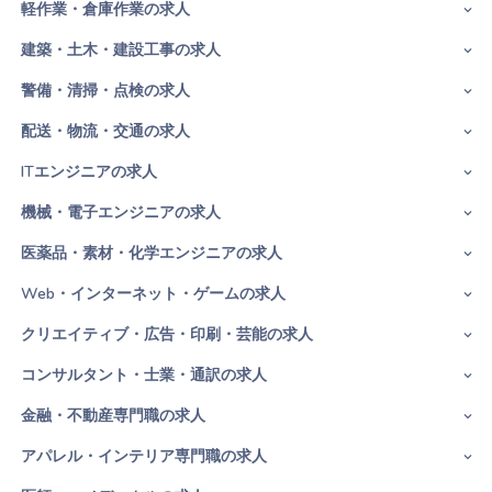
軽作業・倉庫作業の求人
建築・土木・建設工事の求人
警備・清掃・点検の求人
配送・物流・交通の求人
ITエンジニアの求人
機械・電子エンジニアの求人
医薬品・素材・化学エンジニアの求人
Web・インターネット・ゲームの求人
クリエイティブ・広告・印刷・芸能の求人
コンサルタント・士業・通訳の求人
金融・不動産専門職の求人
アパレル・インテリア専門職の求人