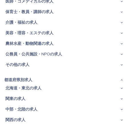
医師・コメディカルの求人
保育士・教員・講師の求人
介護・福祉の求人
美容・理容・エステの求人
農林水産・動物関連の求人
公務員・公共施設・NPOの求人
その他の求人
都道府県別求人
北海道・東北の求人
関東の求人
中部・北陸の求人
関西の求人