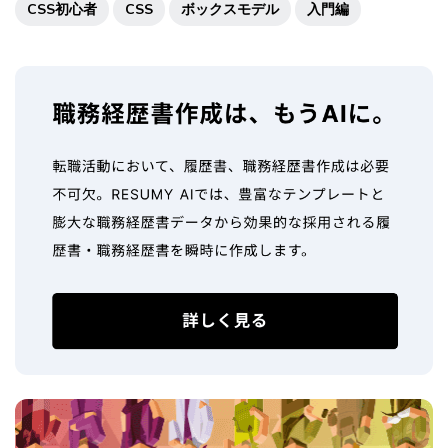
CSS初心者
CSS
ボックスモデル
入門編