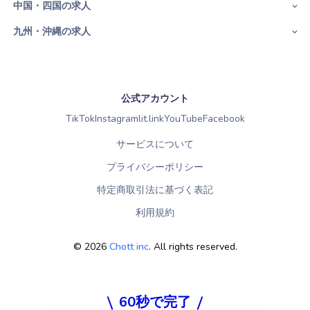
中国・四国の求人
九州・沖縄の求人
公式アカウント
TikTok
Instagram
lit.link
YouTube
Facebook
サービスについて
プライバシーポリシー
特定商取引法に基づく表記
利用規約
©
2026
Chott inc
. All rights reserved.
60秒で完了