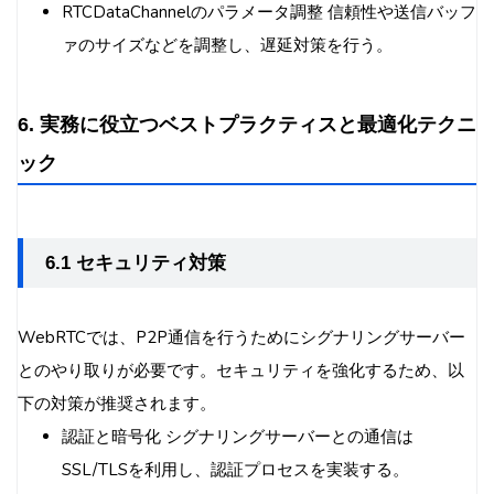
RTCDataChannelのパラメータ調整 信頼性や送信バッフ
ァのサイズなどを調整し、遅延対策を行う。
6. 実務に役立つベストプラクティスと最適化テクニ
ック
6.1 セキュリティ対策
WebRTCでは、P2P通信を行うためにシグナリングサーバー
とのやり取りが必要です。セキュリティを強化するため、以
下の対策が推奨されます。
認証と暗号化 シグナリングサーバーとの通信は
SSL/TLSを利用し、認証プロセスを実装する。