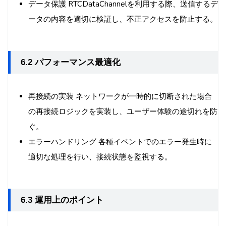
データ保護 RTCDataChannelを利用する際、送信するデ
ータの内容を適切に検証し、不正アクセスを防止する。
6.2 パフォーマンス最適化
再接続の実装 ネットワークが一時的に切断された場合
の再接続ロジックを実装し、ユーザー体験の途切れを防
ぐ。
エラーハンドリング 各種イベントでのエラー発生時に
適切な処理を行い、接続状態を監視する。
6.3 運用上のポイント