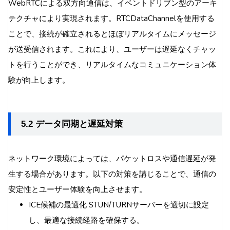
WebRTCによる双方向通信は、イベントドリブン型のアーキ
テクチャにより実現されます。RTCDataChannelを使用する
ことで、接続が確立されるとほぼリアルタイムにメッセージ
が送受信されます。これにより、ユーザーは遅延なくチャッ
トを行うことができ、リアルタイムなコミュニケーション体
験が向上します。
5.2 データ同期と遅延対策
ネットワーク環境によっては、パケットロスや通信遅延が発
生する場合があります。以下の対策を講じることで、通信の
安定性とユーザー体験を向上させます。
ICE候補の最適化 STUN/TURNサーバーを適切に設定
し、最適な接続経路を確保する。