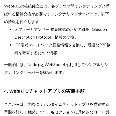
WebRTCの接続確立には、各ブラウザ間でシグナリングと呼
ばれる情報交換が必要です。シグナリングサーバーは、以下
の情報を仲介します。
オファーとアンサー 接続開始のためのSDP（Session
Description Protocol）情報の交換。
ICE候補 ネットワーク経路情報を交換し、最適なP2P接
続を確立するための情報。
一般的には、Node.jsとWebSocketを利用してシンプルなシ
グナリングサーバーを構築します。
4. WebRTCチャットアプリの実装手順
ここからは、実際にリアルタイムチャットアプリを構築する
手順を詳しく解説します。各セクションに具体的なコード例