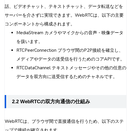
話、ビデオチャット、テキストチャット、データ転送などを
サーバーを介さずに実現できます。WebRTCは、以下の主要
コンポーネントから構成されます。
MediaStream カメラやマイクからの音声・映像データ
を扱います。
RTCPeerConnection ブラウザ間のP2P接続を確立し、
メディアやデータの送受信を行うためのコアAPIです。
RTCDataChannel テキストメッセージやその他の任意の
データを双方向に送受信するためのチャネルです。
2.2 WebRTCの双方向通信の仕組み
WebRTCは、ブラウザ間で直接通信を行うため、以下のステ
ップで接続が確立されます。