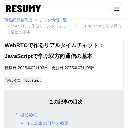
職務経歴書作成
テック情報一覧
WebRTCで作るリアルタイムチャット：JavaScriptで学ぶ双方
向通信の基本
WebRTCで作るリアルタイムチャット：
JavaScriptで学ぶ双方向通信の基本
投稿日
2025年02月06日
更新日
2025年02月06日
WebRTC
JavaScript
この記事の目次
1. はじめに
1.1 記事の目的と概要