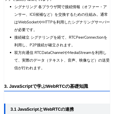
シグナリング 各ブラウザ間で接続情報（オファー・ア
ンサー、ICE候補など）を交換するための仕組み。通常
はWebSocketやHTTPを利用したシグナリングサーバー
が必要です。
接続確立 シグナリングを経て、RTCPeerConnectionを
利用し、P2P接続が確立されます。
双方向通信 RTCDataChannelやMediaStreamを利用し
て、実際のデータ（テキスト、音声、映像など）の送受
信が行われます。
3. JavaScriptで学ぶWebRTCの基礎知識
3.1 JavaScriptとWebRTCの連携