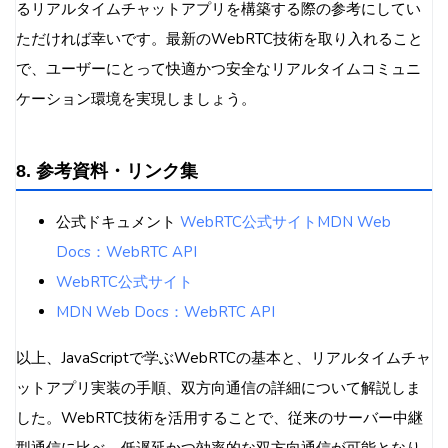
るリアルタイムチャットアプリを構築する際の参考にしてい
ただければ幸いです。最新のWebRTC技術を取り入れること
で、ユーザーにとって快適かつ安全なリアルタイムコミュニ
ケーション環境を実現しましょう。
8. 参考資料・リンク集
公式ドキュメント
WebRTC公式サイト
MDN Web
Docs：WebRTC API
WebRTC公式サイト
MDN Web Docs：WebRTC API
以上、JavaScriptで学ぶWebRTCの基本と、リアルタイムチャ
ットアプリ実装の手順、双方向通信の詳細について解説しま
した。WebRTC技術を活用することで、従来のサーバー中継