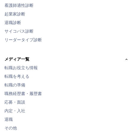
看護師適性診断
起業家診断
退職診断
サイコパス診断
リーダータイプ診断
メディア一覧
転職お役立ち情報
転職を考える
転職の準備
職務経歴書・履歴書
応募・面談
内定・入社
退職
その他