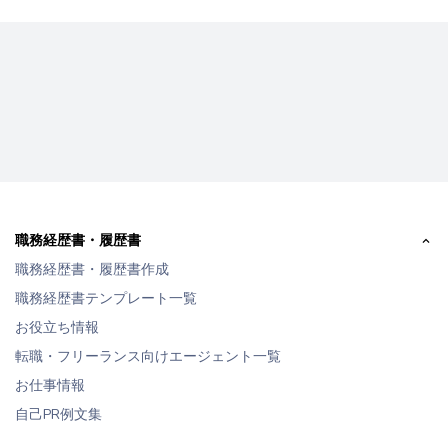
職務経歴書・履歴書
職務経歴書・履歴書作成
職務経歴書テンプレート一覧
お役立ち情報
転職・フリーランス向けエージェント一覧
お仕事情報
自己PR例文集