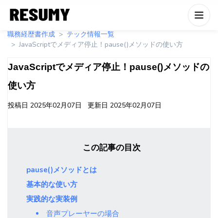
職務経歴書作成
テック情報一覧
JavaScriptでメディア停止！pause()メソッドの使い方
JavaScriptでメディア停止！pause()メソッドの
使い方
投稿日
2025年02月07日
更新日
2025年02月07日
この記事の目次
pause()メソッドとは
基本的な使い方
実践的な実装例
音声プレーヤーの場合