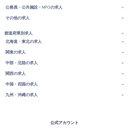
公務員・公共施設・NPOの求人
その他の求人
都道府県別求人
北海道・東北の求人
関東の求人
中部・北陸の求人
関西の求人
中国・四国の求人
九州・沖縄の求人
公式アカウント