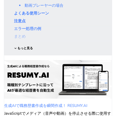
動画プレーヤーの場合
よくある使用シーン
注意点
エラー処理の例
まとめ
もっと見る
生成AIで職務歴書作成を瞬間作成！ RESUMY.AI
JavaScriptでメディア（音声や動画）を停止させる際に使用す