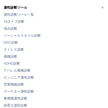
適性診断ツール
適性診断ツール一覧
16タイプ診断
強み診断
ソーシャルスタイル診断
DISC診断
ストレス診断
適職診断
ADHD診断
アパレル職種診断
エンジニア適性診断
営業職種診断
マーケター適性診断
事務職適性診断
保育士適性診断