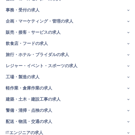
事務・受付の求人
企画・マーケティング・管理の求人
販売・接客・サービスの求人
飲食店・フードの求人
旅行・ホテル・ブライダルの求人
レジャー・イベント・スポーツの求人
工場・製造の求人
軽作業・倉庫作業の求人
建築・土木・建設工事の求人
警備・清掃・点検の求人
配送・物流・交通の求人
ITエンジニアの求人