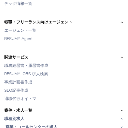
テック情報一覧
転職・フリーランス向けエージェント
エージェント一覧
RESUMY Agent
関連サービス
職務経歴書・履歴書作成
RESUMY JOBS 求人検索
事業計画書作成
SEO記事作成
退職代行オイトマ
案件・求人一覧
職種別求人
営業・コールセンターの求人