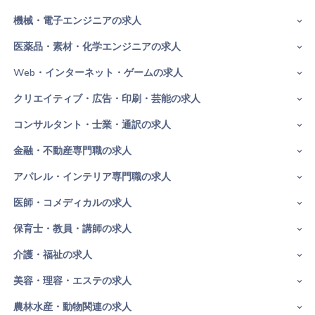
機械・電子エンジニアの求人
医薬品・素材・化学エンジニアの求人
Web・インターネット・ゲームの求人
クリエイティブ・広告・印刷・芸能の求人
コンサルタント・士業・通訳の求人
金融・不動産専門職の求人
アパレル・インテリア専門職の求人
医師・コメディカルの求人
保育士・教員・講師の求人
介護・福祉の求人
美容・理容・エステの求人
農林水産・動物関連の求人