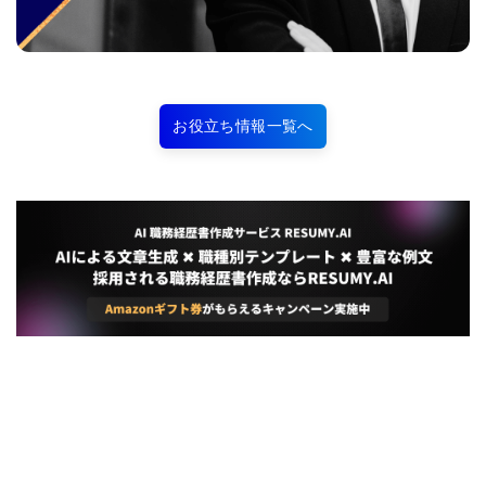
お役立ち情報一覧へ