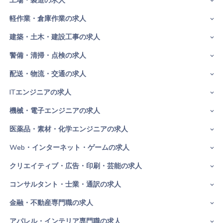
工場・製造の求人
軽作業・倉庫作業の求人
建築・土木・建設工事の求人
警備・清掃・点検の求人
配送・物流・交通の求人
ITエンジニアの求人
機械・電子エンジニアの求人
医薬品・素材・化学エンジニアの求人
Web・インターネット・ゲームの求人
クリエイティブ・広告・印刷・芸能の求人
コンサルタント・士業・通訳の求人
金融・不動産専門職の求人
アパレル・インテリア専門職の求人