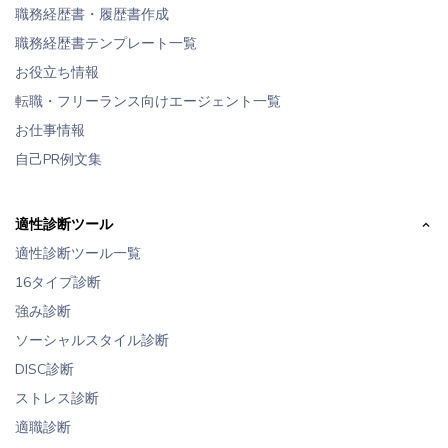
職務経歴書・履歴書作成
職務経歴書テンプレート一覧
お役立ち情報
転職・フリーランス向けエージェント一覧
お仕事情報
自己PR例文集
適性診断ツール
適性診断ツール一覧
16タイプ診断
強み診断
ソーシャルスタイル診断
DISC診断
ストレス診断
適職診断