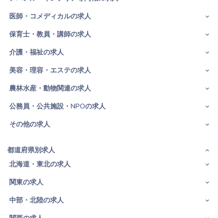
医師・コメディカルの求人
保育士・教員・講師の求人
介護・福祉の求人
美容・理容・エステの求人
農林水産・動物関連の求人
公務員・公共施設・NPOの求人
その他の求人
都道府県別求人
北海道・東北の求人
関東の求人
中部・北陸の求人