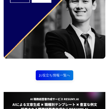
お役立ち情報一覧へ