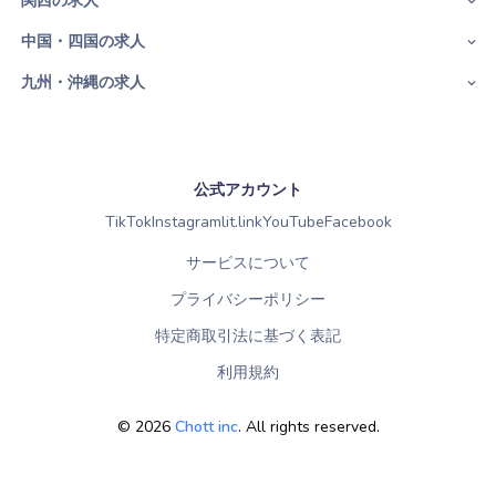
関西の求人
中国・四国の求人
九州・沖縄の求人
公式アカウント
TikTok
Instagram
lit.link
YouTube
Facebook
サービスについて
プライバシーポリシー
特定商取引法に基づく表記
利用規約
©
2026
Chott inc
. All rights reserved.