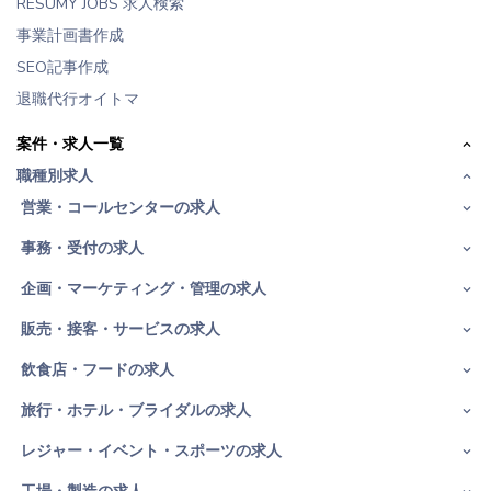
RESUMY JOBS 求人検索
事業計画書作成
SEO記事作成
退職代行オイトマ
案件・求人一覧
職種別求人
営業・コールセンターの求人
事務・受付の求人
企画・マーケティング・管理の求人
販売・接客・サービスの求人
飲食店・フードの求人
旅行・ホテル・ブライダルの求人
レジャー・イベント・スポーツの求人