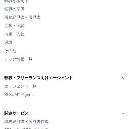
転職を考える
転職の準備
職務経歴書・履歴書
応募・面談
内定・入社
退職
その他
テック情報一覧
転職・フリーランス向けエージェント
エージェント一覧
RESUMY Agent
関連サービス
職務経歴書・履歴書作成