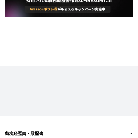
職務経歴書・履歴書