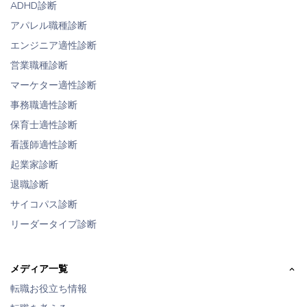
ADHD診断
アパレル職種診断
エンジニア適性診断
営業職種診断
マーケター適性診断
事務職適性診断
保育士適性診断
看護師適性診断
起業家診断
退職診断
サイコパス診断
リーダータイプ診断
メディア一覧
転職お役立ち情報