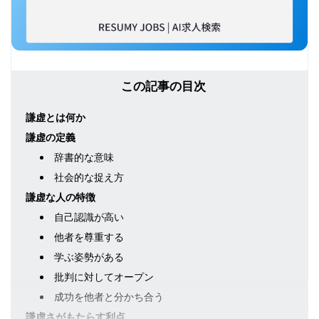
この記事の目次
謙虚とは何か
謙虚の定義
辞書的な意味
社会的な捉え方
謙虚な人の特徴
自己認識が高い
他者を尊重する
学ぶ姿勢がある
批判に対してオープン
成功を他者と分かち合う
謙虚さがもたらす利点