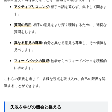
アクティブリスニング
: 相手の話を遮らず、集中して聞きま
す。
質問の活用
: 相手の意見をより深く理解するために、適切な
質問をします。
異なる意見の尊重
: 自分と異なる意見も尊重し、その価値を
見出します。
フィードバックの歓迎
: 他者からのフィードバックを積極的
に求めます。
これらの実践を通じて、多様な視点を取り入れ、自己の限界を認
識することができます。
失敗を学びの機会と捉える