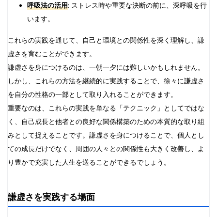
呼吸法の活用
: ストレス時や重要な決断の前に、深呼吸を行
います。
これらの実践を通じて、自己と環境との関係性を深く理解し、謙
虚さを育むことができます。
謙虚さを身につけるのは、一朝一夕には難しいかもしれません。
しかし、これらの方法を継続的に実践することで、徐々に謙虚さ
を自分の性格の一部として取り入れることができます。
重要なのは、これらの実践を単なる「テクニック」としてではな
く、自己成長と他者との良好な関係構築のための本質的な取り組
みとして捉えることです。謙虚さを身につけることで、個人とし
ての成長だけでなく、周囲の人々との関係性も大きく改善し、よ
り豊かで充実した人生を送ることができるでしょう。
謙虚さを実践する場面