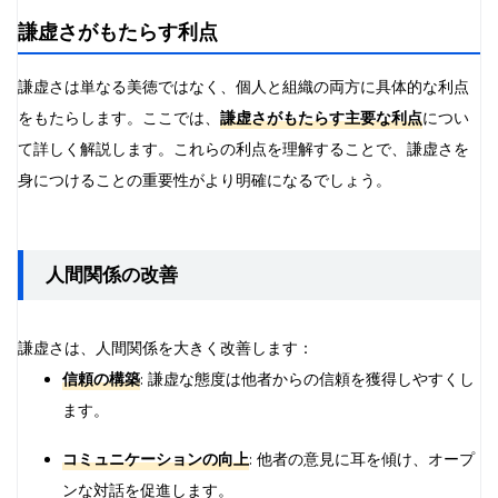
謙虚さがもたらす利点
謙虚さは単なる美徳ではなく、個人と組織の両方に具体的な利点
をもたらします。ここでは、
謙虚さがもたらす主要な利点
につい
て詳しく解説します。これらの利点を理解することで、謙虚さを
身につけることの重要性がより明確になるでしょう。
人間関係の改善
謙虚さは、人間関係を大きく改善します：
信頼の構築
: 謙虚な態度は他者からの信頼を獲得しやすくし
ます。
コミュニケーションの向上
: 他者の意見に耳を傾け、オープ
ンな対話を促進します。