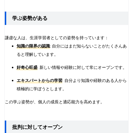
学ぶ姿勢がある
謙虚な人は、生涯学習者としての姿勢を持っています：
知識の限界の認識
: 自分にはまだ知らないことがたくさんあ
ると理解しています。
好奇心旺盛
: 新しい情報や経験に対して常にオープンです。
エキスパートからの学習
: 自分より知識や経験のある人から
積極的に学ぼうとします。
この学ぶ姿勢が、個人の成長と適応能力を高めます。
批判に対してオープン