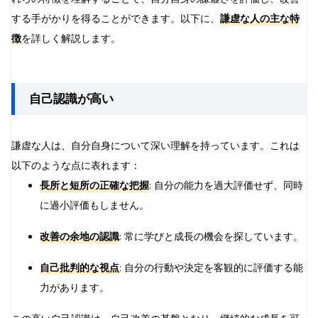
する手がかりを得ることができます。以下に、
謙虚な人の主な特
徴
を詳しく解説します。
自己認識が高い
謙虚な人は、自分自身について深い理解を持っています。これは
以下のような点に表れます：
長所と短所の正確な把握
: 自分の能力を過大評価せず、同時
に過小評価もしません。
改善の余地の認識
: 常に学びと成長の機会を探しています。
自己批判的な視点
: 自分の行動や決定を客観的に評価する能
力があります。