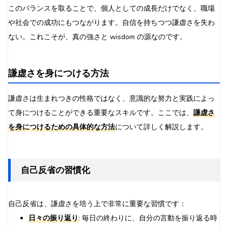
このバランスを取ることで、個人としての成長だけでなく、職場
や社会での成功にもつながります。自信を持ちつつ謙虚さを失わ
ない。これこそが、真の強さと wisdom の源なのです。
謙虚さを身につける方法
謙虚さは生まれつきの性格ではなく、意識的な努力と実践によっ
て身につけることができる重要なスキルです。ここでは、
謙虚さ
を身につけるための具体的な方法
について詳しく解説します。
自己反省の習慣化
自己反省は、謙虚さを培う上で非常に重要な習慣です：
日々の振り返り
: 毎日の終わりに、自分の言動を振り返る時