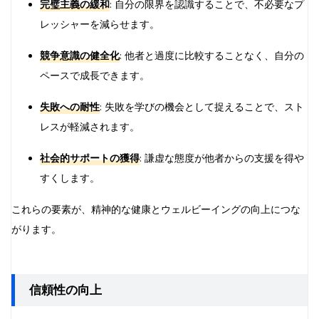
完璧主義の緩和
: 自分の限界を認識することで、不必要なプ
レッシャーを減らせます。
競争意識の健全化
: 他者と過度に比較することなく、自分の
ペースで成長できます。
失敗への耐性
: 失敗を学びの機会として捉えることで、スト
レスが軽減されます。
社会的サポートの獲得
: 謙虚な態度が他者からの支援を得や
すくします。
これらの要素が、精神的な健康とウェルビーイングの向上につな
がります。
信頼性の向上