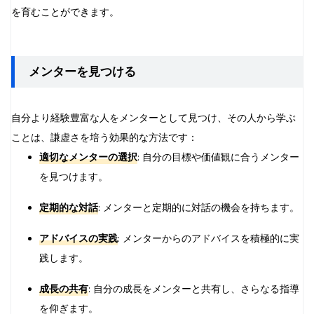
を育むことができます。
メンターを見つける
自分より経験豊富な人をメンターとして見つけ、その人から学ぶ
ことは、謙虚さを培う効果的な方法です：
適切なメンターの選択
: 自分の目標や価値観に合うメンター
を見つけます。
定期的な対話
: メンターと定期的に対話の機会を持ちます。
アドバイスの実践
: メンターからのアドバイスを積極的に実
践します。
成長の共有
: 自分の成長をメンターと共有し、さらなる指導
を仰ぎます。