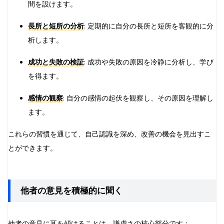
間を設けます。
長所と短所の分析
: 定期的に自分の長所と短所を客観的に分
析します。
成功と失敗の検証
: 成功や失敗の原因を冷静に分析し、学び
を得ます。
感情の観察
: 自分の感情の起伏を観察し、その原因を理解し
ます。
これらの習慣を通じて、自己認識を深め、改善の機会を見出すこ
とができます。
他者の意見を積極的に聞く
他者の意見に耳を傾けることは、謙虚さの核心部分です：