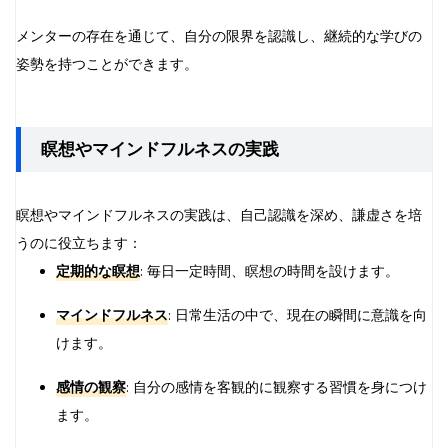
メンターの存在を通じて、自分の限界を認識し、継続的な学びの
姿勢を持つことができます。
瞑想やマインドフルネスの実践
瞑想やマインドフルネスの実践は、自己認識を深め、謙虚さを培
うのに役立ちます：
定期的な瞑想
: 毎日一定時間、瞑想の時間を設けます。
マインドフルネス
: 日常生活の中で、現在の瞬間に意識を向
けます。
感情の観察
: 自分の感情を客観的に観察する習慣を身につけ
ます。