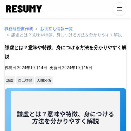
職務経歴書作成
お役立ち情報一覧
謙虚とは？意味や特徴、身につける方法を分かりやすく解説
謙虚とは？意味や特徴、身につける方法を分かりやすく解
説
投稿日
2024年10月14日
更新日
2024年10月15日
謙虚
自己啓発
人間関係