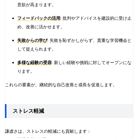
意欲が高まります。
フィードバックの活用
: 批判やアドバイスを建設的に受け止
め、改善に活かせます。
失敗からの学び
: 失敗を恥ずかしがらず、貴重な学習機会と
して捉えられます。
多様な経験の受容
: 新しい経験や挑戦に対してオープンにな
ります。
これらの要素が、継続的な自己改善と成長を促進します。
ストレス軽減
謙虚さは、ストレスの軽減にも貢献します：