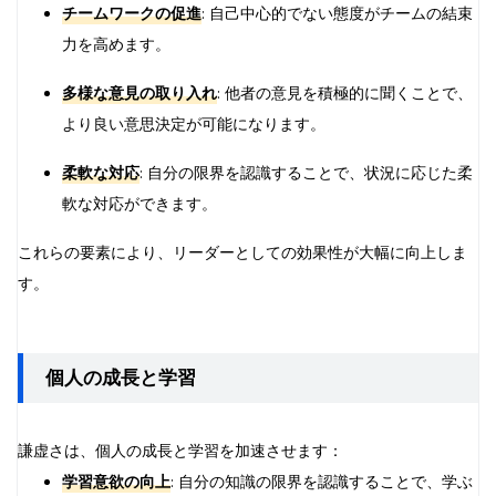
チームワークの促進
: 自己中心的でない態度がチームの結束
力を高めます。
多様な意見の取り入れ
: 他者の意見を積極的に聞くことで、
より良い意思決定が可能になります。
柔軟な対応
: 自分の限界を認識することで、状況に応じた柔
軟な対応ができます。
これらの要素により、リーダーとしての効果性が大幅に向上しま
す。
個人の成長と学習
謙虚さは、個人の成長と学習を加速させます：
学習意欲の向上
: 自分の知識の限界を認識することで、学ぶ