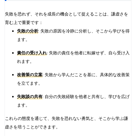
失敗を恐れず、それを成長の機会として捉えることは、謙虚さを
育む上で重要です：
失敗の分析
: 失敗の原因を冷静に分析し、そこから学びを得
ます。
責任の受け入れ
: 失敗の責任を他者に転嫁せず、自ら受け入
れます。
改善策の立案
: 失敗から学んだことを基に、具体的な改善策
を立てます。
失敗談の共有
: 自分の失敗経験を他者と共有し、学びを広げ
ます。
これらの態度を通じて、失敗を恐れない勇気と、そこから学ぶ謙
虚さを培うことができます。