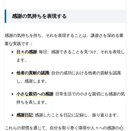
感謝の気持ちを表現する
感謝の気持ちを持ち、それを表現することは、謙虚さを深める重
要な実践です：
日々の感謝
: 毎日、感謝できることを見つけ、それを表現し
ます。
他者の貢献の認識
: 自分の成功における他者の貢献を認識
し、感謝します。
小さな親切への感謝
: 日常生活での小さな親切にも感謝の気
持ちを表します。
感謝日記
: 感謝したことを日記に記録し、振り返ります。
これらの習慣を通じて、自分を取り巻く環境や人々への感謝の心