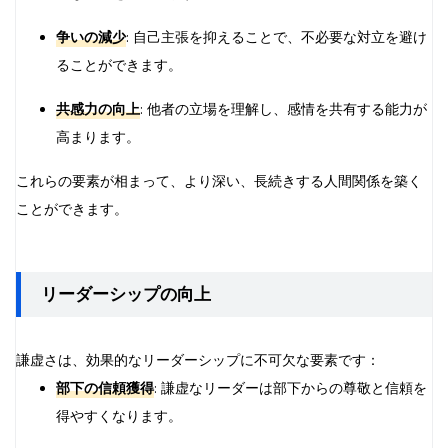
争いの減少
: 自己主張を抑えることで、不必要な対立を避け
ることができます。
共感力の向上
: 他者の立場を理解し、感情を共有する能力が
高まります。
これらの要素が相まって、より深い、長続きする人間関係を築く
ことができます。
リーダーシップの向上
謙虚さは、効果的なリーダーシップに不可欠な要素です：
部下の信頼獲得
: 謙虚なリーダーは部下からの尊敬と信頼を
得やすくなります。