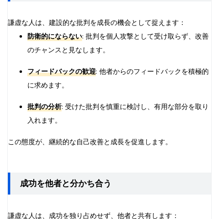
謙虚な人は、建設的な批判を成長の機会として捉えます：
防衛的にならない
: 批判を個人攻撃として受け取らず、改善
のチャンスと見なします。
フィードバックの歓迎
: 他者からのフィードバックを積極的
に求めます。
批判の分析
: 受けた批判を慎重に検討し、有用な部分を取り
入れます。
この態度が、継続的な自己改善と成長を促進します。
成功を他者と分かち合う
謙虚な人は、成功を独り占めせず、他者と共有します：