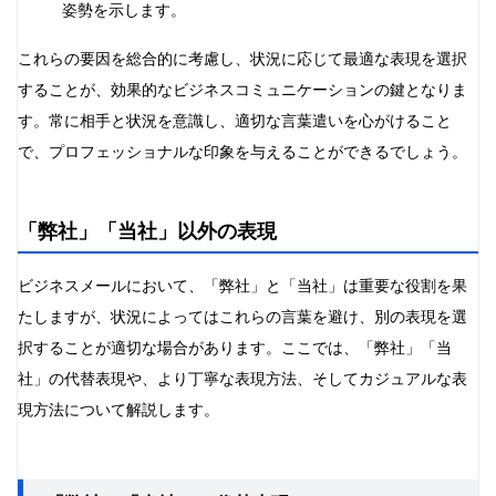
姿勢を示します。
これらの要因を総合的に考慮し、状況に応じて最適な表現を選択
することが、効果的なビジネスコミュニケーションの鍵となりま
す。常に相手と状況を意識し、適切な言葉遣いを心がけること
で、プロフェッショナルな印象を与えることができるでしょう。
「弊社」「当社」以外の表現
ビジネスメールにおいて、「弊社」と「当社」は重要な役割を果
たしますが、状況によってはこれらの言葉を避け、別の表現を選
択することが適切な場合があります。ここでは、「弊社」「当
社」の代替表現や、より丁寧な表現方法、そしてカジュアルな表
現方法について解説します。