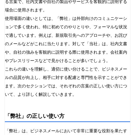
る言葉で、社内文書や自社の製品やサービスを客観的に説明する
場合に使用されます。
使用場面の違いとしては、「弊社」は外部向けのコミュニケーシ
ョンで多く使われ、特に初めてのやりとりや、フォーマルな状況
で適しています。例えば、新規取引先へのアプローチや、お詫び
のメールなどがこれに当たります。対して「当社」は、社内文書
や、自社の強みを客観的に説明する際に使用されます。会社案内
やプレスリリースなどで見かけることが多いでしょう。
これらの違いを理解し、適切に使い分けることで、ビジネスメー
ルの品質が向上し、相手に対する配慮と専門性を示すことができ
ます。次のセクションでは、それぞれの言葉の正しい使い方につ
いて、より詳しく解説していきます。
「弊社」の正しい使い方
「弊社」は、ビジネスメールにおいて非常に重要な役割を果たす