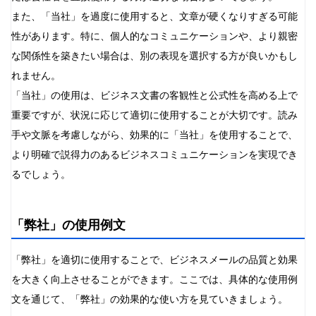
また、「当社」を過度に使用すると、文章が硬くなりすぎる可能
性があります。特に、個人的なコミュニケーションや、より親密
な関係性を築きたい場合は、別の表現を選択する方が良いかもし
れません。
「当社」の使用は、ビジネス文書の客観性と公式性を高める上で
重要ですが、状況に応じて適切に使用することが大切です。読み
手や文脈を考慮しながら、効果的に「当社」を使用することで、
より明確で説得力のあるビジネスコミュニケーションを実現でき
るでしょう。
「弊社」の使用例文
「弊社」を適切に使用することで、ビジネスメールの品質と効果
を大きく向上させることができます。ここでは、具体的な使用例
文を通じて、「弊社」の効果的な使い方を見ていきましょう。