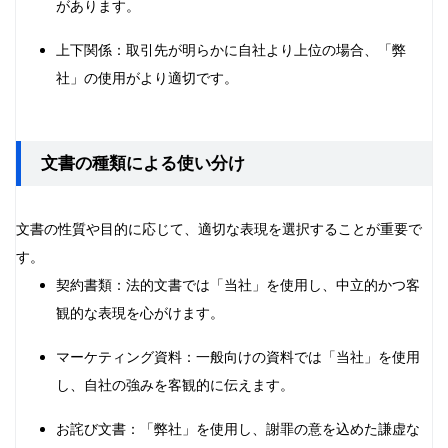
があります。
上下関係：取引先が明らかに自社より上位の場合、「弊
社」の使用がより適切です。
文書の種類による使い分け
文書の性質や目的に応じて、適切な表現を選択することが重要で
す。
契約書類：法的文書では「当社」を使用し、中立的かつ客
観的な表現を心がけます。
マーケティング資料：一般向けの資料では「当社」を使用
し、自社の強みを客観的に伝えます。
お詫び文書：「弊社」を使用し、謝罪の意を込めた謙虚な