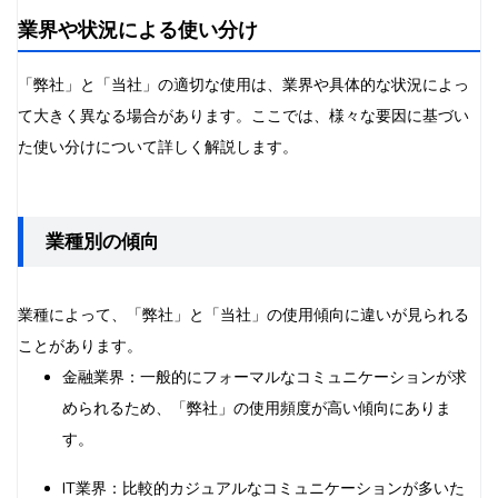
業界や状況による使い分け
「弊社」と「当社」の適切な使用は、業界や具体的な状況によっ
て大きく異なる場合があります。ここでは、様々な要因に基づい
た使い分けについて詳しく解説します。
業種別の傾向
業種によって、「弊社」と「当社」の使用傾向に違いが見られる
ことがあります。
金融業界：一般的にフォーマルなコミュニケーションが求
められるため、「弊社」の使用頻度が高い傾向にありま
す。
IT業界：比較的カジュアルなコミュニケーションが多いた