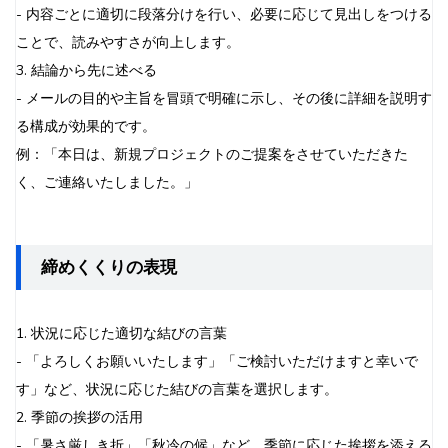
- 内容ごとに適切に段落分けを行い、必要に応じて見出しをつける
ことで、読みやすさが向上します。
3. 結論から先に述べる
- メールの目的や主旨を冒頭で明確に示し、その後に詳細を説明す
る構成が効果的です。
例：「本日は、新規プロジェクトのご提案をさせていただきた
く、ご連絡いたしました。」
締めくくりの表現
1. 状況に応じた適切な結びの言葉
- 「よろしくお願いいたします」「ご検討いただけますと幸いで
す」など、状況に応じた結びの言葉を選択します。
2. 季節の挨拶の活用
- 「暑さ厳しき折」「秋冷の候」など、季節に応じた挨拶を添える