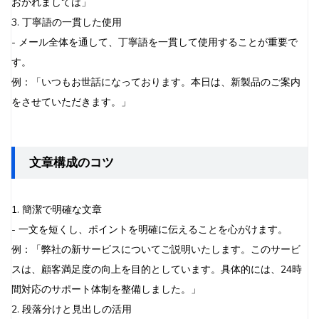
おかれましては」
3. 丁寧語の一貫した使用
- メール全体を通して、丁寧語を一貫して使用することが重要で
す。
例：「いつもお世話になっております。本日は、新製品のご案内
をさせていただきます。」
文章構成のコツ
1. 簡潔で明確な文章
- 一文を短くし、ポイントを明確に伝えることを心がけます。
例：「弊社の新サービスについてご説明いたします。このサービ
スは、顧客満足度の向上を目的としています。具体的には、24時
間対応のサポート体制を整備しました。」
2. 段落分けと見出しの活用