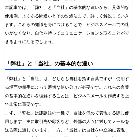
本記事では、「弊社」と「当社」の基本的な違いから、具体的な
使用例、よくある間違いとその対処法まで、詳しく解説していき
ます。これらの知識を身につけることで、ビジネスメールでの迷
いがなくなり、自信を持ってコミュニケーションを取ることがで
きるようになるでしょう。
「弊社」と「当社」の基本的な違い
「弊社」と「当社」は、どちらも自社を指す言葉ですが、使用す
る場面や相手によって適切な使い分けが必要です。これらの言葉
の基本的な違いを理解することは、ビジネスメールを作成する上
で非常に重要です。
まず、「弊社」は謙譲語の一種で、自社を低めて表現する際に使
用します。主に取引先や顧客など、外部の人々に対してメールを
送る際に適しています。一方、「当社」は自社を中立的に表現す