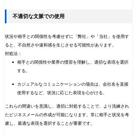
不適切な文脈での使用
状況や相手との関係性を考慮せずに「弊社」や「当社」を使用す
ると、不自然さや違和感を生じさせる可能性があります。
対処法：
相手との関係性や業界の慣習を理解し、適切な表現を選択
する。
カジュアルなコミュニケーションの場合は、会社名を直接
使用するなど、状況に応じた表現を心がける。
これらの間違いを意識し、適切に対処することで、より洗練され
たビジネスメールの作成が可能になります。常に相手と状況を考
慮し、最適な表現を選択することが重要です。