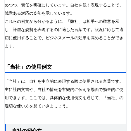
めつつ、責任を明確にしています。自社を低く表現することで、
誠意ある対応の姿勢を示しています。
これらの例文から分かるように、「弊社」は相手への敬意を示
し、謙虚な姿勢を表現するのに適した言葉です。状況に応じて適
切に使用することで、ビジネスメールの効果を高めることができ
ます。
「当社」の使用例文
「当社」は、自社を中立的に表現する際に使用される言葉です。
主に社内文書や、自社の情報を客観的に伝える場面で効果的に使
用できます。ここでは、具体的な使用例文を通じて、「当社」の
適切な使い方を見ていきましょう。
自社の紹介文