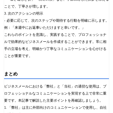
ことで、丁寧さが増します。
3. 次のアクションの明示
- 必要に応じて、次のステップや期待する行動を明確に示します。
例：「来週中にお返事いただけますと幸いです。」
これらのポイントを意識し、実践することで、プロフェッショナ
ルで効果的なビジネスメールを作成することができます。常に相
手の立場を考え、明確かつ丁寧なコミュニケーションを心がける
ことが重要です。
まとめ
ビジネスメールにおける「弊社」と「当社」の適切な使用は、プ
ロフェッショナルなコミュニケーションを実現する上で非常に重
要です。本記事で解説した主要ポイントを再確認しましょう。
1. 「弊社」は主に外部向けのコミュニケーションで使用し、自社