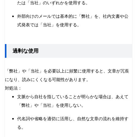
たは「当社」のいずれかを使用する。
外部向けのメールでは基本的に「弊社」を、社内文書や公
式発表では「当社」を使用する。
過剰な使用
「弊社」や「当社」を必要以上に頻繁に使用すると、文章が冗長
になり、読みにくくなる可能性があります。
対処法：
文脈から自社を指していることが明らかな場合は、あえて
「弊社」や「当社」を使用しない。
代名詞や省略を適切に活用し、自然な文章の流れを維持す
る。