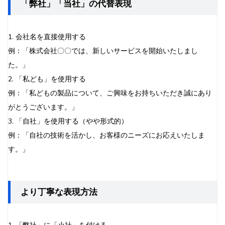
「弊社」「当社」の代替表現
1. 会社名を直接使用する
例：「株式会社〇〇では、新しいサービスを開始いたしまし
た。」
2. 「私ども」を使用する
例：「私どもの製品について、ご興味をお持ちいただき誠にあり
がとうございます。」
3. 「自社」を使用する（やや形式的）
例：「自社の技術を活かし、お客様のニーズにお応えいたしま
す。」
より丁寧な表現方法