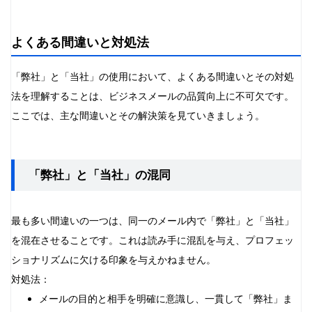
よくある間違いと対処法
「弊社」と「当社」の使用において、よくある間違いとその対処
法を理解することは、ビジネスメールの品質向上に不可欠です。
ここでは、主な間違いとその解決策を見ていきましょう。
「弊社」と「当社」の混同
最も多い間違いの一つは、同一のメール内で「弊社」と「当社」
を混在させることです。これは読み手に混乱を与え、プロフェッ
ショナリズムに欠ける印象を与えかねません。
対処法：
メールの目的と相手を明確に意識し、一貫して「弊社」ま