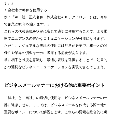
す。」
3. 会社名の略称を使用する
例：「ABC社（正式名称：株式会社ABCテクノロジー）は、今年
で創業20周年を迎えます。」
これらの代替表現を状況に応じて適切に使用することで、より柔
軟でニュアンスの豊かなコミュニケーションが可能になります。
ただし、カジュアルな表現の使用には注意が必要で、相手との関
係性や業界の慣習を十分に考慮する必要があります。
常に相手と状況を意識し、最適な表現を選択することで、効果的
かつ適切なビジネスコミュニケーションを実現できるでしょう。
ビジネスメールマナーにおける他の重要ポイント
「弊社」と「当社」の適切な使用は、ビジネスメールマナーの一
部に過ぎません。ここでは、ビジネスメールを作成する際の他の
重要なポイントについて解説します。これらの要素を総合的に考