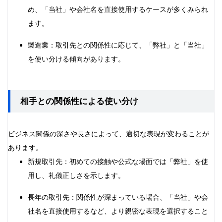
め、「当社」や会社名を直接使用するケースが多くみられ
ます。
製造業：取引先との関係性に応じて、「弊社」と「当社」
を使い分ける傾向があります。
相手との関係性による使い分け
ビジネス関係の深さや長さによって、適切な表現が変わることが
あります。
新規取引先：初めての接触や公式な場面では「弊社」を使
用し、礼儀正しさを示します。
長年の取引先：関係性が深まっている場合、「当社」や会
社名を直接使用するなど、より親密な表現を選択すること