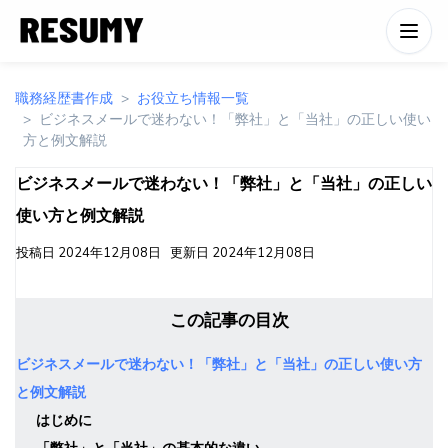
職務経歴書作成
お役立ち情報一覧
ビジネスメールで迷わない！「弊社」と「当社」の正しい使い
方と例文解説
ビジネスメールで迷わない！「弊社」と「当社」の正しい
使い方と例文解説
投稿日
2024年12月08日
更新日
2024年12月08日
この記事の目次
ビジネスメールで迷わない！「弊社」と「当社」の正しい使い方
と例文解説
はじめに