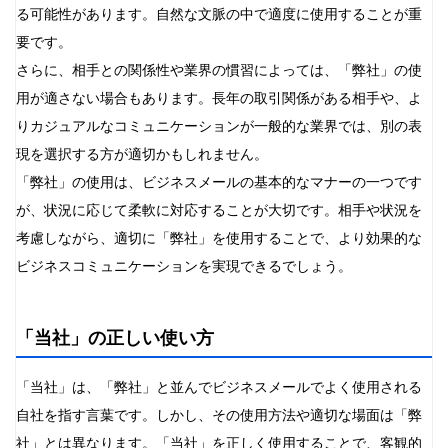
る可能性があります。自然な文脈の中で適度に使用することが重
要です。
さらに、相手との関係性や業界の慣習によっては、「弊社」の使
用が適さない場合もあります。長年の取引関係がある相手や、よ
りカジュアルなコミュニケーションが一般的な業界では、別の表
現を選択する方が適切かもしれません。
「弊社」の使用は、ビジネスメールの基本的なマナーの一つです
が、状況に応じて柔軟に対応することが大切です。相手や状況を
考慮しながら、適切に「弊社」を使用することで、より効果的な
ビジネスコミュニケーションを実現できるでしょう。
「当社」の正しい使い方
「当社」は、「弊社」と並んでビジネスメールでよく使用される
自社を指す言葉です。しかし、その使用方法や適切な場面は「弊
社」とは異なります。「当社」を正しく使用することで、客観的