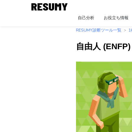
自己分析
お役立ち情報
RESUMY診断ツール一覧
自由人
(
ENFP
)