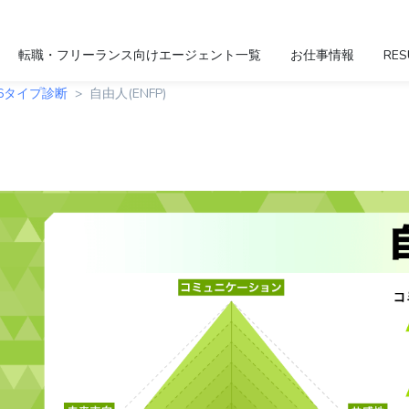
転職・フリーランス向けエージェント一覧
お仕事情報
RES
16タイプ診断
自由人(ENFP)