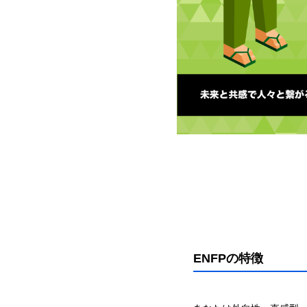
ENFPの特徴