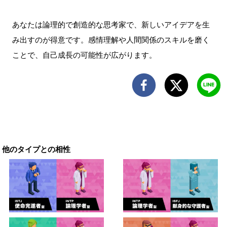
あなたは論理的で創造的な思考家で、新しいアイデアを生
み出すのが得意です。感情理解や人間関係のスキルを磨く
ことで、自己成長の可能性が広がります。
他のタイプとの相性