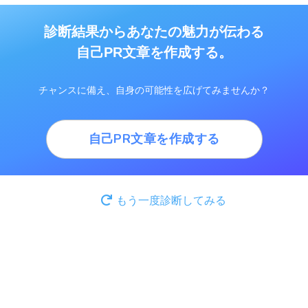
診断結果からあなたの魅力が伝わる
自己PR文章を作成する。
チャンスに備え、自身の可能性を広げてみませんか？
自己PR文章を作成する
もう一度診断してみる