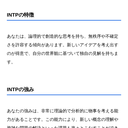
INTPの特徴
あなたは、論理的で創造的な思考を持ち、無秩序や不確定
さを許容する傾向があります。新しいアイデアを考え出す
のが得意で、自分の世界観に基づいて独自の見解を持ちま
す。
INTPの強み
あなたの強みは、非常に理論的で分析的に物事を考える能
力があることです。この能力により、新しい概念の理解や
複雑な問題の解決といった課題も楽々とこなすことができ