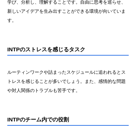
学び、分析し、理解することです。自由に思考を巡らせ、
新しいアイデアを生み出すことができる環境が向いていま
す。
INTPのストレスを感じるタスク
ルーティンワークや詰まったスケジュールに追われるとス
トレスを感じることが多いでしょう。また、感情的な問題
や対人関係のトラブルも苦手です。
INTPのチーム内での役割