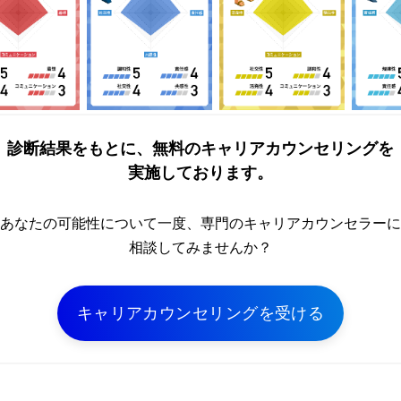
診断結果をもとに、無料のキャリアカウンセリングを
実施しております。
あなたの可能性について一度、専門のキャリアカウンセラーに
相談してみませんか？
キャリアカウンセリングを受ける