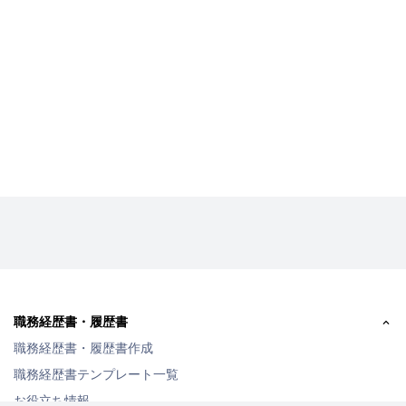
職務経歴書・履歴書
職務経歴書・履歴書作成
職務経歴書テンプレート一覧
お役立ち情報