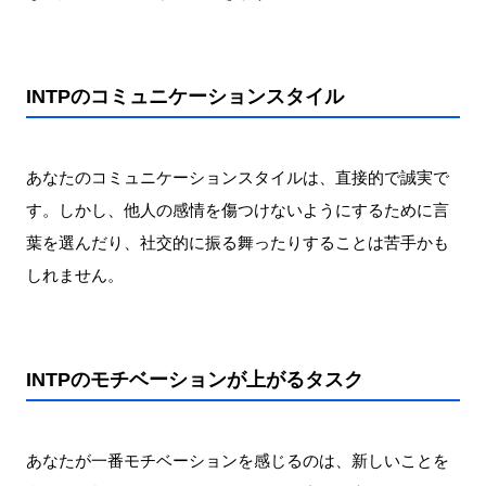
INTPのコミュニケーションスタイル
あなたのコミュニケーションスタイルは、直接的で誠実で
す。しかし、他人の感情を傷つけないようにするために言
葉を選んだり、社交的に振る舞ったりすることは苦手かも
しれません。
INTPのモチベーションが上がるタスク
あなたが一番モチベーションを感じるのは、新しいことを