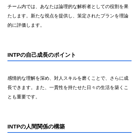
チーム内では、あなたは論理的な解析者としての役割を果
たします。新たな視点を提供し、策定されたプランを理論
的に評価します。
INTPの自己成長のポイント
感情的な理解を深め、対人スキルを磨くことで、さらに成
長できます。また、一貫性を持たせた日々の生活を築くこ
とも重要です。
INTPの人間関係の構築