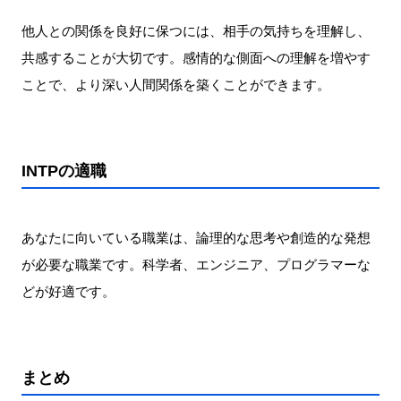
他人との関係を良好に保つには、相手の気持ちを理解し、
共感することが大切です。感情的な側面への理解を増やす
ことで、より深い人間関係を築くことができます。
INTPの適職
あなたに向いている職業は、論理的な思考や創造的な発想
が必要な職業です。科学者、エンジニア、プログラマーな
どが好適です。
まとめ