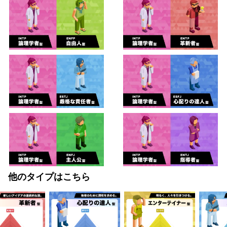
他のタイプはこちら