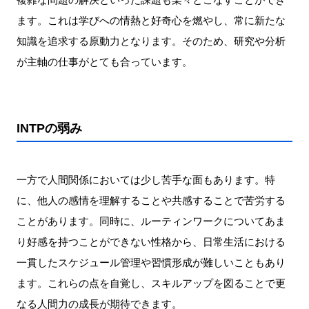
ます。これは学びへの情熱と好奇心を燃やし、常に新たな
知識を追求する原動力となります。そのため、研究や分析
が主軸の仕事がとても合っています。
INTPの弱み
一方で人間関係においては少し苦手な面もあります。特
に、他人の感情を理解することや共感することで苦労する
ことがあります。同時に、ルーティンワークについてあま
り好感を持つことができない性格から、日常生活における
一貫したスケジュール管理や習慣形成が難しいこともあり
ます。これらの点を自覚し、スキルアップを図ることで更
なる人間力の成長が期待できます。