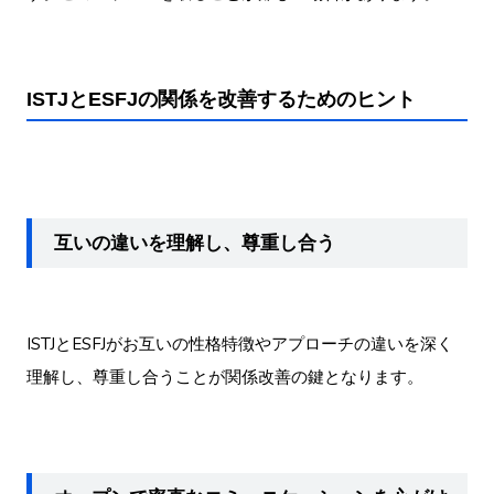
ISTJとESFJの関係を改善するためのヒント
互いの違いを理解し、尊重し合う
ISTJとESFJがお互いの性格特徴やアプローチの違いを深く
理解し、尊重し合うことが関係改善の鍵となります。