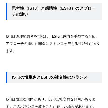
思考性（ISTJ）と感情性（ESFJ）のアプロー
チの違い
ISTJは論理的思考を重視し、ESFJは感情を重視するため、
アプローチの違いが関係にストレスを与える可能性があり
ます。
ISTJの慎重さとESFJの社交性のバランス
ISTJは慎重な傾向があり、ESFJは社交的な傾向がありま
す。このバランスを取ることが難しい場合があります。