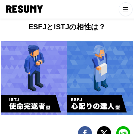
ESFJとISTJの相性は？