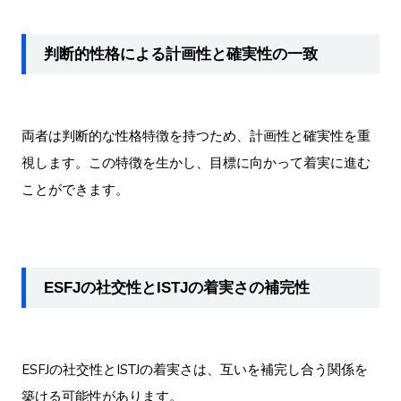
判断的性格による計画性と確実性の一致
両者は判断的な性格特徴を持つため、計画性と確実性を重
視します。この特徴を生かし、目標に向かって着実に進む
ことができます。
ESFJの社交性とISTJの着実さの補完性
ESFJの社交性とISTJの着実さは、互いを補完し合う関係を
築ける可能性があります。