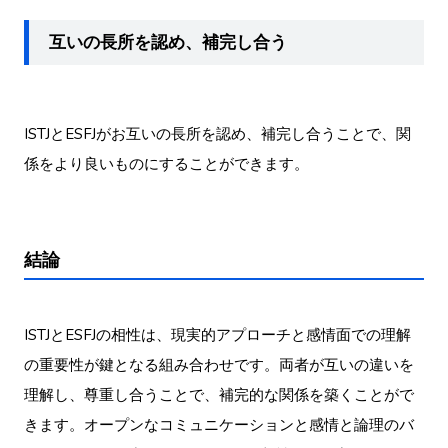
互いの長所を認め、補完し合う
ISTJとESFJがお互いの長所を認め、補完し合うことで、関
係をより良いものにすることができます。
結論
ISTJとESFJの相性は、現実的アプローチと感情面での理解
の重要性が鍵となる組み合わせです。両者が互いの違いを
理解し、尊重し合うことで、補完的な関係を築くことがで
きます。オープンなコミュニケーションと感情と論理のバ