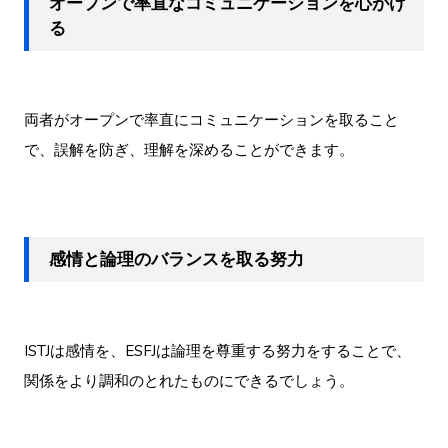
オープンで率直なコミュニケーションを心がけ
る
両者がオープンで率直にコミュニケーションを取ること
で、誤解を防ぎ、理解を深めることができます。
感情と論理のバランスを取る努力
ISTJは感情を、ESFJは論理を尊重する努力をすることで、
関係をより調和のとれたものにできるでしょう。