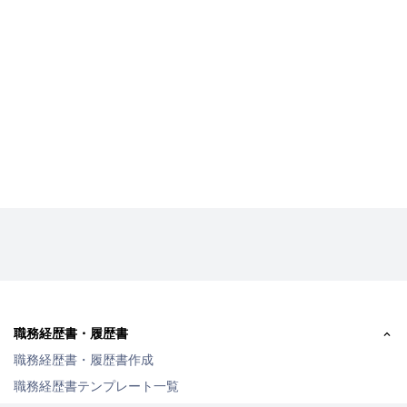
職務経歴書・履歴書
職務経歴書・履歴書作成
職務経歴書テンプレート一覧