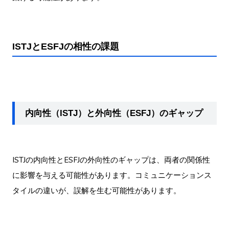
ISTJとESFJの相性の課題
内向性（ISTJ）と外向性（ESFJ）のギャップ
ISTJの内向性とESFJの外向性のギャップは、両者の関係性
に影響を与える可能性があります。コミュニケーションス
タイルの違いが、誤解を生む可能性があります。