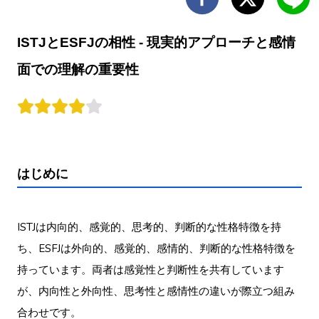
ISTJとESFJの相性 - 現実的アプローチと感情
面での理解の重要性
はじめに
ISTJは内向的、感覚的、思考的、判断的な性格特徴を持
ち、ESFJは外向的、感覚的、感情的、判断的な性格特徴を
持っています。両者は感覚性と判断性を共有しています
が、内向性と外向性、思考性と感情性の違いが際立つ組み
合わせです。