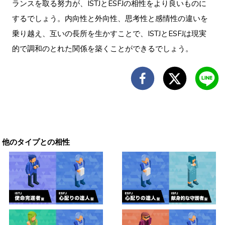
ランスを取る努力が、ISTJとESFJの相性をより良いものに
するでしょう。内向性と外向性、思考性と感情性の違いを
乗り越え、互いの長所を生かすことで、ISTJとESFJは現実
的で調和のとれた関係を築くことができるでしょう。
他のタイプとの相性