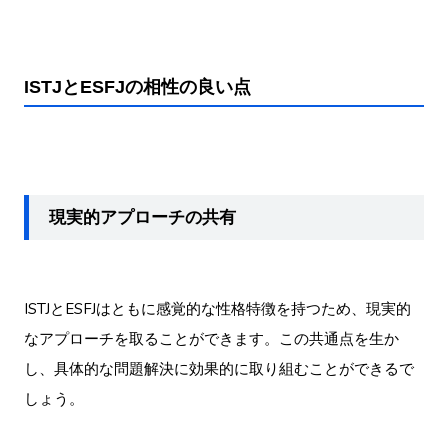
ISTJとESFJの相性の良い点
現実的アプローチの共有
ISTJとESFJはともに感覚的な性格特徴を持つため、現実的
なアプローチを取ることができます。この共通点を生か
し、具体的な問題解決に効果的に取り組むことができるで
しょう。