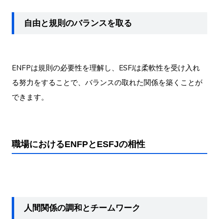
自由と規則のバランスを取る
ENFPは規則の必要性を理解し、ESFJは柔軟性を受け入れ
る努力をすることで、バランスの取れた関係を築くことが
できます。
職場におけるENFPとESFJの相性
人間関係の調和とチームワーク