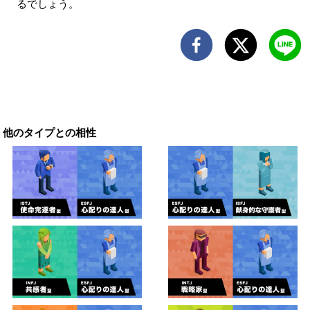
るでしょう。
他のタイプとの相性