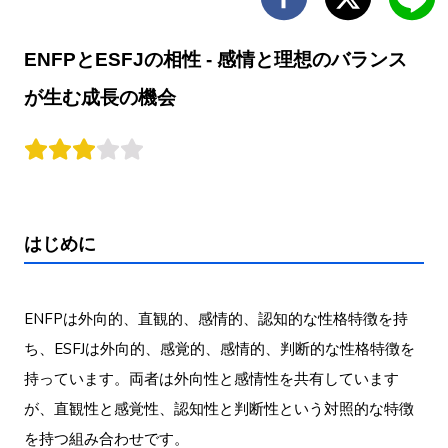
ENFPとESFJの相性 - 感情と理想のバランス
が生む成長の機会
はじめに
ENFPは外向的、直観的、感情的、認知的な性格特徴を持
ち、ESFJは外向的、感覚的、感情的、判断的な性格特徴を
持っています。両者は外向性と感情性を共有しています
が、直観性と感覚性、認知性と判断性という対照的な特徴
を持つ組み合わせです。