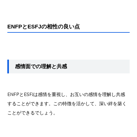
ENFPとESFJの相性の良い点
感情面での理解と共感
ENFPとESFJは感情を重視し、お互いの感情を理解し共感
することができます。この特徴を活かして、深い絆を築く
ことができるでしょう。