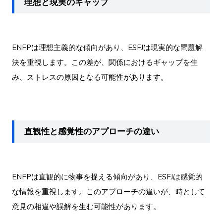
理想と現実のギャップ
ENFPは理想主義的な傾向があり、ESFJは現実的な問題解
決を重視します。この差が、関係におけるギャップを生
み、ストレスの原因となる可能性があります。
直観性と感覚性のアプローチの違い
ENFPは直観的に物事を捉える傾向があり、ESFJは感覚的
な情報を重視します。このアプローチの違いが、時として
意見の相違や誤解を生む可能性があります。