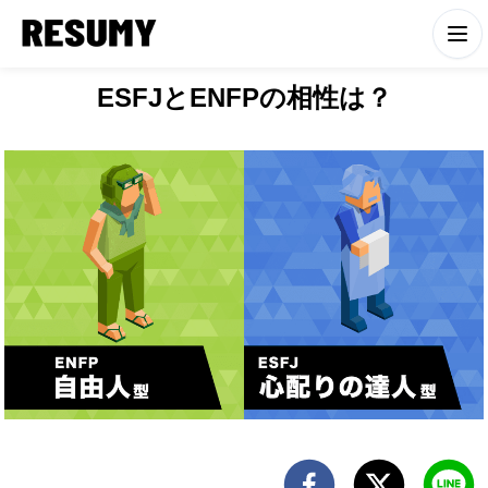
ESFJとENFPの相性は？