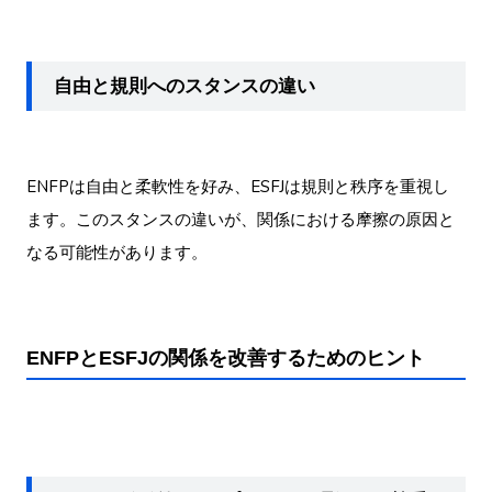
自由と規則へのスタンスの違い
ENFPは自由と柔軟性を好み、ESFJは規則と秩序を重視し
ます。このスタンスの違いが、関係における摩擦の原因と
なる可能性があります。
ENFPとESFJの関係を改善するためのヒント