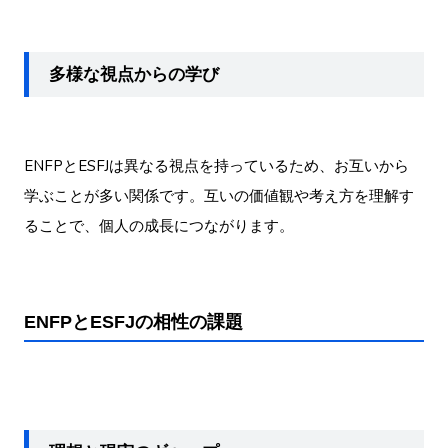
多様な視点からの学び
ENFPとESFJは異なる視点を持っているため、お互いから
学ぶことが多い関係です。互いの価値観や考え方を理解す
ることで、個人の成長につながります。
ENFPとESFJの相性の課題