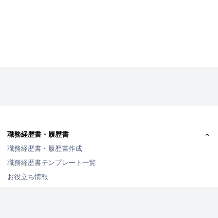
職務経歴書・履歴書
職務経歴書・履歴書作成
職務経歴書テンプレート一覧
お役立ち情報
転職・フリーランス向けエージェント一覧
お仕事情報