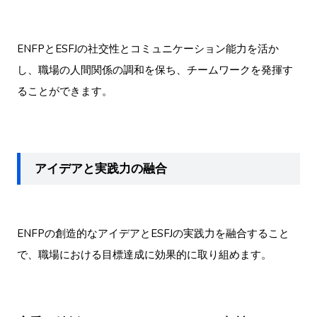
ENFPとESFJの社交性とコミュニケーション能力を活か
し、職場の人間関係の調和を保ち、チームワークを発揮す
ることができます。
アイデアと実践力の融合
ENFPの創造的なアイデアとESFJの実践力を融合すること
で、職場における目標達成に効果的に取り組めます。