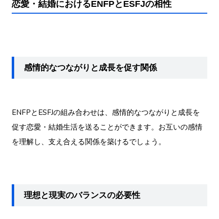
恋愛・結婚におけるENFPとESFJの相性
感情的なつながりと成長を促す関係
ENFPとESFJの組み合わせは、感情的なつながりと成長を
促す恋愛・結婚生活を送ることができます。お互いの感情
を理解し、支え合える関係を築けるでしょう。
理想と現実のバランスの必要性