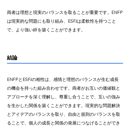
両者は理想と現実のバランスを取ることが重要です。ENFP
は現実的な問題にも取り組み、ESFJは柔軟性を持つこと
で、より強い絆を築くことができます。
結論
ENFPとESFJの相性は、感情と理想のバランスが生む成長
の機会を持った組み合わせです。両者がお互いの価値観と
アプローチを深く理解し、尊重し合うことで、互いの強み
を生かした関係を築くことができます。現実的な問題解決
とアイデアのバランスを取り、自由と規則のバランスを取
ることで、個人の成長と関係の発展につなげることができ