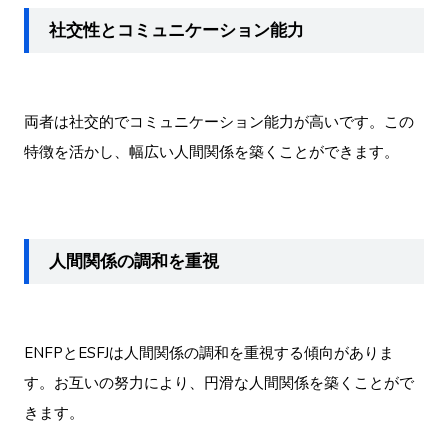
社交性とコミュニケーション能力
両者は社交的でコミュニケーション能力が高いです。この
特徴を活かし、幅広い人間関係を築くことができます。
人間関係の調和を重視
ENFPとESFJは人間関係の調和を重視する傾向がありま
す。お互いの努力により、円滑な人間関係を築くことがで
きます。