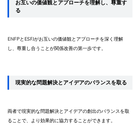
お互いの価値観とアプローチを理解し、尊重す
る
ENFPとESFJがお互いの価値観とアプローチを深く理解
し、尊重し合うことが関係改善の第一歩です。
現実的な問題解決とアイデアのバランスを取る
両者で現実的な問題解決とアイデアの創出のバランスを取
ることで、より効果的に協力することができます。