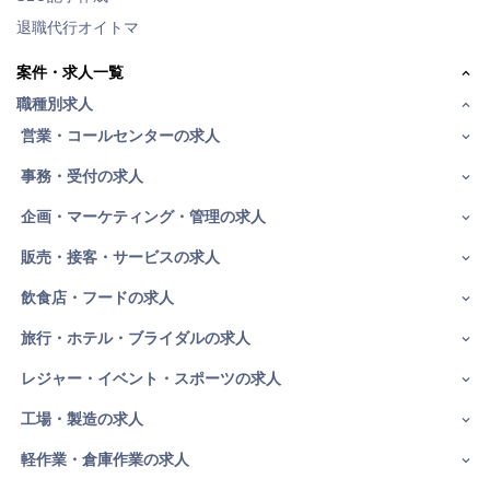
退職代行オイトマ
案件・求人一覧
職種別求人
営業・コールセンターの求人
事務・受付の求人
企画・マーケティング・管理の求人
販売・接客・サービスの求人
飲食店・フードの求人
旅行・ホテル・ブライダルの求人
レジャー・イベント・スポーツの求人
工場・製造の求人
軽作業・倉庫作業の求人