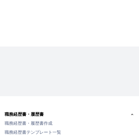
職務経歴書・履歴書
職務経歴書・履歴書作成
職務経歴書テンプレート一覧