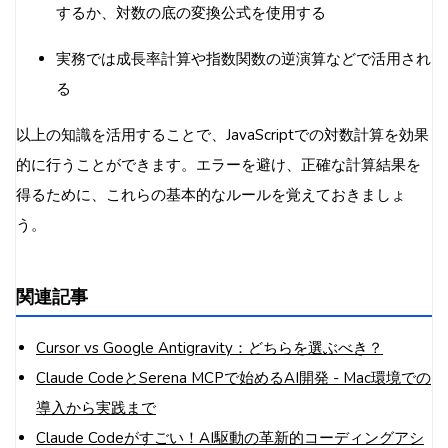
するか、対数の底の変換公式を使用する
実務では成長率計算や指数関数の逆演算などで活用され
る
以上の知識を活用することで、JavaScriptでの対数計算を効果
的に行うことができます。エラーを避け、正確な計算結果を
得るために、これらの基本的なルールを覚えておきましょ
う。
関連記事
Cursor vs Google Antigravity：どちらを選ぶべき？
Claude CodeとSerena MCPで始めるAI開発 - Mac環境での
導入から実践まで
Claude Codeがすごい！AI駆動の革新的コーディングアシ