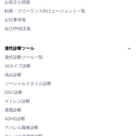
お役立ち情報
転職・フリーランス向けエージェント一覧
お仕事情報
自己PR例文集
適性診断ツール
適性診断ツール一覧
16タイプ診断
強み診断
ソーシャルスタイル診断
DISC診断
ストレス診断
適職診断
ADHD診断
アパレル職種診断