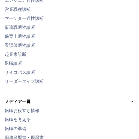
エンジニア適性診断
営業職種診断
マーケター適性診断
事務職適性診断
保育士適性診断
看護師適性診断
起業家診断
退職診断
サイコパス診断
リーダータイプ診断
メディア一覧
転職お役立ち情報
転職を考える
転職の準備
職務経歴書・履歴書