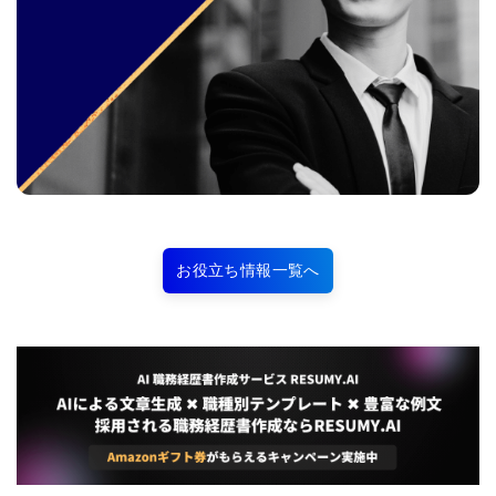
お役立ち情報一覧へ