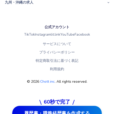
九州・沖縄の求人
公式アカウント
TikTok
Instagram
lit.link
YouTube
Facebook
サービスについて
プライバシーポリシー
特定商取引法に基づく表記
利用規約
©
2026
Chott inc
. All rights reserved.
60秒で完了
履歴書・職務経歴書を作成する