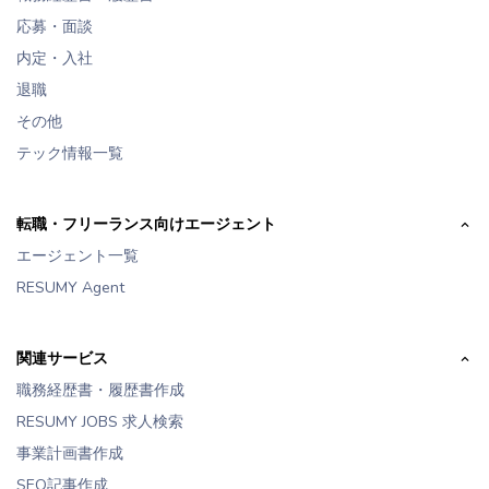
応募・面談
内定・入社
退職
その他
テック情報一覧
転職・フリーランス向けエージェント
エージェント一覧
RESUMY Agent
関連サービス
職務経歴書・履歴書作成
RESUMY JOBS 求人検索
事業計画書作成
SEO記事作成