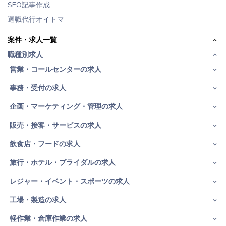
SEO記事作成
退職代行オイトマ
案件・求人一覧
職種別求人
営業・コールセンターの求人
事務・受付の求人
企画・マーケティング・管理の求人
販売・接客・サービスの求人
飲食店・フードの求人
旅行・ホテル・ブライダルの求人
レジャー・イベント・スポーツの求人
工場・製造の求人
軽作業・倉庫作業の求人