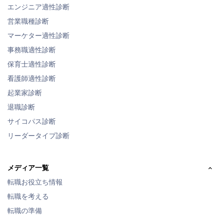
エンジニア適性診断
営業職種診断
マーケター適性診断
事務職適性診断
保育士適性診断
看護師適性診断
起業家診断
退職診断
サイコパス診断
リーダータイプ診断
メディア一覧
転職お役立ち情報
転職を考える
転職の準備