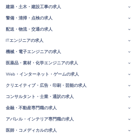
建築・土木・建設工事の求人
警備・清掃・点検の求人
配送・物流・交通の求人
ITエンジニアの求人
機械・電子エンジニアの求人
医薬品・素材・化学エンジニアの求人
Web・インターネット・ゲームの求人
クリエイティブ・広告・印刷・芸能の求人
コンサルタント・士業・通訳の求人
金融・不動産専門職の求人
アパレル・インテリア専門職の求人
医師・コメディカルの求人