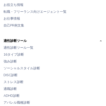
お役立ち情報
転職・フリーランス向けエージェント一覧
お仕事情報
自己PR例文集
適性診断ツール
適性診断ツール一覧
16タイプ診断
強み診断
ソーシャルスタイル診断
DISC診断
ストレス診断
適職診断
ADHD診断
アパレル職種診断