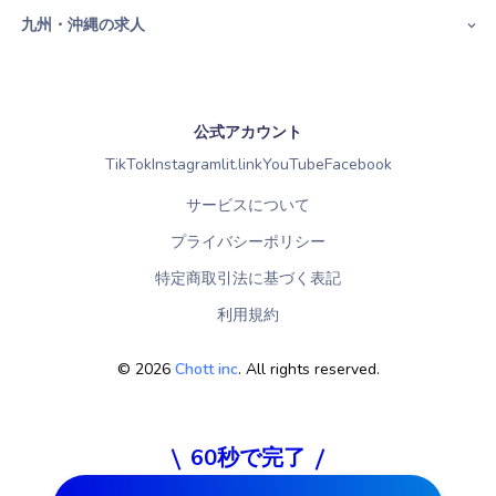
九州・沖縄の求人
公式アカウント
TikTok
Instagram
lit.link
YouTube
Facebook
サービスについて
プライバシーポリシー
特定商取引法に基づく表記
利用規約
©
2026
Chott inc
. All rights reserved.
60秒で完了