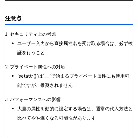
注意点
1. セキュリティ上の考慮
ユーザー入力から直接属性名を受け取る場合は、必ず検
証を行うこと
2. プライベート属性への対応
`setattr()`は`__`で始まるプライベート属性にも使用可
能ですが、推奨されません
3. パフォーマンスへの影響
大量の属性を動的に設定する場合は、通常の代入方法と
比べてやや遅くなる可能性があります