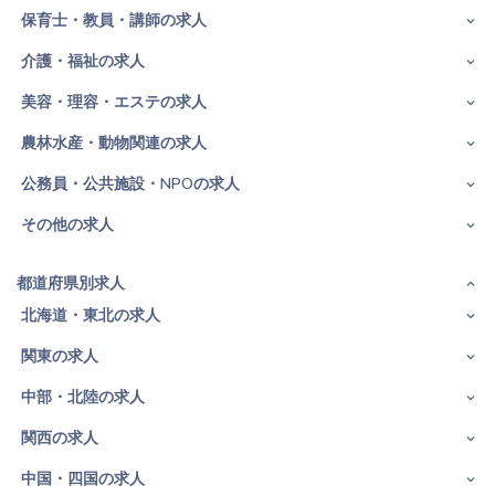
保育士・教員・講師の求人
介護・福祉の求人
美容・理容・エステの求人
農林水産・動物関連の求人
公務員・公共施設・NPOの求人
その他の求人
都道府県別求人
北海道・東北の求人
関東の求人
中部・北陸の求人
関西の求人
中国・四国の求人