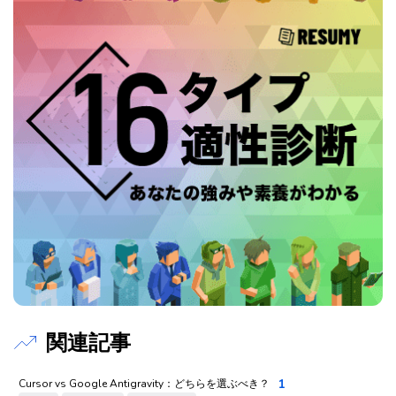
関連記事
1
Cursor vs Google Antigravity：どちらを選ぶべき？