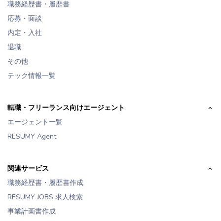
職務経歴書・履歴書
応募・面談
内定・入社
退職
その他
テック情報一覧
転職・フリーランス向けエージェント
エージェント一覧
RESUMY Agent
関連サービス
職務経歴書・履歴書作成
RESUMY JOBS 求人検索
事業計画書作成