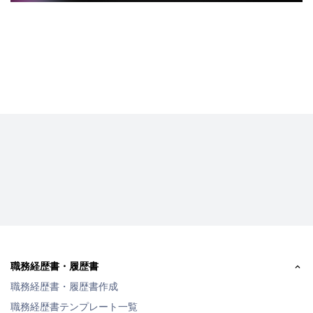
職務経歴書・履歴書
職務経歴書・履歴書作成
職務経歴書テンプレート一覧