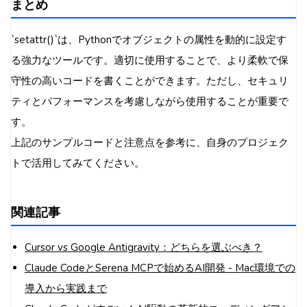
まとめ
`setattr()`は、Pythonでオブジェクトの属性を動的に設定す
る強力なツールです。適切に使用することで、より柔軟で保
守性の高いコードを書くことができます。ただし、セキュリ
ティとパフォーマンスを考慮しながら使用することが重要で
す。
上記のサンプルコードと注意点を参考に、自身のプロジェク
トで活用してみてください。
関連記事
Cursor vs Google Antigravity：どちらを選ぶべき？
Claude CodeとSerena MCPで始めるAI開発 - Mac環境での
導入から実践まで