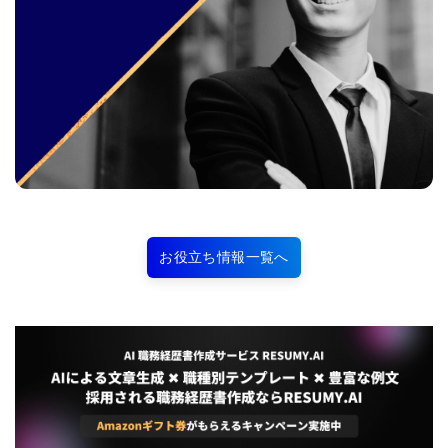
お役立ち情報一覧へ