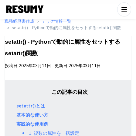
職務経歴書作成
テック情報一覧
setattr() - Pythonで動的に属性をセットするsetattr()関数
setattr() - Pythonで動的に属性をセットする
setattr()関数
投稿日
2025年03月11日
更新日
2025年03月11日
この記事の目次
setattr()とは
基本的な使い方
実践的な使用例
1. 複数の属性を一括設定