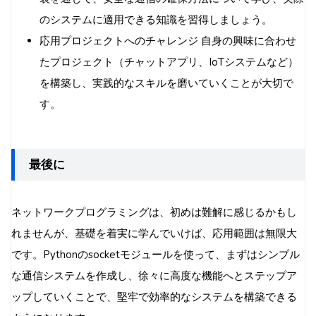
のシステムに適用できる知識を習得しましょう。
応用プロジェクトへのチャレンジ 自身の興味に合わせ
たプロジェクト（チャットアプリ、IoTシステムなど）
を構築し、実践的なスキルを磨いていくことが大切で
す。
最後に
ネットワークプログラミングは、初めは難解に感じるかもし
れませんが、基礎を着実に学んでいけば、応用範囲は無限大
です。Pythonのsocketモジュールを使って、まずはシンプル
な通信システムを作成し、徐々に高度な機能へとステップア
ップしていくことで、堅牢で効率的なシステムを構築できる