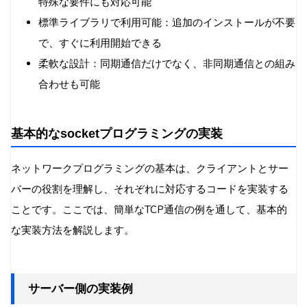
特殊な要件にも対応可能
標準ライブラリで利用可能：追加のインストールが不要
で、すぐに利用開始できる
柔軟な設計：同期通信だけでなく、非同期通信との組み
合わせも可能
基本的なsocketプログラミングの実装
ネットワークプログラミングの基本は、クライアントとサー
バーの役割を理解し、それぞれに対応するコードを実装する
ことです。ここでは、簡単なTCP通信の例を通して、基本的
な実装方法を解説します。
サーバー側の実装例