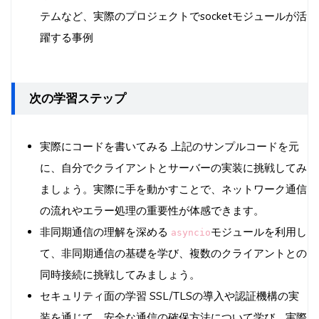
テムなど、実際のプロジェクトでsocketモジュールが活
躍する事例
次の学習ステップ
実際にコードを書いてみる 上記のサンプルコードを元
に、自分でクライアントとサーバーの実装に挑戦してみ
ましょう。実際に手を動かすことで、ネットワーク通信
の流れやエラー処理の重要性が体感できます。
非同期通信の理解を深める
モジュールを利用し
asyncio
て、非同期通信の基礎を学び、複数のクライアントとの
同時接続に挑戦してみましょう。
セキュリティ面の学習 SSL/TLSの導入や認証機構の実
装を通じて、安全な通信の確保方法について学び、実際