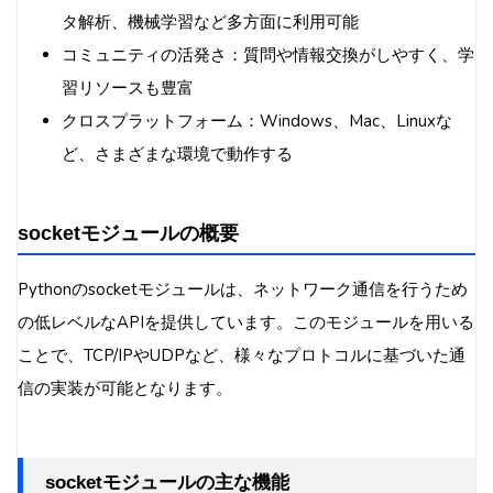
タ解析、機械学習など多方面に利用可能
コミュニティの活発さ：質問や情報交換がしやすく、学
習リソースも豊富
クロスプラットフォーム：Windows、Mac、Linuxな
ど、さまざまな環境で動作する
socketモジュールの概要
Pythonのsocketモジュールは、ネットワーク通信を行うため
の低レベルなAPIを提供しています。このモジュールを用いる
ことで、TCP/IPやUDPなど、様々なプロトコルに基づいた通
信の実装が可能となります。
socketモジュールの主な機能