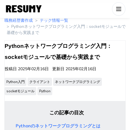
職務経歴書作成
テック情報一覧
Pythonネットワークプログラミング入門：socketモジュールで
基礎から実践まで
Pythonネットワークプログラミング入門：
socketモジュールで基礎から実践まで
投稿日
2025年02月16日
更新日
2025年02月16日
Python入門
クライアント
ネットワークプログラミング
socketモジュール
Python
この記事の目次
Pythonのネットワークプログラミングとは