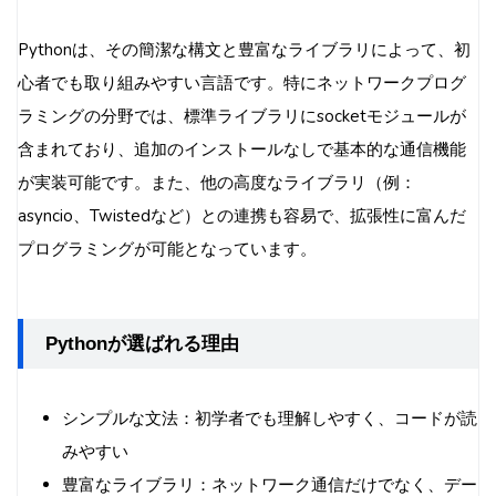
Pythonは、その簡潔な構文と豊富なライブラリによって、初
心者でも取り組みやすい言語です。特にネットワークプログ
ラミングの分野では、標準ライブラリにsocketモジュールが
含まれており、追加のインストールなしで基本的な通信機能
が実装可能です。また、他の高度なライブラリ（例：
asyncio、Twistedなど）との連携も容易で、拡張性に富んだ
プログラミングが可能となっています。
Pythonが選ばれる理由
シンプルな文法：初学者でも理解しやすく、コードが読
みやすい
豊富なライブラリ：ネットワーク通信だけでなく、デー