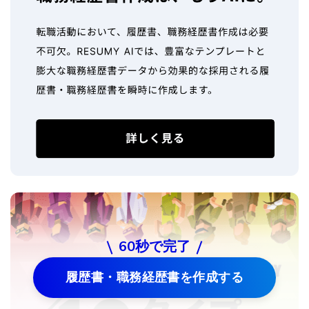
60秒で完了
履歴書・職務経歴書を作成する