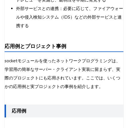
ドレビューを実施し、脆弱性を早期に発見する
外部サービスとの連携：必要に応じて、ファイアウォー
ルや侵入検知システム（IDS）などの外部サービスと連
携する
応用例とプロジェクト事例
socketモジュールを使ったネットワークプログラミングは、
学習用の簡単なサーバー・クライアント実装に留まらず、実
際のプロジェクトにも応用されています。ここでは、いくつ
かの応用例と実プロジェクトの事例を紹介します。
応用例