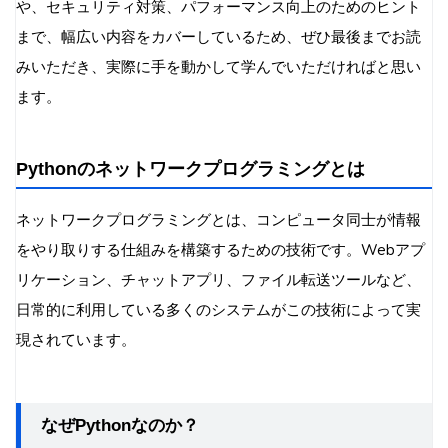
や、セキュリティ対策、パフォーマンス向上のためのヒント
まで、幅広い内容をカバーしているため、ぜひ最後までお読
みいただき、実際に手を動かして学んでいただければと思い
ます。
Pythonのネットワークプログラミングとは
ネットワークプログラミングとは、コンピュータ同士が情報
をやり取りする仕組みを構築するための技術です。Webアプ
リケーション、チャットアプリ、ファイル転送ツールなど、
日常的に利用している多くのシステムがこの技術によって実
現されています。
なぜPythonなのか？