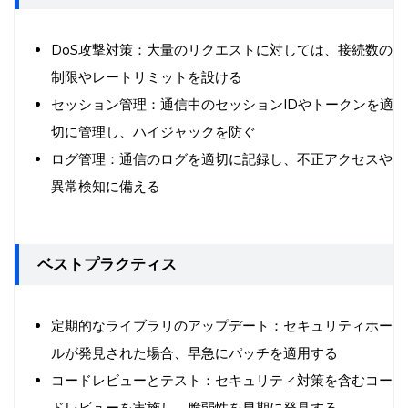
DoS攻撃対策：大量のリクエストに対しては、接続数の
制限やレートリミットを設ける
セッション管理：通信中のセッションIDやトークンを適
切に管理し、ハイジャックを防ぐ
ログ管理：通信のログを適切に記録し、不正アクセスや
異常検知に備える
ベストプラクティス
定期的なライブラリのアップデート：セキュリティホー
ルが発見された場合、早急にパッチを適用する
コードレビューとテスト：セキュリティ対策を含むコー