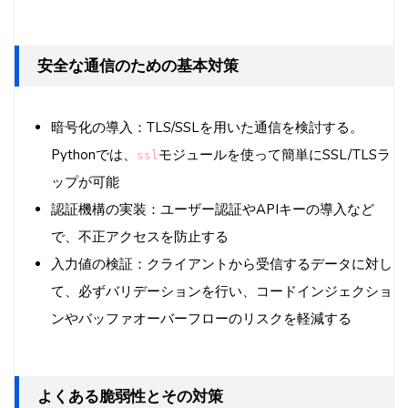
安全な通信のための基本対策
暗号化の導入：TLS/SSLを用いた通信を検討する。
Pythonでは、
モジュールを使って簡単にSSL/TLSラ
ssl
ップが可能
認証機構の実装：ユーザー認証やAPIキーの導入など
で、不正アクセスを防止する
入力値の検証：クライアントから受信するデータに対し
て、必ずバリデーションを行い、コードインジェクショ
ンやバッファオーバーフローのリスクを軽減する
よくある脆弱性とその対策