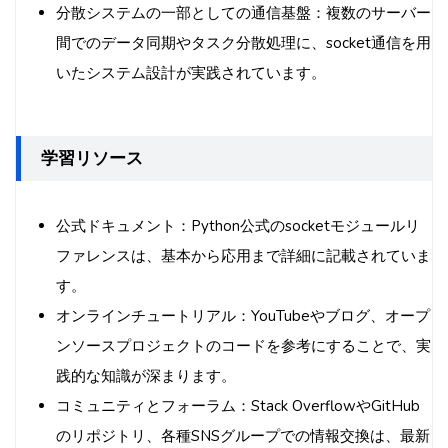
分散システムの一部としての通信基盤：複数のサーバー
間でのデータ同期やタスク分散処理に、socket通信を用
いたシステム設計が実践されています。
学習リソース
公式ドキュメント：Python公式のsocketモジュールリ
ファレンスは、基本から応用まで詳細に記載されていま
す。
オンラインチュートリアル：YouTubeやブログ、オープ
ンソースプロジェクトのコードを参考にすることで、実
践的な知識が深まります。
コミュニティとフォーラム：Stack OverflowやGitHub
のリポジトリ、各種SNSグループでの情報交換は、最新