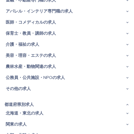
金融・不動産専門職の求人
アパレル・インテリア専門職の求人
医師・コメディカルの求人
保育士・教員・講師の求人
介護・福祉の求人
美容・理容・エステの求人
農林水産・動物関連の求人
公務員・公共施設・NPOの求人
その他の求人
都道府県別求人
北海道・東北の求人
関東の求人