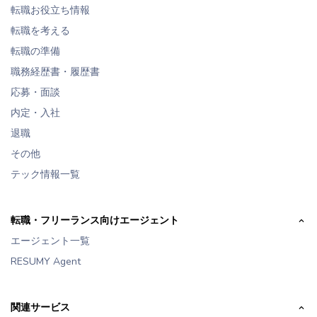
転職お役立ち情報
転職を考える
転職の準備
職務経歴書・履歴書
応募・面談
内定・入社
退職
その他
テック情報一覧
転職・フリーランス向けエージェント
エージェント一覧
RESUMY Agent
関連サービス