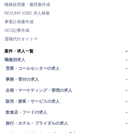
職務経歴書・履歴書作成
RESUMY JOBS 求人検索
事業計画書作成
SEO記事作成
退職代行オイトマ
案件・求人一覧
職種別求人
営業・コールセンターの求人
事務・受付の求人
企画・マーケティング・管理の求人
販売・接客・サービスの求人
飲食店・フードの求人
旅行・ホテル・ブライダルの求人