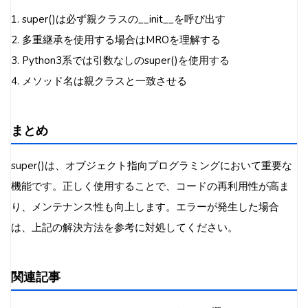
1. super()は必ず親クラスの__init__を呼び出す
2. 多重継承を使用する場合はMROを理解する
3. Python3系では引数なしのsuper()を使用する
4. メソッド名は親クラスと一致させる
まとめ
super()は、オブジェクト指向プログラミングにおいて重要な
機能です。正しく使用することで、コードの再利用性が高ま
り、メンテナンス性も向上します。エラーが発生した場合
は、上記の解決方法を参考に対処してください。
関連記事