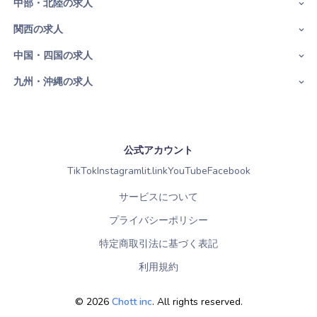
中部・北陸の求人
関西の求人
中国・四国の求人
九州・沖縄の求人
公式アカウント
TikTok
Instagram
lit.link
YouTube
Facebook
サービスについて
プライバシーポリシー
特定商取引法に基づく表記
利用規約
©
2026
Chott inc
. All rights reserved.