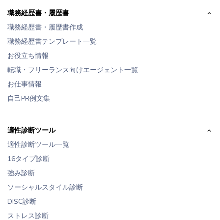
職務経歴書・履歴書
職務経歴書・履歴書作成
職務経歴書テンプレート一覧
お役立ち情報
転職・フリーランス向けエージェント一覧
お仕事情報
自己PR例文集
適性診断ツール
適性診断ツール一覧
16タイプ診断
強み診断
ソーシャルスタイル診断
DISC診断
ストレス診断