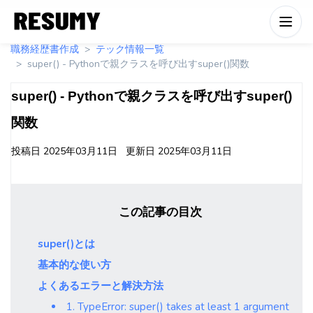
職務経歴書作成
テック情報一覧
super() - Pythonで親クラスを呼び出すsuper()関数
super() - Pythonで親クラスを呼び出すsuper()
関数
投稿日
2025年03月11日
更新日
2025年03月11日
この記事の目次
super()とは
基本的な使い方
よくあるエラーと解決方法
1. TypeError: super() takes at least 1 argument