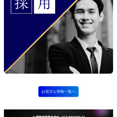
お役立ち情報一覧へ