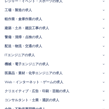
レジャー・イベント・スポーツの求人
工場・製造の求人
軽作業・倉庫作業の求人
建築・土木・建設工事の求人
警備・清掃・点検の求人
配送・物流・交通の求人
ITエンジニアの求人
機械・電子エンジニアの求人
医薬品・素材・化学エンジニアの求人
Web・インターネット・ゲームの求人
クリエイティブ・広告・印刷・芸能の求人
コンサルタント・士業・通訳の求人