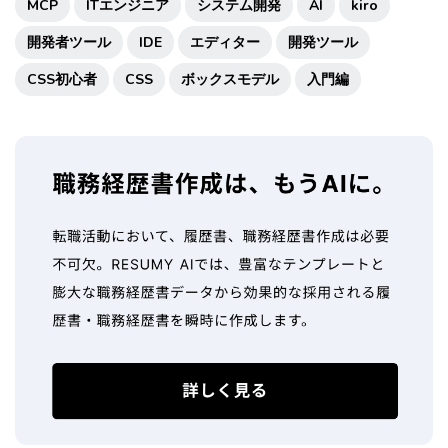
MCP
ITエンジニア
システム開発
AI
kiro
開発者ツール
IDE
エディター
開発ツール
CSS初心者
CSS
ボックスモデル
入門編