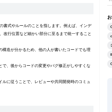
2
お
の書式やルールのことを指します。例えば、インデ
、改行位置など細かい部分に至るまで統一すること
ドの構造が分かるため、他の人が書いたコードでも理
ことで、後からコードの変更やバグ修正がしやすくな
タイルに従うことで、レビューや共同開発時のコミュ
。