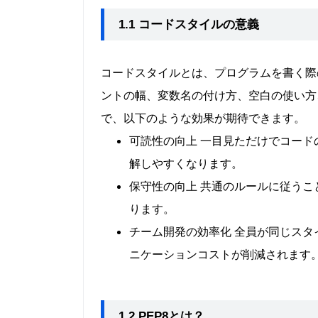
1.1 コードスタイルの意義
コードスタイルとは、プログラムを書く際
ントの幅、変数名の付け方、空白の使い方
で、以下のような効果が期待できます。
可読性の向上 一目見ただけでコー
解しやすくなります。
保守性の向上 共通のルールに従う
ります。
チーム開発の効率化 全員が同じス
ニケーションコストが削減されます
1.2 PEP8とは？