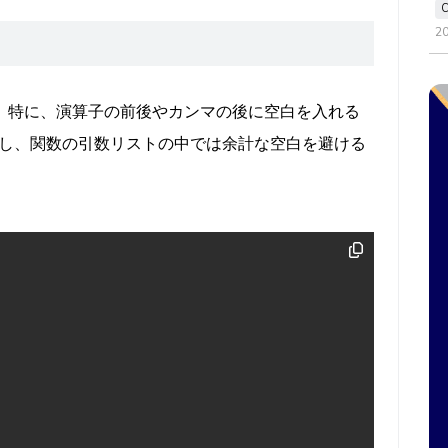
2
す。特に、演算子の前後やカンマの後に空白を入れる
し、関数の引数リストの中では余計な空白を避ける